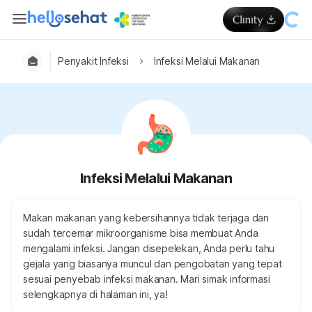
Penyakit Infeksi
Infeksi Melalui Makanan
Infeksi Melalui Makanan
Makan makanan yang kebersihannya tidak terjaga dan
sudah tercemar mikroorganisme bisa membuat Anda
mengalami infeksi. Jangan disepelekan, Anda perlu tahu
gejala yang biasanya muncul dan pengobatan yang tepat
sesuai penyebab infeksi makanan. Mari simak informasi
selengkapnya di halaman ini, ya!