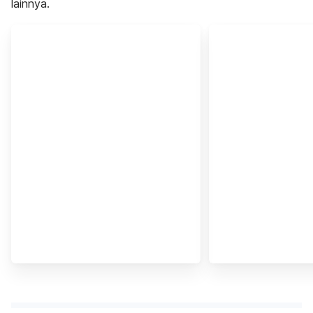
lainnya.