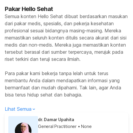
Pakar Hello Sehat
Semua konten Hello Sehat dibuat berdasarkan masukan
dari pakar medis, spesialis, dan pekerja kesehatan
profesional sesuai bidangnya masing-masing. Mereka
memastikan seluruh konten ditulis secara akurat dari sisi
medis dan non-medis. Mereka juga memastikan konten
tersebut berasal dari sumber terpercaya, merujuk pada
riset terkini dan teruji secara ilmiah.
Para pakar kami bekerja tanpa lelah untuk terus
membantu Anda dalam mendapatkan informasi yang
bermanfaat dan mudah dipahami. Tak lain, agar Anda
bisa terus hidup sehat dan bahagia.
Lihat Semua
dr. Damar Upahita
General Practitioner
• None