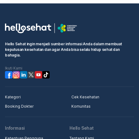
Hello Sehat ingin menjadi sumber informasi Anda dalam membuat
keputusan kesehatan dan agar Anda bisa selalu hidup sehat dan
bahagia.
Ikuti Kami
Kategori
Cek Kesehatan
Booking Dokter
Komunitas
Informasi
Hello Sehat
Ketentuan Pengguna
Tentang Kami