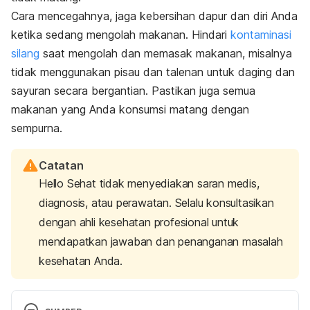
Cara mencegahnya, jaga kebersihan dapur dan diri Anda
ketika sedang mengolah makanan. Hindari
kontaminasi
silang
saat mengolah dan memasak makanan, misalnya
tidak menggunakan pisau dan talenan untuk daging dan
sayuran secara bergantian. Pastikan juga semua
makanan yang Anda konsumsi matang dengan
sempurna.
Catatan
Hello Sehat tidak menyediakan saran medis,
diagnosis, atau perawatan. Selalu konsultasikan
dengan ahli kesehatan profesional untuk
mendapatkan jawaban dan penanganan masalah
kesehatan Anda.