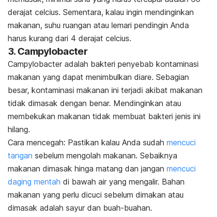
derajat celcius. Sementara, kalau ingin mendinginkan
makanan, suhu ruangan atau lemari pendingin Anda
harus kurang dari 4 derajat celcius.
3. Campylobacter
Campylobacter adalah bakteri penyebab kontaminasi
makanan yang dapat menimbulkan diare. Sebagian
besar, kontaminasi makanan ini terjadi akibat makanan
tidak dimasak dengan benar. Mendinginkan atau
membekukan makanan tidak membuat bakteri jenis ini
hilang.
Cara mencegah: Pastikan kalau Anda sudah
mencuci
tangan
sebelum mengolah makanan. Sebaiknya
makanan dimasak hinga matang dan jangan
mencuci
daging mentah
di bawah air yang mengalir. Bahan
makanan yang perlu dicuci sebelum dimakan atau
dimasak adalah sayur dan buah-buahan.