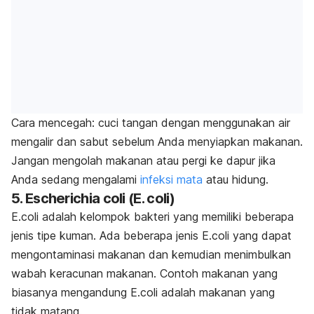
Cara mencegah: cuci tangan dengan menggunakan air
mengalir dan sabut sebelum Anda menyiapkan makanan.
Jangan mengolah makanan atau pergi ke dapur jika
Anda sedang mengalami
infeksi mata
atau hidung.
5. Escherichia coli (E. coli)
E.coli adalah kelompok bakteri yang memiliki beberapa
jenis tipe kuman. Ada beberapa jenis E.coli yang dapat
mengontaminasi makanan dan kemudian menimbulkan
wabah keracunan makanan. Contoh makanan yang
biasanya mengandung E.coli adalah makanan yang
tidak matang.