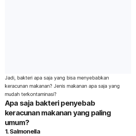
Jadi,
bakteri apa saja yang bisa menyebabkan
keracunan makanan? Jenis makanan apa saja yang
mudah terkontaminasi?
Apa saja bakteri penyebab
keracunan makanan yang paling
umum?
1. Salmonella