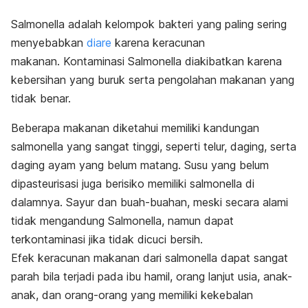
Salmonella adalah kelompok bakteri yang paling sering
menyebabkan
diare
karena keracunan
makanan.
Kontaminasi Salmonella diakibatkan karena
kebersihan yang buruk serta pengolahan makanan yang
tidak benar.
Beberapa makanan diketahui memiliki kandungan
salmonella yang sangat tinggi,
seperti telur, daging, serta
daging ayam yang belum matang. Susu yang belum
dipasteurisasi juga berisiko memiliki salmonella di
dalamnya. Sayur dan buah-buahan, meski secara alami
tidak mengandung Salmonella, namun dapat
terkontaminasi jika tidak dicuci bersih.
Efek keracunan makanan dari salmonella dapat sangat
parah bila terjadi pada ibu hamil, orang lanjut usia, anak-
anak, dan orang-orang yang memiliki kekebalan