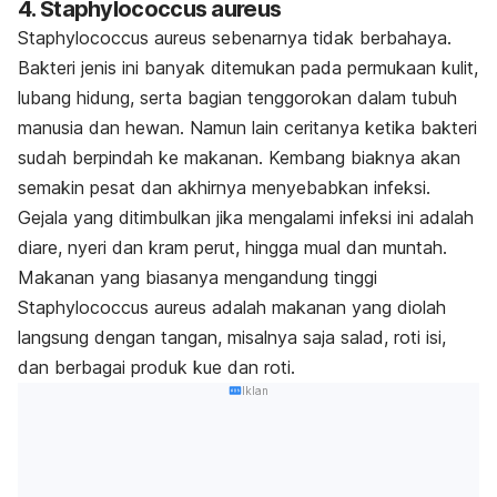
4. Staphylococcus aureus
Staphylococcus aureus sebenarnya tidak berbahaya.
Bakteri jenis ini banyak ditemukan pada permukaan kulit,
lubang hidung, serta bagian tenggorokan dalam tubuh
manusia dan hewan. Namun lain ceritanya
ketika bakteri
sudah berpindah ke makanan. Kembang biaknya akan
semakin pesat dan akhirnya menyebabkan infeksi.
Gejala yang ditimbulkan jika mengalami infeksi ini adalah
diare, nyeri dan kram perut, hingga mual dan muntah.
Makanan yang biasanya mengandung tinggi
Staphylococcus aureus adalah makanan yang diolah
langsung dengan tangan, misalnya saja salad, roti isi,
dan berbagai produk kue dan roti.
Iklan