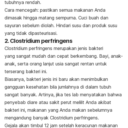
tubuhnya rendah.
Cara mencegah: pastikan semua makanan Anda
dimasak hingga matang sempurna. Cuci buah dan
sayuran sebelum diolah. Hindari susu dan produk susu
yang tidak dipasteurisasi.
2. Clostridium perfringens
Clostridium perfringens merupakan jenis bakteri
yang
sangat mudah dan cepat berkembang. Bayi, anak-
anak, serta orang lanjut usia sangat rentan untuk
terserang bakteri ini.
Biasanya, bakteri jenis ini baru akan menimbulkan
gangguan kesehatan bila jumlahnya di dalam tubuh
sangat banyak. Artinya, jika tes lab menyatakan bahwa
penyebab diare atau sakit perut melilit
Anda akibat
bakteri ini, makanan yang Anda makan sebelumnya
mengandung banyak Clostridium perfringens.
Gejala akan timbul 12 jam setelah keracunan makanan