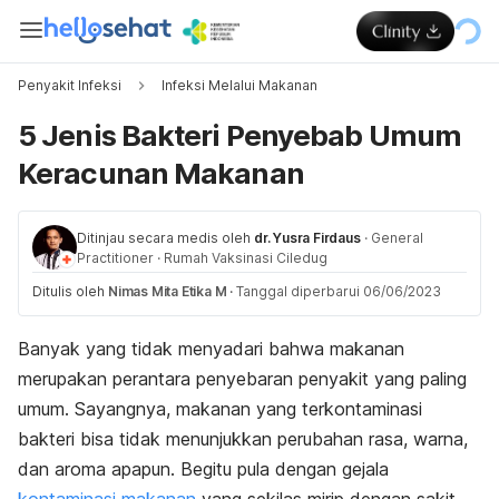
Penyakit Infeksi
Infeksi Melalui Makanan
5 Jenis Bakteri Penyebab Umum
Keracunan Makanan
Ditinjau secara medis oleh
dr. Yusra Firdaus
·
General
Practitioner
·
Rumah Vaksinasi Ciledug
Ditulis oleh
Nimas Mita Etika M
·
Tanggal diperbarui 06/06/2023
Banyak yang tidak menyadari bahwa makanan
merupakan perantara penyebaran penyakit yang paling
umum. Sayangnya, makanan yang terkontaminasi
bakteri bisa tidak menunjukkan perubahan rasa, warna,
dan aroma apapun. Begitu pula dengan gejala