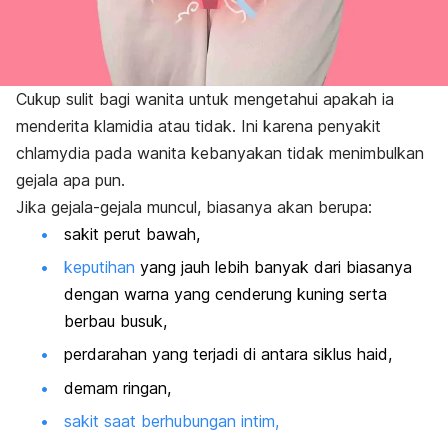
Cukup sulit bagi wanita untuk mengetahui apakah ia
menderita klamidia atau tidak. Ini karena penyakit
chlamydia
pada wanita kebanyakan tidak menimbulkan
gejala apa pun.
Jika gejala-gejala muncul, biasanya akan berupa:
sakit perut bawah,
keputihan
yang jauh lebih banyak dari biasanya
dengan warna yang cenderung kuning serta
berbau busuk,
perdarahan yang terjadi di antara siklus haid,
demam ringan,
sakit saat berhubungan intim,