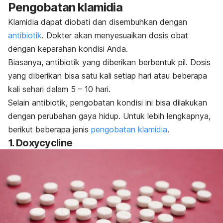
Pengobatan klamidia
Klamidia dapat diobati dan disembuhkan dengan
antibiotik
. Dokter akan menyesuaikan dosis obat
dengan keparahan kondisi Anda.
Biasanya, antibiotik yang diberikan berbentuk pil. Dosis
yang diberikan bisa satu kali setiap hari atau beberapa
kali sehari dalam 5 – 10 hari.
Selain antibiotik, pengobatan kondisi ini bisa dilakukan
dengan perubahan gaya hidup. Untuk lebih lengkapnya,
berikut beberapa jenis
pengobatan klamidia
.
1.
Doxycycline