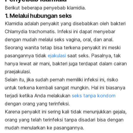
Berikut beberapa penyebab klamidia.
1. Melalui hubungan seks
Klamidia adalah penyakit yang disebabkan oleh bakteri
Chlamydia trachomatis
. Infeksi ini dapat menyebar
dengan mudah melalui seks vagina, oral, dan anal.
Seorang wanita tetap bisa terkena penyakit ini meski
pasangannya tidak
ejakulasi
saat seks. Pasalnya, tak
hanya lewat air mani, bakteri juga terdapat dalam cairan
praejakulasi.
Selain itu, jika sudah pernah memiliki infeksi ini, risiko
untuk terkena kembali sangat mungkin. Hal ini biasanya
terjadi ketika Anda melakukan
seks tanpa kondom
dengan orang yang terinfeksi.
Karena penyakit ini sering kali tidak menunjukkan gejala,
orang yang telah terinfeksi tanpa disadari bisa dengan
mudah menularkan ke pasangannya.