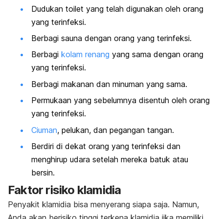
Dudukan toilet yang telah digunakan oleh orang
yang terinfeksi.
Berbagi sauna dengan orang yang terinfeksi.
Berbagi
kolam renang
yang sama dengan orang
yang terinfeksi.
Berbagi makanan dan minuman yang sama.
Permukaan yang sebelumnya disentuh oleh orang
yang terinfeksi.
Ciuman
, pelukan, dan pegangan tangan.
Berdiri di dekat orang yang terinfeksi dan
menghirup udara setelah mereka batuk atau
bersin.
Faktor risiko klamidia
Penyakit klamidia bisa menyerang siapa saja. Namun,
Anda akan berisiko tinggi terkena klamidia jika memiliki