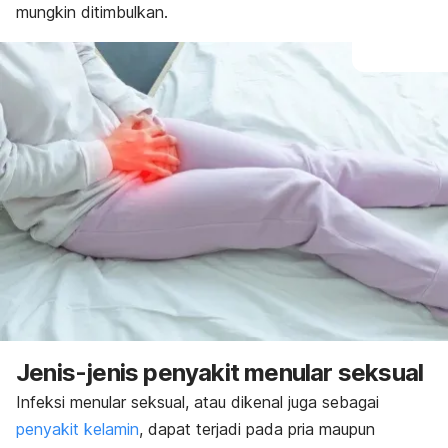
mungkin ditimbulkan.
Jenis-jenis penyakit menular seksual
Infeksi menular seksual, atau dikenal juga sebagai
penyakit kelamin
,
dapat terjadi pada pria maupun