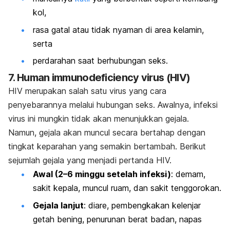
kol,
rasa gatal atau tidak nyaman di area kelamin,
serta
perdarahan saat berhubungan seks.
7.
Human immunodeficiency virus
(HIV)
HIV
merupakan salah satu virus yang cara
penyebarannya melalui hubungan seks. Awalnya, infeksi
virus ini mungkin tidak akan menunjukkan gejala.
Namun, gejala akan muncul secara bertahap dengan
tingkat keparahan yang semakin bertambah. Berikut
sejumlah gejala yang menjadi pertanda HIV.
Awal (2–6 minggu setelah infeksi)
: demam,
sakit kepala, muncul ruam, dan sakit tenggorokan.
Gejala lanjut
: diare, pembengkakan kelenjar
getah bening, penurunan berat badan, napas