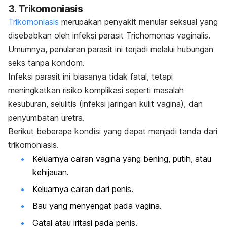
3. Trikomoniasis
Trikomoniasis
merupakan penyakit menular seksual yang
disebabkan oleh infeksi parasit
Trichomonas vaginalis
.
Umumnya, penularan parasit ini terjadi melalui hubungan
seks tanpa kondom.
Infeksi parasit ini biasanya tidak fatal, tetapi
meningkatkan risiko komplikasi seperti masalah
kesuburan, selulitis (infeksi jaringan kulit vagina), dan
penyumbatan uretra.
Berikut beberapa kondisi yang dapat menjadi tanda dari
trikomoniasis.
Keluarnya cairan vagina yang bening, putih, atau
kehijauan.
Keluarnya cairan dari penis.
Bau yang menyengat pada vagina.
Gatal atau iritasi pada penis.