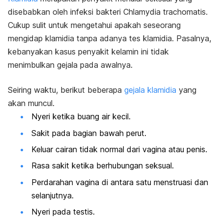
disebabkan oleh infeksi bakteri
Chlamydia trachomatis
.
Cukup sulit untuk mengetahui apakah seseorang
mengidap klamidia tanpa adanya tes klamidia. Pasalnya,
k
ebanyakan kasus penyakit kelamin ini tidak
menimbulkan gejala pada awalnya.
Seiring waktu, berikut beberapa
gejala klamidia
yang
akan muncul.
Nyeri ketika buang air kecil.
Sakit pada bagian bawah perut.
Keluar cairan tidak normal dari vagina atau penis.
Rasa sakit ketika berhubungan seksual.
Perdarahan vagina di antara satu menstruasi dan
selanjutnya.
Nyeri pada testis.