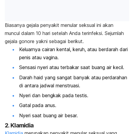
Biasanya gejala penyakit menular seksual ini akan
muncul dalam 10 hari setelah Anda terinfeksi. Sejumlah
gejala gonore yakni sebagai berikut.
Keluarnya cairan kental, keruh, atau berdarah dari
penis atau vagina.
Sensasi nyeri atau terbakar saat buang air kecil.
Darah haid yang sangat banyak atau perdarahan
di antara jadwal menstruasi.
Nyeri dan bengkak pada testis.
Gatal pada anus.
Nyeri saat buang air besar.
2. Klamidia
Klamidia
merupakan penyakit menular seksual yang