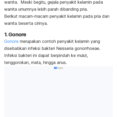
wanita.
Meski begitu, gejala penyakit kelamin pada
wanita umumnya lebih parah dibanding pria.
Berikut macam-macam penyakit kelamin pada pria dan
wanita beserta cirinya.
1. Gonore
Gonore
merupakan contoh penyakit kelamin yang
disebabkan infeksi bakteri
Neisseria gonorrhoeae
.
Infeksi bakteri ini dapat berpindah ke mulut,
tenggorokan, mata, hingga anus.
Iklan