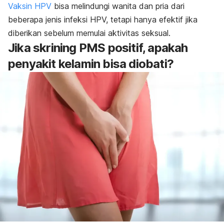
Vaksin HPV
bisa melindungi wanita dan pria dari
beberapa jenis infeksi HPV, tetapi hanya efektif jika
diberikan sebelum memulai aktivitas seksual.
Jika skrining PMS positif, apakah
penyakit kelamin bisa diobati?