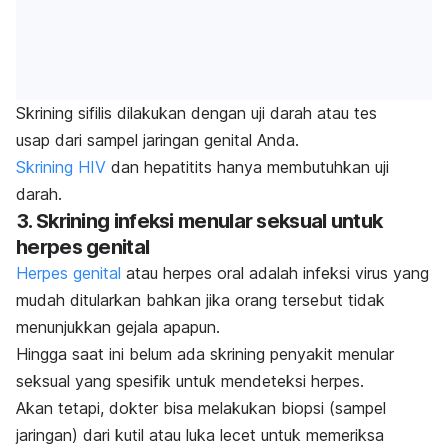
Skrining sifilis dilakukan dengan uji darah atau tes
usap
dari sampel jaringan genital Anda.
Skrining HIV
dan hepatitits hanya membutuhkan uji
darah.
3. Skrining infeksi menular seksual untuk
herpes genital
Herpes genital
atau herpes oral adalah infeksi virus yang
mudah ditularkan bahkan jika orang tersebut tidak
menunjukkan gejala apapun.
Hingga saat ini belum ada skrining penyakit menular
seksual yang spesifik untuk mendeteksi herpes.
Akan tetapi, dokter bisa melakukan biopsi (sampel
jaringan) dari kutil atau luka lecet untuk memeriksa