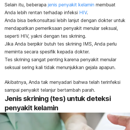
Selain itu, beberapa
jenis penyakit kelamin
membuat
Anda lebih rentan terhadap infeksi
HIV
.
Anda bisa berkonsultasi lebih lanjut dengan dokter untuk
mendapatkan pemeriksaan penyakit menular seksual,
seperti HIV, yakni dengan tes skrining.
Jika Anda berpikir butuh tes skrining IMS, Anda perlu
meminta secara spesifik kepada dokter.
Tes skrining sangat penting karena penyakit menular
seksual sering kali tidak menunjukkan gejala apapun.
Akibatnya, Anda tak menyadari bahwa telah terinfeksi
sampai penyakit telanjur bertambah parah.
Jenis skrining (tes) untuk deteksi
penyakit kelamin