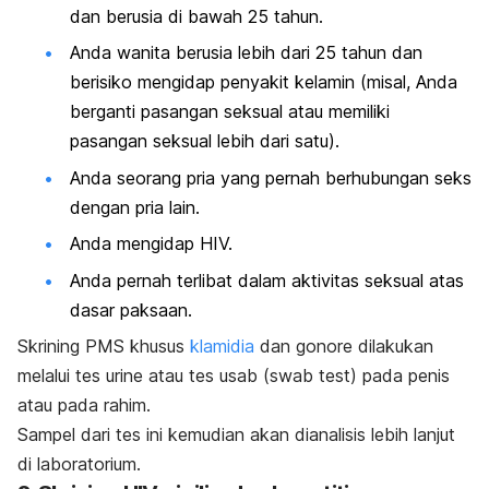
dan berusia di bawah 25 tahun.
Anda wanita berusia lebih dari 25 tahun dan
berisiko mengidap penyakit kelamin (misal, Anda
berganti pasangan seksual atau memiliki
pasangan seksual lebih dari satu).
Anda seorang pria yang pernah berhubungan seks
dengan pria lain.
Anda mengidap HIV.
Anda pernah terlibat dalam aktivitas seksual atas
dasar paksaan.
Skrining PMS khusus
klamidia
dan gonore dilakukan
melalui tes urine atau tes usab (
swab test
) pada penis
atau pada rahim.
Sampel dari tes ini kemudian akan dianalisis lebih lanjut
di laboratorium.