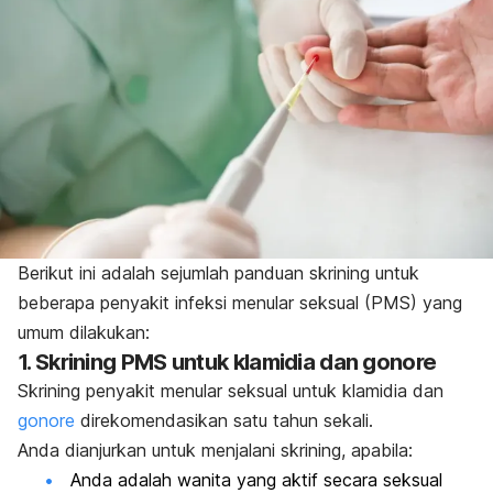
Berikut ini adalah sejumlah panduan skrining untuk
beberapa penyakit infeksi menular seksual (PMS) yang
umum dilakukan:
1. Skrining PMS untuk klamidia dan gonore
Skrining penyakit menular seksual untuk klamidia dan
gonore
direkomendasikan satu tahun sekali.
Anda dianjurkan untuk menjalani skrining, apabila:
Anda adalah wanita yang aktif secara seksual