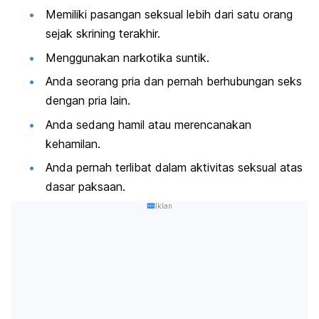
Memiliki pasangan seksual lebih dari satu orang
sejak skrining terakhir.
Menggunakan narkotika suntik.
Anda seorang pria dan pernah berhubungan seks
dengan pria lain.
Anda sedang hamil atau merencanakan
kehamilan.
Anda pernah terlibat dalam aktivitas seksual atas
dasar paksaan.
Iklan