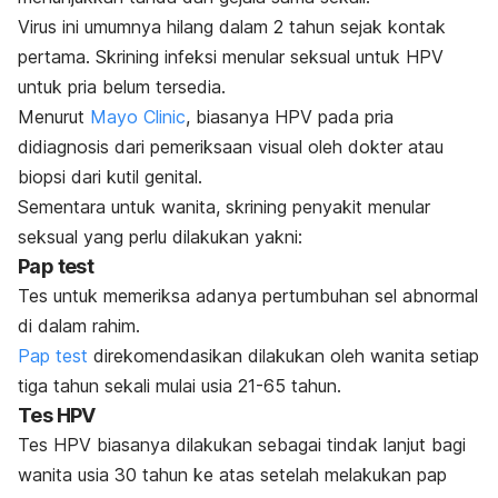
Virus ini umumnya hilang dalam 2 tahun sejak kontak
pertama. Skrining infeksi menular seksual untuk HPV
untuk pria belum tersedia.
Menurut
Mayo Clinic
, biasanya HPV pada pria
didiagnosis dari pemeriksaan visual oleh dokter atau
biopsi dari kutil genital.
Sementara untuk wanita, skrining penyakit menular
seksual yang perlu dilakukan yakni:
Pap test
Tes untuk memeriksa adanya pertumbuhan sel abnormal
di dalam rahim.
Pap test
direkomendasikan dilakukan oleh wanita setiap
tiga tahun sekali mulai usia 21-65 tahun.
Tes HPV
Tes HPV biasanya dilakukan sebagai tindak lanjut bagi
wanita usia 30 tahun ke atas setelah melakukan
pap