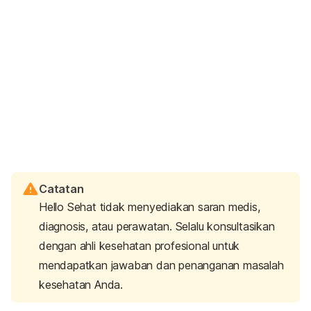
Catatan
Hello Sehat tidak menyediakan saran medis,
diagnosis, atau perawatan. Selalu konsultasikan
dengan ahli kesehatan profesional untuk
mendapatkan jawaban dan penanganan masalah
kesehatan Anda.