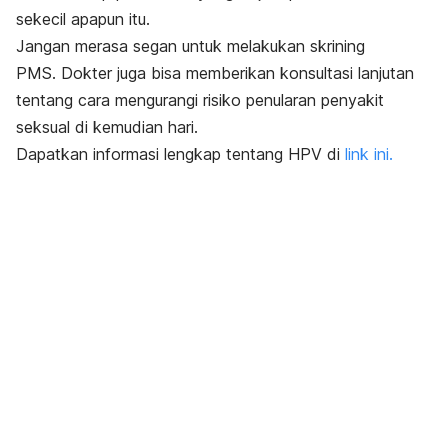
sekecil apapun itu.
Jangan merasa segan untuk melakukan skrining
PMS. Dokter juga bisa memberikan konsultasi lanjutan
tentang cara mengurangi risiko penularan penyakit
seksual di kemudian hari.
Dapatkan informasi lengkap tentang HPV di
link ini.