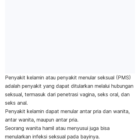
Penyakit kelamin atau penyakit menular seksual (PMS)
adalah penyakit yang dapat ditularkan melalui hubungan
seksual, termasuk dari penetrasi vagina, seks oral, dan
seks anal.
Penyakit kelamin dapat menular antar pria dan wanita,
antar wanita, maupun antar pria.
Seorang wanita hamil atau menyusui juga bisa
menularkan infeksi seksual pada bayinya.