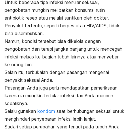
Untuk beberapa tipe infeksi menular seksual,
pengobatan mungkin melibatkan konsumsi rutin
antibiotik resep atau melalui suntikan oleh dokter.
Penyakit tertentu, seperti herpes atau HIV/AIDS, tidak
bisa disembuhkan.
Namun, kondisi tersebut bisa dikelola dengan
pengobatan dan terapi jangka panjang untuk mencegah
infeksi meluas ke bagian tubuh lainnya atau menyebar
ke orang lain.
Selain itu, terbukalah dengan pasangan mengenai
penyakit seksual Anda.
Pasangan Anda juga perlu mendapatkan pemeriksaan
karena ia mungkin tertular infeksi dari Anda maupun
sebaliknya.
Selalu gunakan
kondom
saat berhubungan seksual untuk
menghindari penyebaran infeksi lebih lanjut.
Sadari setiap perubahan yang terjadi pada tubuh Anda