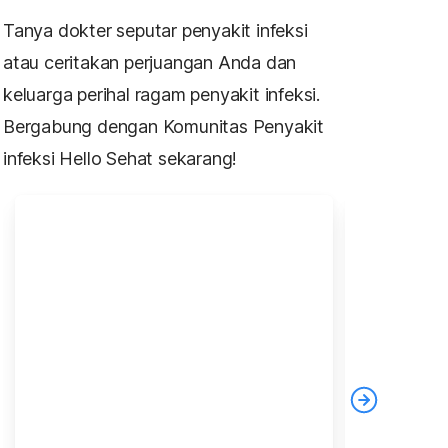
Tanya dokter seputar penyakit infeksi
atau ceritakan perjuangan Anda dan
keluarga perihal ragam penyakit infeksi.
Bergabung dengan Komunitas Penyakit
infeksi Hello Sehat sekarang!