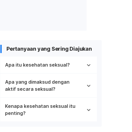
Pertanyaan yang Sering Diajukan
Apa itu kesehatan seksual?
Apa yang dimaksud dengan
aktif secara seksual?
Kenapa kesehatan seksual itu
penting?