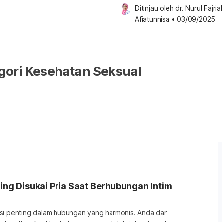
Ditinjau oleh 
dr. Nurul Fajriah
Afiatunnisa
•
03/09/2025
gori Kesehatan Seksual
ling Disukai Pria Saat Berhubungan Intim
si penting dalam hubungan yang harmonis. Anda dan