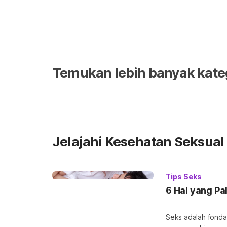
Temukan lebih banyak kate
Jelajahi Kesehatan Seksual
Tips Seks
6 Hal yang Pa
Seks adalah fonda