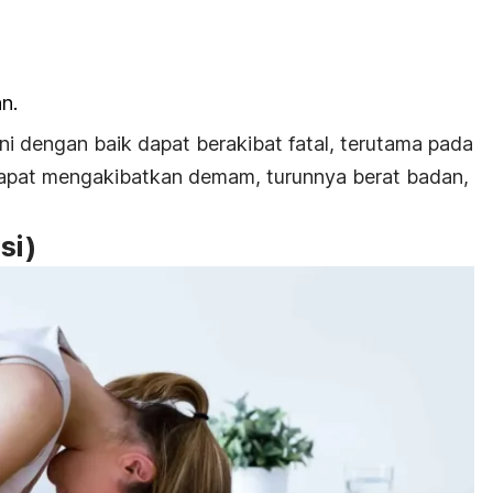
n.
ni dengan baik dapat berakibat fatal, terutama pada
dapat mengakibatkan demam, turunnya berat badan,
si)