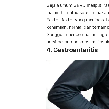
Gejala umum GERD meliputi ras
malam hari atau setelah makan
Faktor-faktor yang meningkatk
kehamilan, hernia, dan terha
Gangguan pencernaan ini juga 
porsi besar, dan konsumsi aspir
4. Gastroenteritis