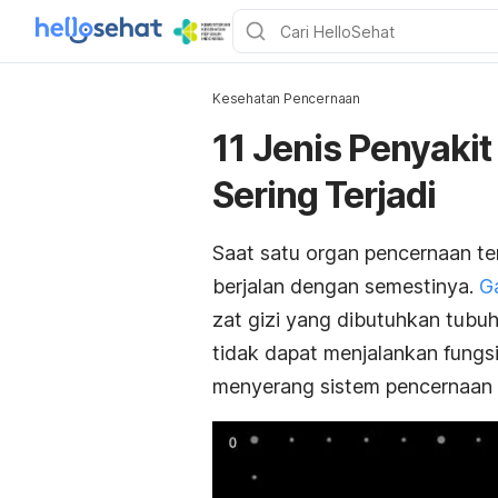
Kesehatan Pencernaan
11 Jenis Penyaki
Sering Terjadi
Saat satu organ pencernaan te
berjalan dengan semestinya.
G
zat gizi yang dibutuhkan tubuh
tidak dapat menjalankan fungsi
menyerang sistem pencernaan 