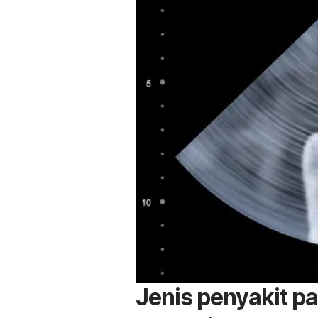
Jenis penyakit p