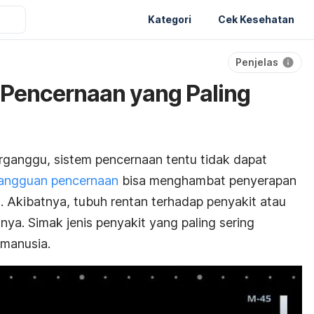
Kategori
Cek Kesehatan
Penjelas
t Pencernaan yang Paling
rganggu, sistem pencernaan tentu tidak dapat
angguan pencernaan
bisa menghambat penyerapan
. Akibatnya, tubuh rentan terhadap penyakit atau
nya. Simak jenis penyakit yang paling sering
manusia.