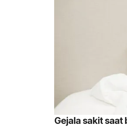
Gejala sakit saat