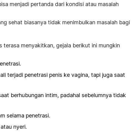
isa menjadi pertanda dari kondisi atau masalah
ang sehat biasanya tidak menimbulkan masalah bagi
s terasa menyakitkan, gejala berikut ini mungkin
enetrasi.
li terjadi penetrasi penis ke vagina, tapi juga saat
saat berhubungan intim, padahal sebelumnya tidak
m selama penetrasi.
atau nyeri.