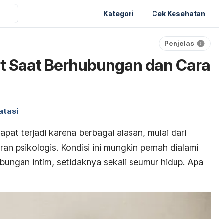
Kategori
Cek Kesehatan
Penjelas
t Saat Berhubungan dan Cara
atasi
pat terjadi karena berbagai alasan, mulai dari
ran psikologis.
Kondisi ini mungkin pernah dialami
bungan intim, setidaknya sekali seumur hidup. Apa