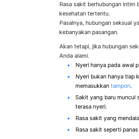
Rasa sakit berhubungan intim b
kesehatan tertentu.
Pasalnya, hubungan seksual y
kebanyakan pasangan.
Akan tetapi, jika hubungan sek
Anda alami.
Nyeri hanya pada awal p
Nyeri bukan hanya tiap ka
memasukkan
tampon
.
Sakit yang baru muncul 
terasa nyeri.
Rasa sakit yang mendala
Rasa sakit seperti panas 