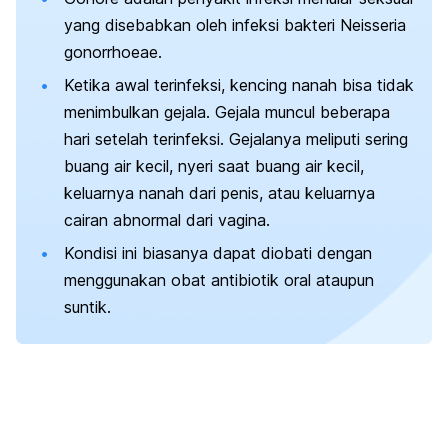
yang disebabkan oleh infeksi
bakteri
Neisseria
gonorrhoeae
.
Ketika awal terinfeksi, kencing nanah bisa tidak
menimbulkan gejala. Gejala muncul beberapa
hari setelah terinfeksi. Gejalanya meliputi sering
buang air kecil, nyeri saat buang air kecil,
keluarnya nanah dari penis, atau keluarnya
cairan abnormal dari vagina.
Kondisi ini biasanya dapat diobati dengan
menggunakan obat antibiotik oral ataupun
suntik.