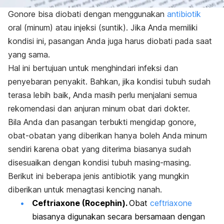
Gonore bisa diobati dengan menggunakan
antibiotik
oral (minum) atau injeksi (suntik). Jika Anda memiliki
kondisi ini, pasangan Anda juga harus diobati pada saat
yang sama.
Hal ini bertujuan untuk menghindari infeksi dan
penyebaran penyakit. Bahkan, jika kondisi tubuh sudah
terasa lebih baik, Anda masih perlu menjalani semua
rekomendasi dan anjuran minum obat dari dokter.
Bila Anda dan pasangan terbukti mengidap gonore,
obat-obatan yang diberikan hanya boleh Anda minum
sendiri karena obat yang diterima biasanya sudah
disesuaikan dengan kondisi tubuh masing-masing.
Berikut ini beberapa jenis antibiotik yang mungkin
diberikan untuk menagtasi kencing nanah.
Ceftriaxone
(Rocephin).
Obat
ceftriaxone
biasanya digunakan secara bersamaan dengan