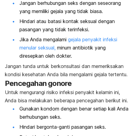
Jangan berhubungan seks dengan seseorang
yang memiliki gejala yang tidak biasa.
Hindari atau batasi kontak seksual dengan
pasangan yang tidak terinfeksi.
Jika Anda mengalami
gejala penyakit infeksi
menular seksual,
minum antibiotik yang
diresepkan oleh dokter.
Jangan tunda untuk berkonsultasi dan memeriksakan
kondisi kesehatan Anda bila mengalami gejala tertentu.
Pencegahan gonore
Untuk mengurangi risiko infeksi penyakit kelamin ini,
Anda bisa melakukan beberapa pencegahan berikut ini.
Gunakan kondom dengan benar setiap kali Anda
berhubungan seks.
Hindari bergonta-ganti pasangan seks.