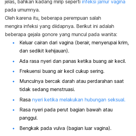
jelas, bahkan kadang mirip seperti
infeksi jamur vagina
pada umumnya.
Oleh karena itu, beberapa perempuan salah
mengira
infeksi
yang diidapnya. Berikut ini adalah
beberapa gejala gonore yang muncul pada wanita:
Keluar cairan dari vagina (berair, menyerupai krim,
dan sedikit kehijauan).
Ada rasa nyeri dan panas ketika buang air kecil.
Frekuensi buang air kecil cukup sering.
Munculnya bercak darah atau perdarahan saat
tidak sedang menstruasi.
Rasa
nyeri ketika melakukan hubungan seksual.
Rasa nyeri pada perut bagian bawah atau
panggul.
Bengkak pada vulva (bagian luar vagina).