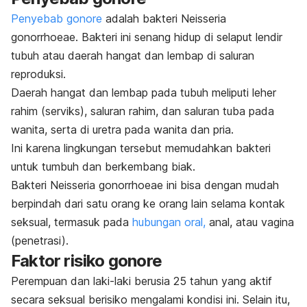
Penyebab gonore
adalah bakteri
Neisseria
gonorrhoeae
. Bakteri ini senang hidup di selaput lendir
tubuh atau daerah hangat dan lembap di saluran
reproduksi.
Daerah hangat dan lembap pada tubuh meliputi leher
rahim (serviks), saluran rahim, dan saluran tuba pada
wanita, serta di uretra pada wanita dan pria.
Ini karena lingkungan tersebut memudahkan bakteri
untuk tumbuh dan berkembang biak.
Bakteri
Neisseria gonorrhoeae
ini bisa dengan mudah
berpindah dari satu orang ke orang lain selama kontak
seksual, termasuk pada
hubungan oral,
anal, atau vagina
(penetrasi).
Faktor risiko gonore
Perempuan dan laki-laki berusia 25 tahun yang aktif
secara seksual berisiko mengalami kondisi ini. Selain itu,