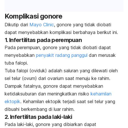
Komplikasi gonore
Dikutip dari
Mayo Clinic
, gonore yang tidak diobati
dapat menyebabkan komplikasi berbahaya berikut ini.
1. Infertilitas pada perempuan
Pada perempuan, gonore yang tidak diobati dapat
menyebabkan
penyakit radang panggul
dan merusak
tuba falopi.
Tuba falopi (oviduk) adalah saluran yang dilewati oleh
sel telur (ovum) dari ovarium saat menuju ke rahim.
Dampak fatalnya, gonore dapat menyebabkan
ketidaksuburan dan meningkatkan risiko
kehamilan
ektopik
. Kehamilan ektopik terjadi saat sel telur yang
dibuahi berkembang di luar rahim.
2. Infertilitas pada laki-laki
Pada laki-laki, gonore yang dibiarkan dapat