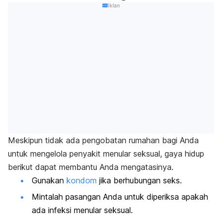
Iklan
Meskipun tidak ada pengobatan rumahan bagi Anda
untuk mengelola penyakit menular seksual, gaya hidup
berikut dapat membantu Anda mengatasinya.
Gunakan
kondom
jika berhubungan seks.
Mintalah pasangan Anda untuk diperiksa apakah
ada infeksi menular seksual.