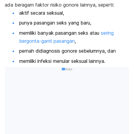
ada beragam faktor risiko gonore lainnya, seperti:
aktif secara seksual,
punya pasangan seks yang baru,
memiliki banyak pasangan seks atau
sering
bergonta-ganti pasangan
,
pernah didiagnosis gonore sebelumnya, dan
memiliki infeksi menular seksual lainnya.
Iklan