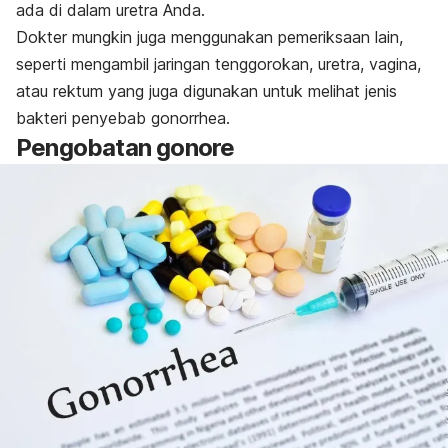
ada di dalam uretra Anda.
Dokter mungkin juga menggunakan pemeriksaan lain,
seperti mengambil jaringan tenggorokan, uretra, vagina,
atau rektum yang juga digunakan untuk melihat jenis
bakteri penyebab gonorrhea.
Pengobatan gonore