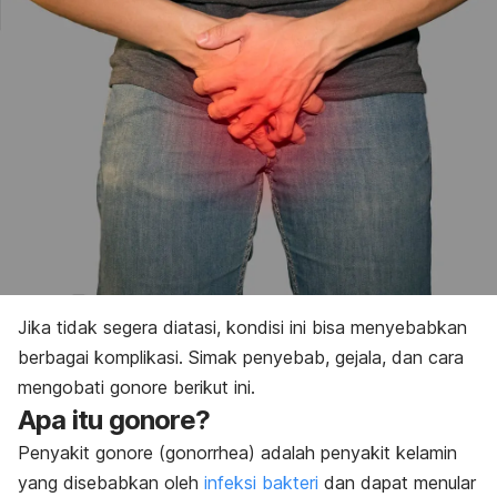
Pencegahan
Jika tidak segera diatasi, kondisi ini bisa menyebabkan
berbagai komplikasi. Simak penyebab, gejala, dan cara
mengobati gonore berikut ini.
Apa itu gonore?
Penyakit gonore (
gonorrhea
) adalah penyakit kelamin
yang disebabkan oleh
infeksi bakteri
dan dapat menular