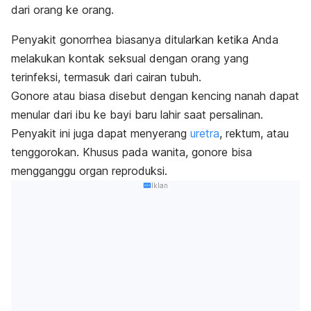
dari orang ke orang.
Penyakit gonorrhea biasanya ditularkan ketika Anda
melakukan kontak seksual dengan orang yang
terinfeksi, termasuk dari cairan tubuh.
Gonore atau biasa disebut dengan kencing nanah dapat
menular dari ibu ke bayi baru lahir saat persalinan.
Penyakit ini juga dapat menyerang
uretra
, rektum, atau
tenggorokan. Khusus pada wanita, gonore bisa
mengganggu organ reproduksi.
Iklan