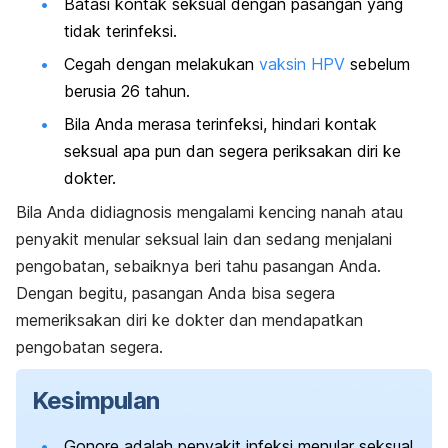
Batasi kontak seksual dengan pasangan yang
tidak terinfeksi.
Cegah dengan melakukan
vaksin HPV
sebelum
berusia 26 tahun.
Bila Anda merasa terinfeksi, hindari kontak
seksual apa pun dan segera periksakan diri ke
dokter.
Bila Anda didiagnosis mengalami kencing nanah atau
penyakit menular seksual lain dan sedang menjalani
pengobatan, sebaiknya beri tahu pasangan Anda.
Dengan begitu, pasangan Anda bisa segera
memeriksakan diri ke dokter dan mendapatkan
pengobatan segera.
Kesimpulan
Gonore adalah penyakit infeksi menular seksual