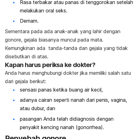
Rasa terbakar atau panas di tenggorokan setelah
melakukan oral seks.
Demam.
Sementara pada ada anak-anak yang lahir dengan
gonore, gejala biasanya muncul pada mata.
Kemungkinan ada tanda-­tanda dan gejala yang tidak
disebutkan di atas.
Kapan harus periksa ke dokter?
Anda harus menghubungi dokter jika memiliki salah satu
dari gejala berikut:
sensasi panas ketika buang air kecil,
adanya cairan seperti nanah dari penis, vagina,
atau dubur, dan
pasangan Anda telah didiagnosis dengan
penyakit kencing nanah (
gonorrhea
).
Penyebab gonore