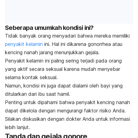
Seberapa umumkah kondisi ini?
Tidak banyak orang menyadari bahwa mereka memiliki
penyakit kelamin
ini. Hal ini dikarena
gonorrhea
atau
kencing nanah jarang menunjukkan gejala.
Penyakit kelamin ini paling sering terjadi pada orang
yang aktif secara seksual karena mudah menyebar
selama kontak seksual.
Namun, kondisi ini juga dapat dialami oleh bayi yang
ditularkan dari ibu saat hamil.
Penting untuk dipahami bahwa penyakit kencing nanah
dapat dikelola dengan mengurangi faktor risiko Anda.
Silakan diskusikan dengan dokter Anda untuk informasi
lebih lanjut.
Tanda dan gejala gonore