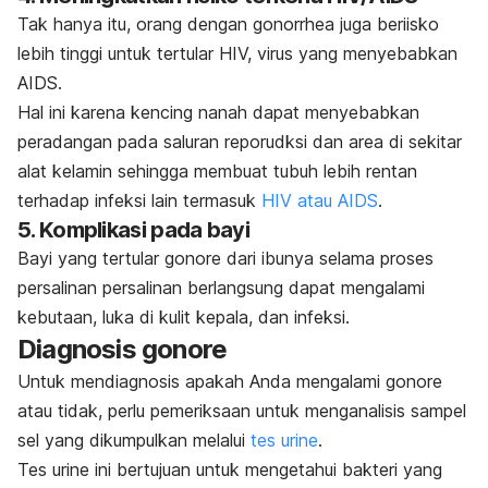
Tak hanya itu, orang dengan gonorrhea juga beriisko
lebih tinggi untuk tertular HIV, virus yang menyebabkan
AIDS.
Hal ini karena kencing nanah dapat menyebabkan
peradangan pada saluran reporudksi dan area di sekitar
alat kelamin sehingga membuat tubuh lebih rentan
terhadap infeksi lain termasuk
HIV atau AIDS
.
5. Komplikasi pada bayi
Bayi yang tertular gonore dari ibunya selama proses
persalinan persalinan berlangsung dapat mengalami
kebutaan, luka di kulit kepala, dan infeksi.
Diagnosis gonore
Untuk mendiagnosis apakah Anda mengalami gonore
atau tidak, perlu pemeriksaan untuk menganalisis sampel
sel yang dikumpulkan melalui
tes urine
.
Tes urine ini bertujuan untuk mengetahui bakteri yang