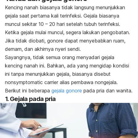
Kencing nanah biasanya tidak langsung menunjukkan
gejala saat pertama kali terinfeksi. Gejala biasanya
muncul sekitar 10 – 20 hari setelah tubuh terinfeksi.
Ketika gejala mulai muncul, segera lakukan pengobatan.
Jika tidak diobati, gonore dapat menyebabkan ruam,
demam, dan akhirnya nyeri sendi.
Sayangnya, tidak semua orang menyadari gejala
kencing nanah ini. Bahkan, ada yang mengidap kondisi
ini tanpa menunjukkan gejala, biasanya disebut
nonsymptomatic carrier
alias pembawa nongejala.
Berikut ini beberapa
gejala gonore
pada pria dan wanita.
1. Gejala pada pria