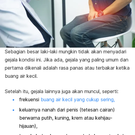
Sebagian besar laki-laki mungkin tidak akan menyadari
gejala kondisi ini.
Jika ada, gejala yang paling umum dan
pertama dikenali adalah rasa panas atau terbakar ketika
buang air kecil.
Setelah itu, gejala lainnya juga akan muncul, seperti:
frekuensi
buang air kecil yang cukup sering,
keluarnya nanah dari
penis
(tetesan cairan)
berwarna putih, kuning, krem atau kehijau-
hijauan),