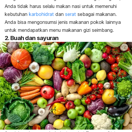
Anda tidak harus selalu makan nasi untuk memenuhi
kebutuhan
karbohidrat
dan
serat
sebagai makanan.
Anda bisa mengonsumsi jenis makanan pokok lainnya
untuk mendapatkan menu makanan gizi seimbang.
2. Buah dan sayuran