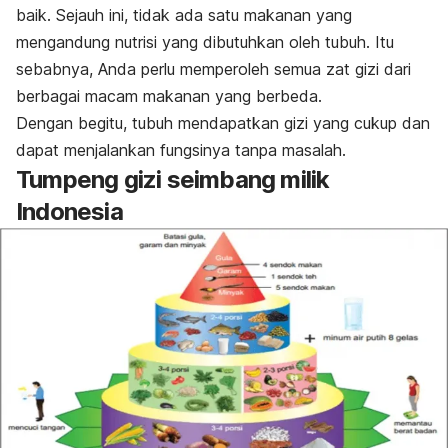
baik. Sejauh ini, tidak ada satu makanan yang
mengandung nutrisi yang dibutuhkan oleh tubuh. Itu
sebabnya, Anda perlu memperoleh semua zat gizi dari
berbagai macam makanan yang berbeda.
Dengan begitu, tubuh mendapatkan gizi yang cukup dan
dapat menjalankan fungsinya tanpa masalah.
Tumpeng gizi seimbang milik
Indonesia