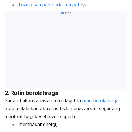
buang sampah pada tempatnya
.
Iklan
2. Rutin berolahraga
Sudah bukan rahasia umum lagi bila
rutin berolahraga
atau melakukan aktivitas fisik menawarkan segudang
manfaat bagi kesehatan, seperti:
membakar energi,