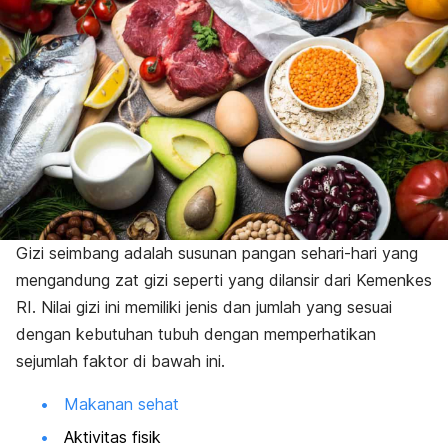
Gizi seimbang adalah susunan pangan sehari-hari yang
mengandung zat gizi seperti yang dilansir dari Kemenkes
RI. Nilai gizi ini memiliki jenis dan jumlah yang sesuai
dengan kebutuhan tubuh dengan memperhatikan
sejumlah faktor di bawah ini.
Makanan sehat
Aktivitas fisik