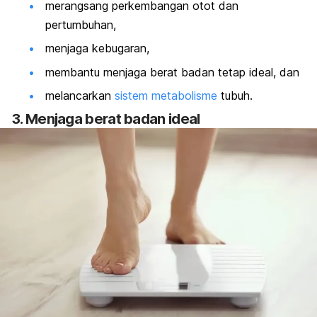
merangsang perkembangan otot dan
pertumbuhan,
menjaga kebugaran,
membantu menjaga berat badan tetap ideal, dan
melancarkan
sistem metabolisme
tubuh.
3. Menjaga berat badan ideal