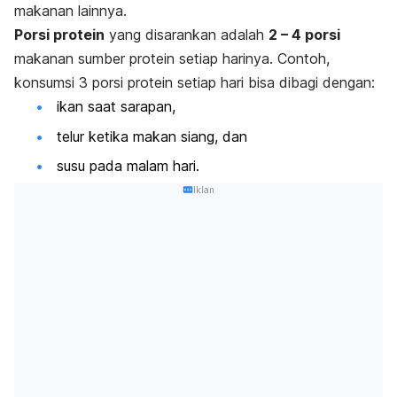
makanan lainnya.
Porsi protein
yang disarankan adalah
2 – 4 porsi
makanan sumber protein setiap harinya. Contoh,
konsumsi 3 porsi protein setiap hari bisa dibagi dengan:
ikan saat sarapan,
telur ketika makan siang, dan
susu pada malam hari.
Iklan