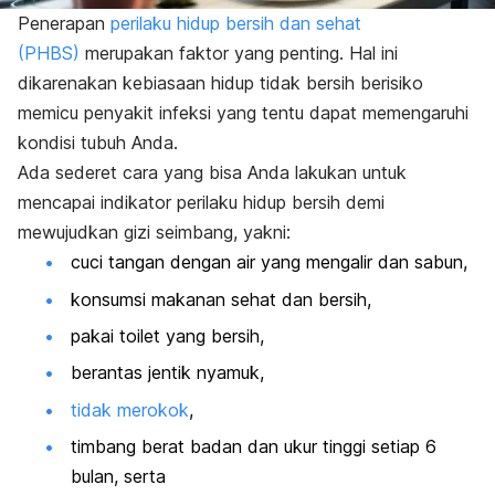
Penerapan
perilaku hidup bersih dan sehat
(PHBS)
merupakan faktor yang penting. Hal ini
dikarenakan kebiasaan hidup tidak bersih berisiko
memicu penyakit infeksi yang tentu dapat memengaruhi
kondisi tubuh Anda.
Ada sederet cara yang bisa Anda lakukan untuk
mencapai indikator perilaku hidup bersih demi
mewujudkan gizi seimbang, yakni:
cuci tangan dengan air yang mengalir dan sabun,
konsumsi makanan sehat dan bersih,
pakai toilet yang bersih,
berantas jentik nyamuk,
tidak merokok
,
timbang berat badan dan ukur tinggi setiap 6
bulan, serta