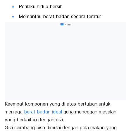
Perilaku hidup bersih
Memantau berat badan secara teratur
Iklan
Keempat komponen yang di atas bertujuan untuk
menjaga
berat badan ideal
guna mencegah masalah
yang berkaitan dengan gizi.
Gizi seimbang bisa dimulai dengan pola makan yang