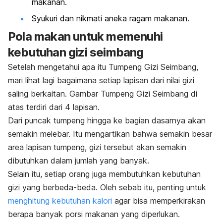
makanan.
Syukuri dan nikmati aneka ragam makanan.
Pola makan untuk memenuhi
kebutuhan gizi seimbang
Setelah mengetahui apa itu Tumpeng Gizi Seimbang,
mari lihat lagi bagaimana setiap lapisan dari nilai gizi
saling berkaitan. Gambar Tumpeng Gizi Seimbang di
atas terdiri dari 4 lapisan.
Dari puncak tumpeng hingga ke bagian dasarnya akan
semakin melebar. Itu mengartikan bahwa semakin besar
area lapisan tumpeng, gizi tersebut akan semakin
dibutuhkan dalam jumlah yang banyak.
Selain itu, setiap orang juga membutuhkan kebutuhan
gizi yang berbeda-beda. Oleh sebab itu, penting untuk
menghitung kebutuhan kalori
agar bisa memperkirakan
berapa banyak porsi makanan yang diperlukan.