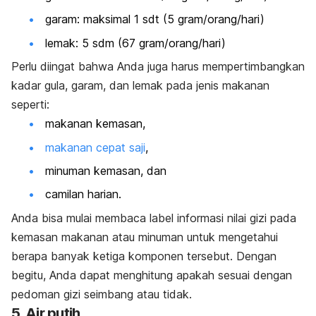
garam: maksimal 1 sdt (5 gram/orang/hari)
lemak: 5 sdm (67 gram/orang/hari)
Perlu diingat bahwa Anda juga harus mempertimbangkan
kadar gula, garam, dan lemak pada jenis makanan
seperti:
makanan kemasan,
makanan cepat saji
,
minuman kemasan, dan
camilan harian.
Anda bisa mulai membaca label informasi nilai gizi pada
kemasan makanan atau minuman untuk mengetahui
berapa banyak ketiga komponen tersebut. Dengan
begitu, Anda dapat menghitung apakah sesuai dengan
pedoman gizi seimbang atau tidak.
5. Air putih