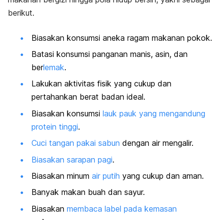
berikut.
Biasakan konsumsi aneka ragam makanan pokok.
Batasi konsumsi panganan manis, asin, dan
ber
lemak
.
Lakukan aktivitas fisik yang cukup dan
pertahankan berat badan ideal.
Biasakan konsumsi
lauk pauk yang mengandung
protein tinggi
.
Cuci tangan pakai sabun
dengan air mengalir.
Biasakan sarapan pagi
.
Biasakan minum
air putih
yang cukup dan aman.
Banyak makan buah dan sayur.
Biasakan
membaca label pada kemasan