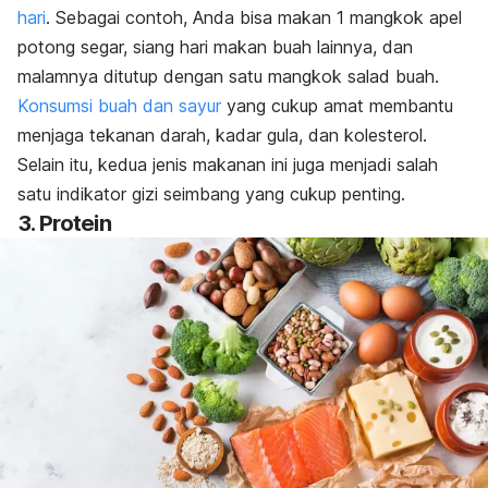
hari
. Sebagai contoh, Anda bisa makan 1 mangkok apel
potong segar, siang hari makan buah lainnya, dan
malamnya ditutup dengan satu mangkok salad buah.
Konsumsi buah dan sayur
yang cukup amat membantu
menjaga tekanan darah, kadar gula, dan kolesterol.
Selain itu, kedua jenis makanan ini juga menjadi salah
satu indikator gizi seimbang yang cukup penting.
3. Protein