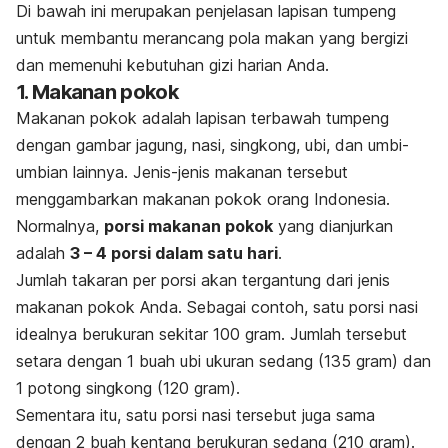
Di bawah ini merupakan penjelasan lapisan tumpeng
untuk membantu merancang pola makan yang bergizi
dan memenuhi kebutuhan gizi harian Anda.
1. Makanan pokok
Makanan pokok adalah lapisan terbawah tumpeng
dengan gambar jagung, nasi, singkong, ubi, dan umbi-
umbian lainnya. Jenis-jenis makanan tersebut
menggambarkan makanan pokok orang Indonesia.
Normalnya,
porsi makanan pokok
yang dianjurkan
adalah
3 – 4 porsi dalam satu hari
.
Jumlah takaran per porsi akan tergantung dari jenis
makanan pokok Anda. Sebagai contoh, satu porsi nasi
idealnya berukuran sekitar 100 gram. Jumlah tersebut
setara dengan 1 buah ubi ukuran sedang (135 gram) dan
1 potong singkong (120 gram).
Sementara itu, satu porsi nasi tersebut juga sama
dengan 2 buah kentang berukuran sedang (210 gram).