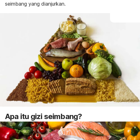
seimbang yang dianjurkan.
Apa itu gizi seimbang?