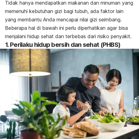
Tidak hanya mendapatkan makanan dan minuman yang
memenuhi kebutuhan gizi bagi tubuh, ada faktor lain
yang membantu Anda mencapai nilai gizi seimbang.
Beberapa hal di bawah ini perlu diperhatikan agar bisa
menjalani hidup sehat dan terbebas dari risiko penyakit.
1. Perilaku hidup bersih dan sehat (PHBS)