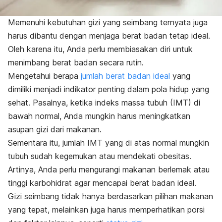
Memenuhi kebutuhan gizi yang seimbang ternyata juga
harus dibantu dengan menjaga berat badan tetap ideal.
Oleh karena itu, Anda perlu membiasakan diri untuk
menimbang berat badan secara rutin.
Mengetahui berapa
jumlah berat badan ideal
yang
dimiliki menjadi indikator penting dalam pola hidup yang
sehat. Pasalnya, ketika indeks massa tubuh (IMT) di
bawah normal, Anda mungkin harus meningkatkan
asupan gizi dari makanan.
Sementara itu, jumlah IMT yang di atas normal mungkin
tubuh sudah kegemukan atau mendekati obesitas.
Artinya, Anda perlu mengurangi makanan berlemak atau
tinggi karbohidrat agar mencapai berat badan ideal.
Gizi seimbang tidak hanya berdasarkan pilihan makanan
yang tepat, melainkan juga harus memperhatikan porsi