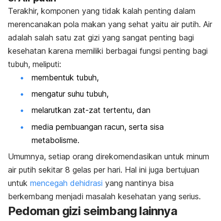
Terakhir, komponen yang tidak kalah penting dalam
merencanakan pola makan yang sehat yaitu air putih. Air
adalah salah satu zat gizi yang sangat penting bagi
kesehatan karena memiliki berbagai fungsi penting bagi
tubuh, meliputi:
membentuk tubuh,
mengatur suhu tubuh,
melarutkan zat-zat tertentu, dan
media pembuangan racun, serta sisa
metabolisme.
Umumnya, setiap orang direkomendasikan untuk minum
air putih sekitar 8 gelas per hari. Hal ini juga bertujuan
untuk
mencegah dehidrasi
yang nantinya bisa
berkembang menjadi masalah kesehatan yang serius.
Pedoman gizi seimbang lainnya