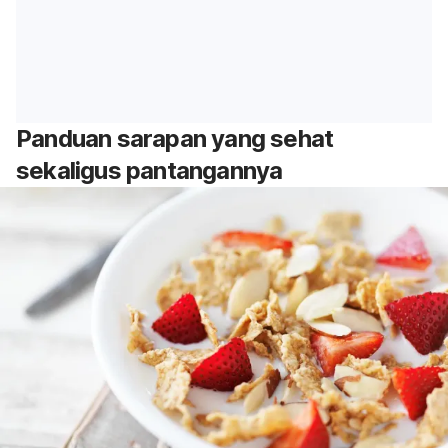
Panduan sarapan yang sehat
sekaligus pantangannya