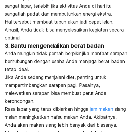
sangat lapar, terlebih jika aktivitas Anda di hari itu
sangatlah padat dan membutuhkan energi ekstra.
Hal tersebut membuat tubuh akan jadi cepat lelah.
Alhasil, Anda tidak bisa menyelesaikan kegiatan secara
optimal.
3. Bantu mengendalikan berat badan
Anda mungkin tidak pernah berpikir jika manfaat sarapan
berhubungan dengan usaha Anda menjaga berat badan
tetap ideal.
Jika Anda sedang menjalani diet, penting untuk
mempertimbangkan sarapan pagi. Pasalnya,
melewatkan sarapan bisa membuat perut Anda
keroncongan.
Rasa lapar yang terus dibiarkan hingga
jam makan
siang
malah meningkatkan nafsu makan Anda. Akibatnya,
Anda akan makan siang lebih banyak dari biasanya.