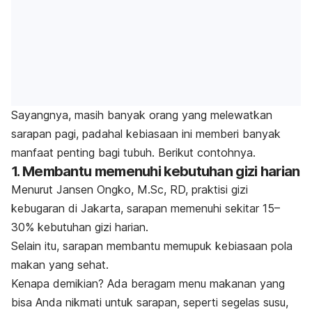
Sayangnya, masih banyak orang yang melewatkan
sarapan pagi, padahal kebiasaan ini memberi banyak
manfaat penting bagi tubuh. Berikut contohnya.
1. Membantu memenuhi kebutuhan gizi harian
Menurut Jansen Ongko, M.Sc, RD, praktisi gizi
kebugaran di Jakarta, sarapan memenuhi sekitar 15–
30% kebutuhan gizi harian.
Selain itu, sarapan membantu memupuk kebiasaan pola
makan yang sehat.
Kenapa demikian? Ada beragam menu makanan yang
bisa Anda nikmati untuk sarapan, seperti segelas susu,