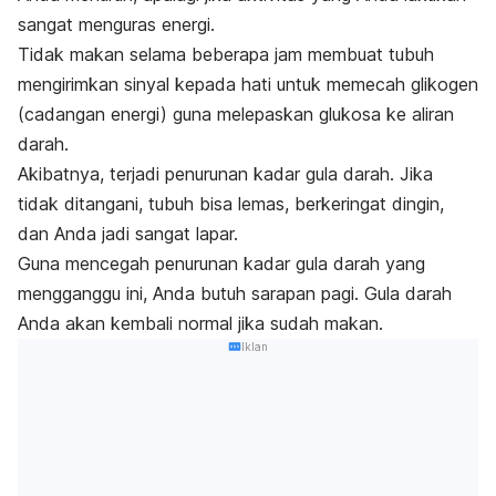
sangat menguras energi.
Tidak makan selama beberapa jam membuat tubuh
mengirimkan sinyal kepada hati untuk memecah glikogen
(cadangan energi) guna melepaskan glukosa ke aliran
darah.
Akibatnya, terjadi penurunan kadar gula darah. Jika
tidak ditangani, tubuh bisa lemas, berkeringat dingin,
dan Anda jadi sangat lapar.
Guna mencegah penurunan kadar gula darah yang
mengganggu ini, Anda butuh sarapan pagi. Gula darah
Anda akan kembali normal jika sudah makan.
Iklan