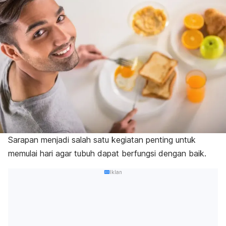
Sarapan menjadi salah satu kegiatan penting untuk
memulai hari agar tubuh dapat berfungsi dengan baik.
Iklan