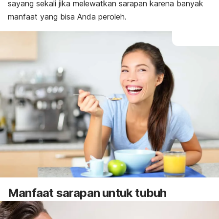
sayang sekali jika melewatkan sarapan karena banyak
manfaat yang bisa Anda peroleh.
Manfaat sarapan untuk tubuh