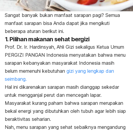
Sangat banyak bukan manfaat sarapan pagi? Semua
manfaat sarapan bisa Anda dapat jika mengikuti
beberapa aturan berikut ini.
1. Pilihan makanan sehat bergizi
Prof. Dr. Ir. Hardinsyah, Ahli Gizi sekaligus Ketua Umum
PERGIZI PANGAN Indonesia menyatakan bahwa menu
sarapan kebanyakan masyarakat Indonesia masih
belum memenuhi kebutuhan
gizi yang lengkap dan
seimbang.
Hal ini dikarenakan sarapan masih dianggap sekedar
untuk mengganjal perut dan mencegah lapar.
Masyarakat kurang paham bahwa sarapan merupakan
bekal energi yang dibutuhkan oleh tubuh agar lebih siap
beraktivitas seharian.
Nah, menu sarapan yang sehat sebaiknya mengandung