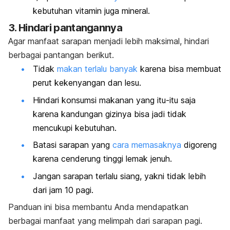
kebutuhan vitamin juga mineral.
3. Hindari pantangannya
Agar manfaat sarapan menjadi lebih maksimal, hindari
berbagai pantangan berikut.
Tidak
makan terlalu banyak
karena bisa membuat
perut kekenyangan dan lesu.
Hindari konsumsi makanan yang itu-itu saja
karena kandungan gizinya bisa jadi tidak
mencukupi kebutuhan.
Batasi sarapan yang
cara memasaknya
digoreng
karena cenderung tinggi lemak jenuh.
Jangan sarapan terlalu siang, yakni tidak lebih
dari jam 10 pagi.
Panduan ini bisa membantu Anda mendapatkan
berbagai manfaat yang melimpah dari sarapan pagi.