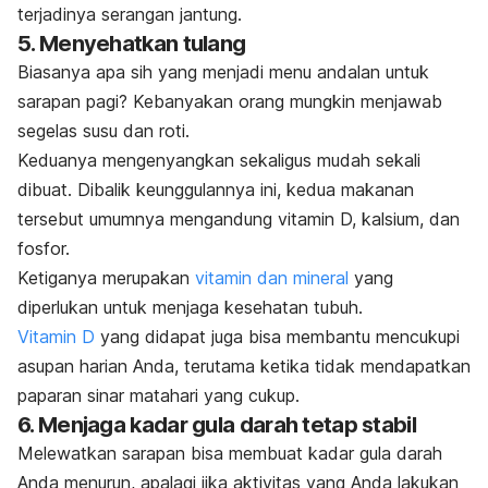
terjadinya serangan jantung.
5. Menyehatkan tulang
Biasanya apa sih yang menjadi menu andalan untuk
sarapan pagi? Kebanyakan orang mungkin menjawab
segelas susu dan roti.
Keduanya mengenyangkan sekaligus mudah sekali
dibuat. Dibalik keunggulannya ini, kedua makanan
tersebut umumnya mengandung vitamin D, kalsium, dan
fosfor.
Ketiganya merupakan
vitamin dan mineral
yang
diperlukan untuk menjaga kesehatan tubuh.
Vitamin D
yang didapat juga bisa membantu mencukupi
asupan harian Anda, terutama ketika tidak mendapatkan
paparan sinar matahari yang cukup.
6. Menjaga kadar gula darah tetap stabil
Melewatkan sarapan bisa membuat kadar gula darah
Anda menurun, apalagi jika aktivitas yang Anda lakukan