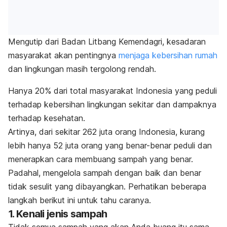
Mengutip dari Badan Litbang Kemendagri, kesadaran
masyarakat akan pentingnya
menjaga kebersihan rumah
dan lingkungan masih tergolong rendah.
Hanya 20% dari total masyarakat Indonesia yang peduli
terhadap kebersihan lingkungan sekitar dan dampaknya
terhadap kesehatan.
Artinya, dari sekitar 262 juta orang Indonesia, kurang
lebih hanya 52 juta orang yang benar-benar peduli dan
menerapkan cara membuang sampah yang benar.
Padahal, mengelola sampah dengan baik dan benar
tidak sesulit yang dibayangkan. Perhatikan beberapa
langkah berikut ini untuk tahu caranya.
1. Kenali jenis sampah