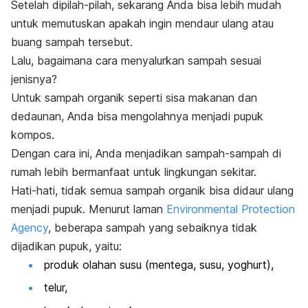
Setelah dipilah-pilah, sekarang Anda bisa lebih mudah
untuk memutuskan apakah ingin mendaur ulang atau
buang sampah tersebut.
Lalu, bagaimana cara menyalurkan sampah sesuai
jenisnya?
Untuk sampah organik seperti sisa makanan dan
dedaunan, Anda bisa mengolahnya menjadi pupuk
kompos.
Dengan cara ini, Anda menjadikan sampah-sampah di
rumah lebih bermanfaat untuk lingkungan sekitar.
Hati-hati, tidak semua sampah organik bisa didaur ulang
menjadi pupuk. Menurut laman
Environmental Protection
Agency
, beberapa sampah yang sebaiknya tidak
dijadikan pupuk, yaitu:
produk olahan susu (mentega, susu, yoghurt),
telur,