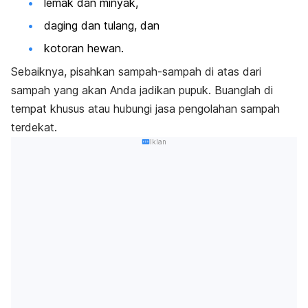
lemak dan minyak,
daging dan tulang, dan
kotoran hewan.
Sebaiknya, pisahkan sampah-sampah di atas dari
sampah yang akan Anda jadikan pupuk. Buanglah di
tempat khusus atau hubungi jasa pengolahan sampah
terdekat.
Iklan