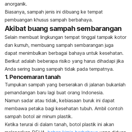
anorganik.
Biasanya, sampah jenis ini dibuang ke tempat
pembuangan khusus sampah berbahaya.
Akibat buang sampah sembarangan
Selain membuat lingkungan tempat tinggal tampak kotor
dan kumuh, membuang sampah sembarangan juga
dapat menimbulkan berbagai bahaya untuk kesehatan.
Berikut adalah beberapa risiko yang harus dihadapi jika
Anda sering buang sampah tidak pada tempatnya.
1. Pencemaran tanah
Tumpukan sampah yang berserakan di jalanan bukanlah
pemandangan baru lagi buat orang Indonesia.
Namun sadar atau tidak, kebiasaan buruk ini dapat
membawa petaka bagi kesehatan tubuh. Ambil contoh
sampah
botol air minum plastik
.
Ketika terurai di dalam tanah, botol plastik ini akan