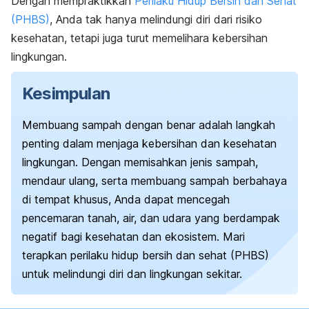
Dengan mempraktikkan
Perilaku Hidup Bersih dan Sehat
(PHBS)
, Anda tak hanya melindungi diri dari risiko
kesehatan, tetapi juga turut memelihara kebersihan
lingkungan.
Kesimpulan
Membuang sampah dengan benar adalah langkah
penting dalam menjaga kebersihan dan kesehatan
lingkungan. Dengan memisahkan jenis sampah,
mendaur ulang, serta membuang sampah berbahaya
di tempat khusus, Anda dapat mencegah
pencemaran tanah, air, dan udara yang berdampak
negatif bagi kesehatan dan ekosistem. Mari
terapkan perilaku hidup bersih dan sehat (PHBS)
untuk melindungi diri dan lingkungan sekitar.