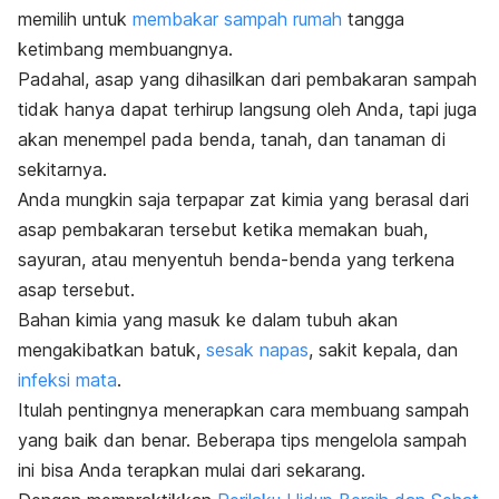
memilih untuk
membakar sampah rumah
tangga
ketimbang membuangnya.
Padahal, asap yang dihasilkan dari pembakaran sampah
tidak hanya dapat terhirup langsung oleh Anda, tapi juga
akan menempel pada benda, tanah, dan tanaman di
sekitarnya.
Anda mungkin saja terpapar zat kimia yang berasal dari
asap pembakaran tersebut ketika memakan buah,
sayuran, atau menyentuh benda-benda yang terkena
asap tersebut.
Bahan kimia yang masuk ke dalam tubuh akan
mengakibatkan
batuk
,
sesak napas
, sakit kepala, dan
infeksi mata
.
Itulah pentingnya menerapkan cara membuang sampah
yang baik dan benar. Beberapa tips mengelola sampah
ini bisa Anda terapkan mulai dari sekarang.