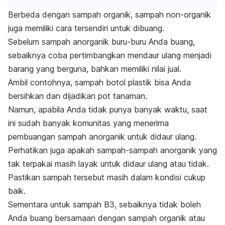
Berbeda dengan sampah organik, sampah non-organik
juga memiliki cara tersendiri untuk dibuang.
Sebelum sampah anorganik buru-buru Anda buang,
sebaiknya coba pertimbangkan mendaur ulang menjadi
barang yang berguna, bahkan memiliki nilai jual.
Ambil contohnya, sampah botol plastik bisa Anda
bersihkan dan dijadikan pot tanaman.
Namun, apabila Anda tidak punya banyak waktu, saat
ini sudah banyak komunitas yang menerima
pembuangan sampah anorganik untuk didaur ulang.
Perhatikan juga apakah sampah-sampah anorganik yang
tak terpakai masih layak untuk didaur ulang atau tidak.
Pastikan sampah tersebut masih dalam kondisi cukup
baik.
Sementara untuk sampah B3, sebaiknya tidak boleh
Anda buang bersamaan dengan sampah organik atau