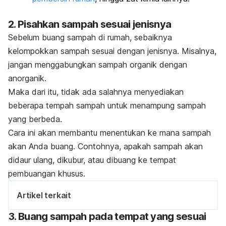
2. Pisahkan sampah sesuai jenisnya
Sebelum buang sampah di rumah, sebaiknya
kelompokkan sampah sesuai dengan jenisnya. Misalnya,
jangan menggabungkan sampah organik dengan
anorganik.
Maka dari itu, tidak ada salahnya menyediakan
beberapa tempah sampah untuk menampung sampah
yang berbeda.
Cara ini akan membantu menentukan ke mana sampah
akan Anda buang. Contohnya, apakah sampah akan
didaur ulang, dikubur, atau dibuang ke tempat
pembuangan khusus.
Artikel terkait
3. Buang sampah pada tempat yang sesuai