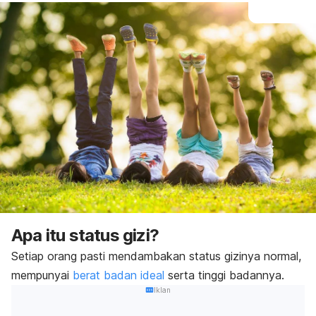
Apa itu status gizi?
Setiap orang pasti mendambakan status gizinya normal,
mempunyai
berat badan ideal
serta tinggi badannya.
Iklan