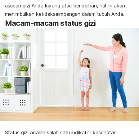
asupan gizi Anda kurang atau berlebihan, hal ini akan
menimbulkan ketidakseimbangan dalam tubuh Anda.
Macam-macam status gizi
Status gizi adalah salah satu indikator kesehatan