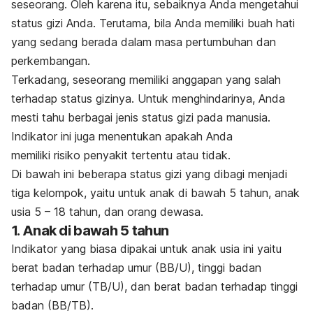
seseorang. Oleh karena itu, sebaiknya Anda mengetahui
status gizi Anda. Terutama, bila Anda memiliki buah hati
yang sedang berada dalam masa pertumbuhan dan
perkembangan.
Terkadang, seseorang memiliki anggapan yang salah
terhadap status gizinya.
Untuk menghindarinya, Anda
mesti tahu berbagai jenis status gizi pada manusia.
Indikator ini juga menentukan apakah Anda
memiliki risiko penyakit tertentu atau tidak.
Di bawah ini beberapa status gizi yang dibagi menjadi
tiga kelompok, yaitu untuk anak di bawah 5 tahun, anak
usia 5 – 18 tahun, dan orang dewasa.
1. Anak di bawah 5 tahun
Indikator yang biasa dipakai untuk anak usia ini yaitu
berat badan terhadap umur (BB/U), tinggi badan
terhadap umur (TB/U), dan berat badan terhadap tinggi
badan (BB/TB).