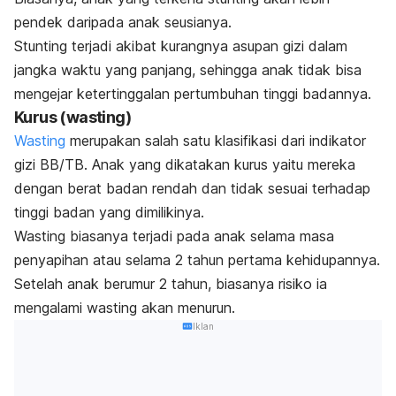
pendek daripada anak seusianya.
Stunting
terjadi akibat kurangnya asupan gizi dalam
jangka waktu yang panjang, sehingga anak tidak bisa
mengejar ketertinggalan pertumbuhan tinggi badannya.
Kurus (
wasting
)
Wasting
merupakan salah satu klasifikasi dari indikator
gizi BB/TB. Anak yang dikatakan kurus yaitu mereka
dengan berat badan rendah dan tidak sesuai terhadap
tinggi badan yang dimilikinya.
Wasting
biasanya terjadi pada anak selama masa
penyapihan atau selama 2 tahun pertama kehidupannya.
Setelah anak berumur 2 tahun, biasanya risiko ia
mengalami
wasting
akan menurun.
Iklan