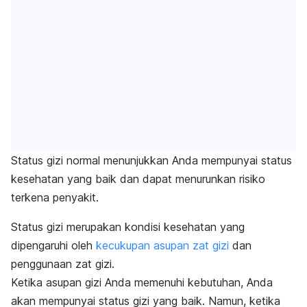
Status gizi normal menunjukkan Anda mempunyai status
kesehatan yang baik dan dapat menurunkan risiko
terkena penyakit.
Status gizi merupakan kondisi kesehatan yang
dipengaruhi oleh
kecukupan asupan zat gizi
dan
penggunaan zat gizi.
Ketika asupan gizi Anda memenuhi kebutuhan, Anda
akan mempunyai status gizi yang baik. Namun, ketika