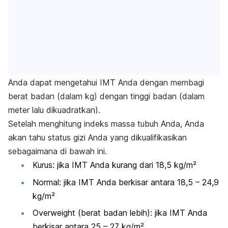
Anda dapat mengetahui IMT Anda dengan membagi
berat badan (dalam kg) dengan tinggi badan (dalam
meter lalu dikuadratkan
).
Setelah menghitung indeks massa tubuh Anda, Anda
akan tahu status gizi Anda yang dikualifikasikan
sebagaimana di bawah ini.
Kurus: jika IMT Anda kurang dari 18,5 kg/m²
Normal: jika IMT Anda berkisar antara 18,5 – 24,9
kg/m²
Overweight
(berat badan lebih)
: jika IMT Anda
berkisar antara 25 – 27 kg/m²