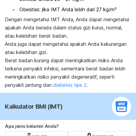
Obesitas: jika IMT Anda lebih dari 27 kg/m²
Dengan mengetahui IMT Anda, Anda dapat mengetahui
apakah Anda berada dalam status gizi kurus, normal,
atau kelebihan berat badan.
Anda juga dapat mengetahui apakah Anda kekurangan
atau kelebihan gizi.
Berat badan kurang dapat meningkatkan risiko Anda
terkena penyakit infeksi, sementara berat badan lebih
meningkatkan risiko penyakit degeneratif, seperti
penyakit jantung dan
diabetes tipe 2
.
Kalkulator BMI (IMT)
Apa jenis kelamin Anda?