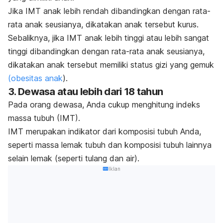
Jika IMT anak lebih rendah dibandingkan dengan rata-
rata anak seusianya, dikatakan anak tersebut kurus.
Sebaliknya, jika IMT anak lebih tinggi atau lebih sangat
tinggi dibandingkan dengan rata-rata anak seusianya,
dikatakan anak tersebut memiliki status gizi yang gemuk
(obesitas anak
).
3. Dewasa atau lebih dari 18 tahun
Pada orang dewasa, Anda cukup menghitung indeks
massa tubuh (IMT).
IMT merupakan indikator dari komposisi tubuh Anda,
seperti massa lemak tubuh dan komposisi tubuh lainnya
selain lemak (seperti tulang dan air).
Iklan