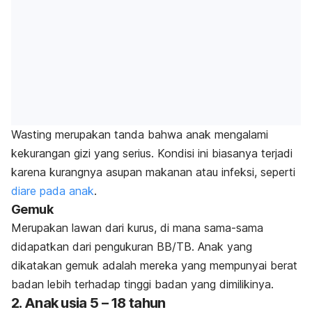
Wasting
merupakan tanda bahwa anak mengalami
kekurangan gizi yang serius. Kondisi ini biasanya terjadi
karena kurangnya asupan makanan atau infeksi, seperti
diare pada anak
.
Gemuk
Merupakan lawan dari kurus, di mana sama-sama
didapatkan dari pengukuran BB/TB. Anak yang
dikatakan gemuk adalah mereka yang mempunyai berat
badan lebih terhadap tinggi badan yang dimilikinya.
2. Anak usia 5 – 18 tahun