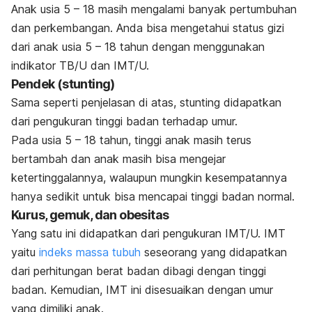
Anak usia 5 – 18 masih mengalami banyak pertumbuhan
dan perkembangan. Anda bisa mengetahui status gizi
dari anak usia 5 – 18 tahun dengan menggunakan
indikator TB/U dan IMT/U.
Pendek (
stunting
)
Sama seperti penjelasan di atas,
stunting
didapatkan
dari pengukuran tinggi badan terhadap umur.
Pada usia 5 – 18 tahun, tinggi anak masih terus
bertambah dan anak masih bisa mengejar
ketertinggalannya, walaupun mungkin kesempatannya
hanya sedikit untuk bisa mencapai tinggi badan normal.
Kurus, gemuk, dan obesitas
Yang satu ini didapatkan dari pengukuran IMT/U. IMT
yaitu
indeks massa tubuh
seseorang yang didapatkan
dari perhitungan berat badan dibagi dengan tinggi
badan. Kemudian, IMT ini disesuaikan dengan umur
yang dimiliki anak.