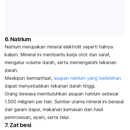
6. Natrium
Natrium merupakan mineral elektrolit seperti halnya
kalium. Mineral ini membantu kerja otot dan saraf,
mengatur volume darah, serta memengaruhi tekanan
darah.
Meskipun bermanfaat,
asupan natrium yang berlebihan
dapat menyebabkan tekanan darah tinggi.
Orang dewasa membutuhkan asupan natrium sebesar
1.500 miligram per hari. Sumber utama mineral ini berasal
dari garam dapur, makanan kemasan dan hasil
pemrosesan, ayam, serta telur.
7. Zat besi