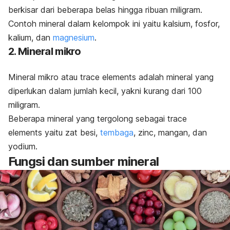
berkisar dari beberapa belas hingga ribuan miligram.
Contoh mineral dalam kelompok ini yaitu kalsium, fosfor,
kalium, dan
magnesium
.
2. Mineral mikro
Mineral mikro atau
trace elements
adalah mineral yang
diperlukan dalam jumlah kecil, yakni kurang dari 100
miligram.
Beberapa mineral yang tergolong sebagai
trace
elements
yaitu
zat besi,
tembaga
,
zinc
, mangan, dan
yodium.
Fungsi dan sumber mineral