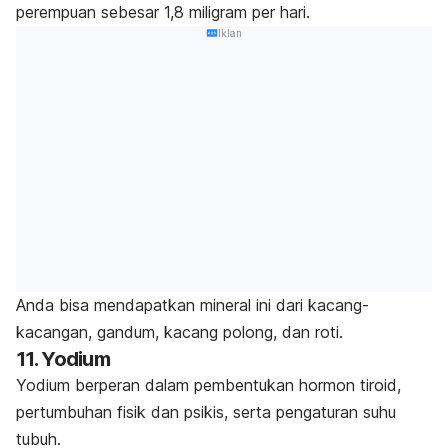
perempuan sebesar 1,8 miligram per hari.
Iklan
Anda bisa mendapatkan mineral ini dari kacang-
kacangan, gandum, kacang polong, dan roti.
11. Yodium
Yodium berperan dalam pembentukan hormon tiroid,
pertumbuhan fisik dan psikis, serta pengaturan suhu
tubuh.