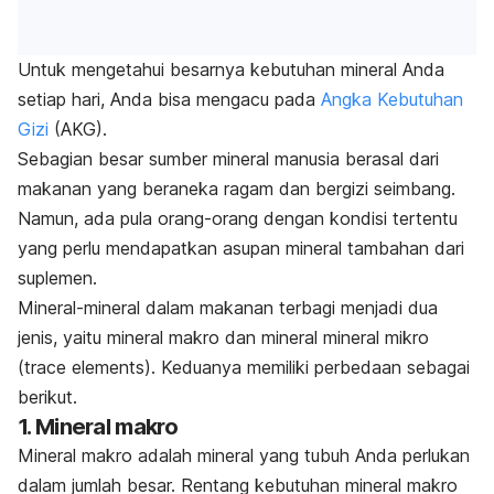
Untuk mengetahui besarnya kebutuhan mineral Anda
setiap hari, Anda bisa mengacu pada
Angka Kebutuhan
Gizi
(AKG).
Sebagian besar sumber mineral manusia berasal dari
makanan yang beraneka ragam dan bergizi seimbang.
Namun, ada pula orang-orang dengan kondisi tertentu
yang perlu mendapatkan asupan mineral tambahan dari
suplemen.
Mineral-mineral dalam makanan terbagi menjadi dua
jenis, yaitu mineral makro dan mineral mineral mikro
(
trace elements
). Keduanya memiliki perbedaan sebagai
berikut.
1. Mineral makro
Mineral makro adalah mineral yang tubuh Anda perlukan
dalam jumlah besar. Rentang kebutuhan mineral makro