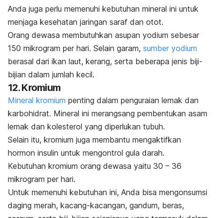
Anda juga perlu memenuhi kebutuhan mineral ini untuk
menjaga kesehatan jaringan saraf dan otot.
Orang dewasa membutuhkan asupan yodium sebesar
150 mikrogram per hari. Selain garam,
sumber yodium
berasal dari ikan laut, kerang, serta beberapa jenis biji-
bijian dalam jumlah kecil.
12. Kromium
Mineral kromium
penting dalam penguraian lemak dan
karbohidrat. Mineral ini merangsang pembentukan asam
lemak dan kolesterol yang diperlukan tubuh.
Selain itu, kromium juga membantu mengaktifkan
hormon insulin untuk mengontrol gula darah.
Kebutuhan kromium orang dewasa yaitu 30 – 36
mikrogram per hari.
Untuk memenuhi kebutuhan ini, Anda bisa mengonsumsi
daging merah, kacang-kacangan, gandum, beras,