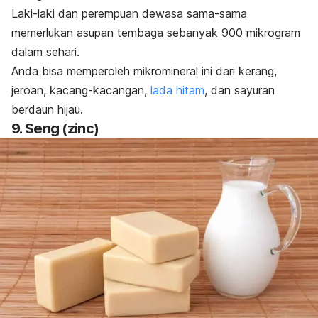
Laki-laki dan perempuan dewasa sama-sama
memerlukan asupan tembaga sebanyak 900 mikrogram
dalam sehari.
Anda bisa memperoleh mikromineral ini dari kerang,
jeroan, kacang-kacangan,
lada hitam
, dan sayuran
berdaun hijau.
9. Seng (
zinc
)