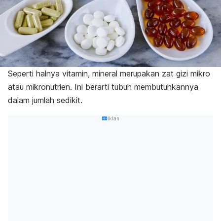
Seperti halnya vitamin, mineral merupakan zat gizi mikro
atau mikronutrien. Ini berarti tubuh membutuhkannya
dalam jumlah sedikit.
Iklan