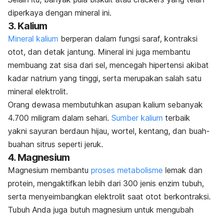
diperkaya dengan mineral ini.
3. Kalium
Mineral kalium
berperan dalam fungsi saraf, kontraksi
otot, dan detak jantung. Mineral ini juga membantu
membuang zat sisa dari sel, mencegah hipertensi akibat
kadar natrium yang tinggi, serta merupakan salah satu
mineral elektrolit.
Orang dewasa membutuhkan asupan kalium sebanyak
4.700 miligram dalam sehari.
Sumber kalium
terbaik
yakni sayuran berdaun hijau, wortel, kentang, dan buah-
buahan sitrus seperti jeruk.
4. Magnesium
Magnesium membantu
proses metabolisme
lemak dan
protein, mengaktifkan lebih dari 300 jenis enzim tubuh,
serta menyeimbangkan elektrolit saat otot berkontraksi.
Tubuh Anda juga butuh magnesium untuk mengubah