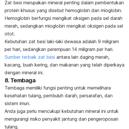
Zat besi merupakan mineral penting dalam pembentukan
protein khusus yang disebut hemoglobin dan mioglobin.
Hemoglobin berfungsi mengikat oksigen pada sel darah
merah, sedangkan mioglobin mengikat oksigen pada sel
otot.
Kebutuhan zat besi laki-laki dewasa adalah 9 miligram
per hari, sedangkan perempuan 14 miligram per hari.
Sumber terbaik zat besi
antara lain daging merah,
kacang, buah kering, dan makanan yang telah diperkaya
dengan mineral ini.
8. Tembaga
Tembaga memiliki fungsi penting untuk memelihara
kesehatan tulang, pembuluh darah, persarafan, dan
sistem imun.
Anda juga perlu mencukupi kebutuhan mineral ini untuk
mengurangi risiko penyakit jantung dan pengeroposan
tulang.