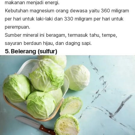
makanan menjadi energi.
Kebutuhan magnesium orang dewasa yaitu 360 miligram
per hari untuk laki-laki dan 330 miligram per hari untuk
perempuan.
Sumber mineral ini beragam, termasuk tahu, tempe,
sayuran berdaun hijau, dan daging sapi.
5. Belerang (sulfur)