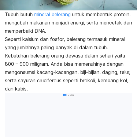
Tubuh butuh
mineral belerang
untuk membentuk protein,
mengubah makanan menjadi energi, serta mencetak dan
memperbaiki DNA.
Seperti kalsium dan fosfor, belerang termasuk mineral
yang jumlahnya paling banyak di dalam tubuh.
Kebutuhan belerang orang dewasa dalam sehari yaitu
800 – 900 miligram. Anda bisa memenuhinya dengan
mengonsumsi kacang-kacangan, biji-bijian, daging, telur,
serta sayuran
cruciferous
seperti brokoli, kembang kol,
dan kubis.
Iklan