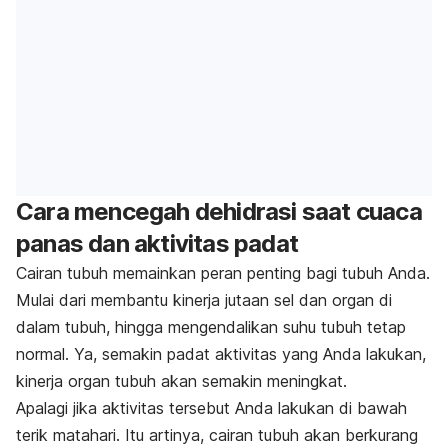
Cara mencegah dehidrasi saat cuaca
panas dan aktivitas padat
Cairan tubuh memainkan peran penting bagi tubuh Anda.
Mulai dari membantu kinerja jutaan sel dan organ di
dalam tubuh, hingga mengendalikan suhu tubuh tetap
normal. Ya, semakin padat aktivitas yang Anda lakukan,
kinerja organ tubuh akan semakin meningkat.
Apalagi jika aktivitas tersebut Anda lakukan di bawah
terik matahari. Itu artinya, cairan tubuh akan berkurang