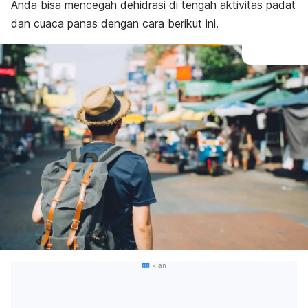
Anda bisa mencegah dehidrasi di tengah aktivitas padat
dan cuaca panas dengan cara berikut ini.
Iklan