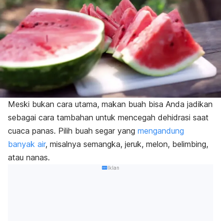
Meski bukan cara utama, makan buah bisa Anda jadikan
sebagai cara tambahan untuk mencegah dehidrasi saat
cuaca panas. Pilih buah segar yang
mengandung
banyak air
, misalnya semangka, jeruk, melon, belimbing,
atau nanas.
Iklan