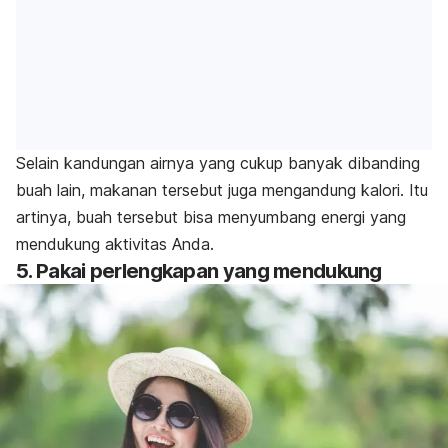
Selain kandungan airnya yang cukup banyak dibanding
buah lain, makanan tersebut juga mengandung kalori. Itu
artinya, buah tersebut bisa menyumbang energi yang
mendukung aktivitas Anda.
5. Pakai perlengkapan yang mendukung