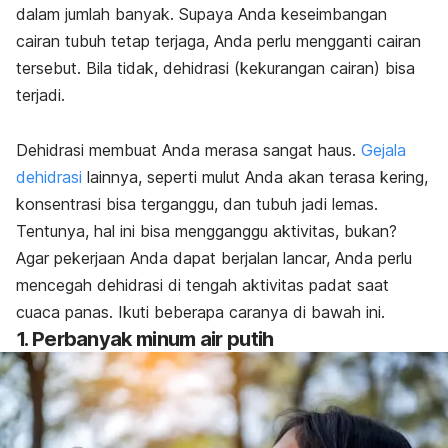
dalam jumlah banyak. Supaya Anda keseimbangan
cairan tubuh tetap terjaga, Anda perlu mengganti cairan
tersebut. Bila tidak, dehidrasi (kekurangan cairan) bisa
terjadi.
Dehidrasi membuat Anda merasa sangat haus.
Gejala
dehidrasi
lainnya, seperti mulut Anda akan terasa kering,
konsentrasi bisa terganggu, dan tubuh jadi lemas.
Tentunya, hal ini bisa mengganggu aktivitas, bukan?
Agar pekerjaan Anda dapat berjalan lancar, Anda perlu
mencegah dehidrasi di tengah aktivitas padat saat
cuaca panas. Ikuti beberapa caranya di bawah ini.
1. Perbanyak minum air putih