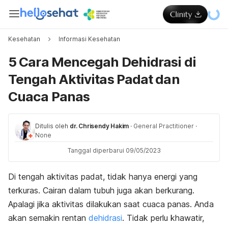
Kesehatan
Informasi Kesehatan
5 Cara Mencegah Dehidrasi di
Tengah Aktivitas Padat dan
Cuaca Panas
Ditulis oleh
dr. Chrisendy Hakim
·
General Practitioner
·
None
Tanggal diperbarui 09/05/2023
Di tengah aktivitas padat, tidak hanya energi yang
terkuras. Cairan dalam tubuh juga akan berkurang.
Apalagi jika aktivitas dilakukan saat cuaca panas. Anda
akan semakin rentan
dehidrasi
. Tidak perlu khawatir,