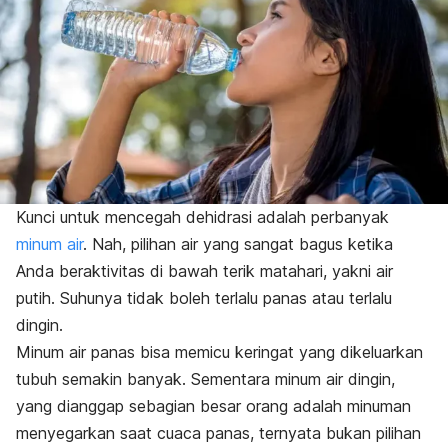
Kunci untuk mencegah dehidrasi adalah perbanyak
minum air
. Nah, pilihan air yang sangat bagus ketika
Anda beraktivitas di bawah terik matahari, yakni air
putih. Suhunya tidak boleh terlalu panas atau terlalu
dingin.
Minum air panas bisa memicu keringat yang dikeluarkan
tubuh semakin banyak. Sementara minum air dingin,
yang dianggap sebagian besar orang adalah minuman
menyegarkan saat cuaca panas, ternyata bukan pilihan