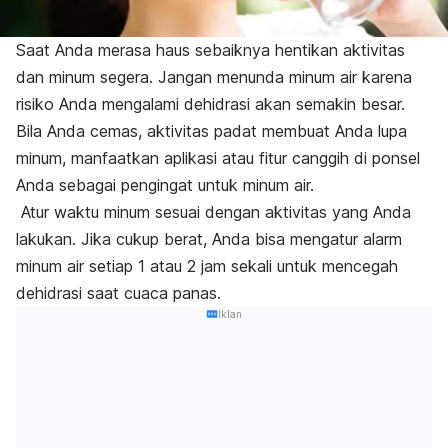
Saat Anda merasa haus sebaiknya hentikan aktivitas
dan minum segera. Jangan menunda minum air karena
risiko Anda mengalami dehidrasi akan semakin besar.
Bila Anda cemas, aktivitas padat membuat Anda lupa
minum, manfaatkan aplikasi atau fitur canggih di ponsel
Anda sebagai pengingat untuk minum air.
Atur waktu minum sesuai dengan aktivitas yang Anda
lakukan. Jika cukup berat, Anda bisa mengatur alarm
minum air setiap 1 atau 2 jam sekali untuk mencegah
dehidrasi saat cuaca panas.
Iklan