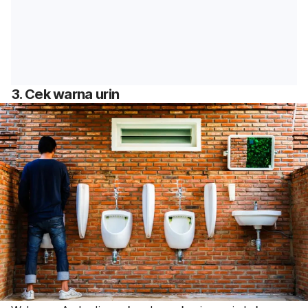
3. Cek warna urin