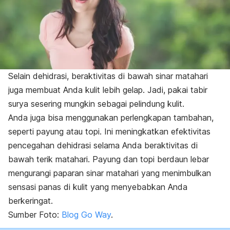
Selain dehidrasi, beraktivitas di bawah sinar matahari
juga membuat Anda kulit lebih gelap. Jadi, pakai tabir
surya sesering mungkin sebagai pelindung kulit.
Anda juga bisa menggunakan perlengkapan tambahan,
seperti payung atau topi. Ini meningkatkan efektivitas
pencegahan dehidrasi selama Anda beraktivitas di
bawah terik matahari. Payung dan topi berdaun lebar
mengurangi paparan sinar matahari yang menimbulkan
sensasi panas di kulit yang menyebabkan Anda
berkeringat.
Sumber Foto:
Blog Go Way
.