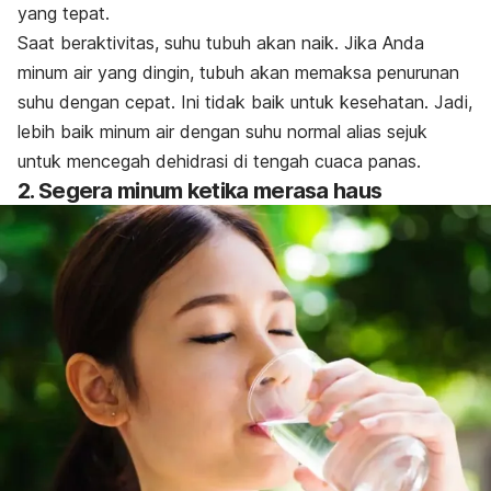
yang tepat.
Saat beraktivitas, suhu tubuh akan naik. Jika Anda
minum air yang dingin, tubuh akan memaksa penurunan
suhu dengan cepat. Ini tidak baik untuk kesehatan. Jadi,
lebih baik minum air dengan suhu normal alias sejuk
untuk mencegah dehidrasi di tengah cuaca panas.
2. Segera minum ketika merasa haus