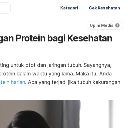
Kategori
Cek Kesehatan
Opini Medis
an Protein bagi Kesehatan
ting untuk otot dan jaringan tubuh. Sayangnya,
protein dalam waktu yang lama. Maka itu, Anda
tein harian
. Apa yang terjadi jika tubuh kekurangan