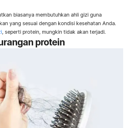
utkan biasanya membutuhkan ahli gizi guna
an yang sesuai dengan kondisi kesehatan Anda.
i
, seperti protein, mungkin tidak akan terjadi.
urangan protein