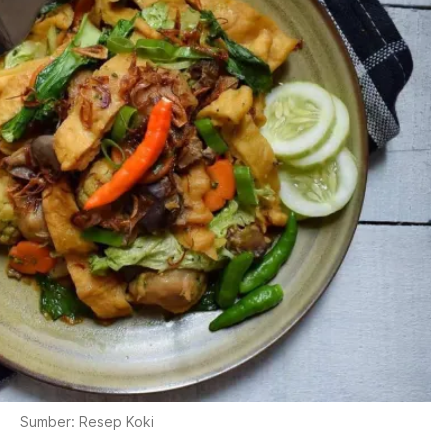
Sumber: Resep Koki