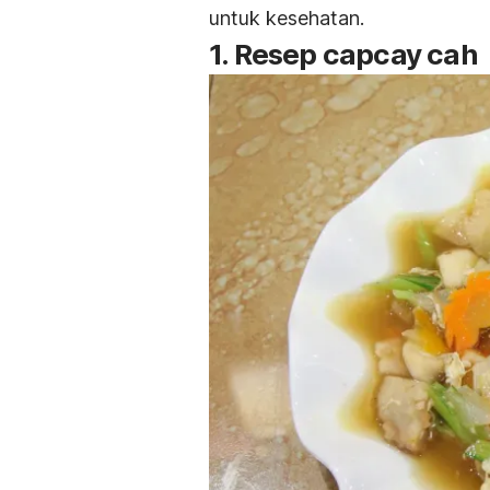
untuk kesehatan.
1. Resep capcay cah