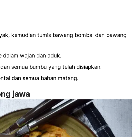
nyak, kemudian tumis bawang bombai dan bawang
 dalam wajan dan aduk.
i, dan semua bumbu yang telah disiapkan.
ntal dan semua bahan matang.
eng jawa