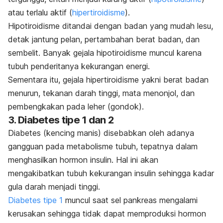
atau terlalu aktif (
hipertiroidisme
).
Hipotiroidisme ditandai dengan badan yang mudah lesu,
detak jantung pelan, pertambahan berat badan, dan
sembelit. Banyak gejala hipotiroidisme muncul karena
tubuh penderitanya kekurangan energi.
Sementara itu, gejala hipertiroidisme yakni berat badan
menurun, tekanan darah tinggi, mata menonjol, dan
pembengkakan pada leher (gondok).
3. Diabetes tipe 1 dan 2
Diabetes (kencing manis) disebabkan oleh adanya
gangguan pada metabolisme tubuh, tepatnya dalam
menghasilkan hormon insulin. Hal ini akan
mengakibatkan tubuh kekurangan insulin sehingga kadar
gula darah menjadi tinggi.
Diabetes tipe 1
muncul saat sel pankreas mengalami
kerusakan sehingga tidak dapat memproduksi hormon