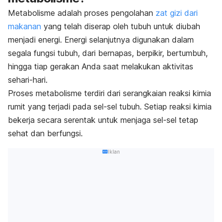
Metabolisme adalah proses pengolahan
zat gizi dari
makanan
yang telah diserap oleh tubuh untuk diubah
menjadi energi. Energi selanjutnya digunakan dalam
segala fungsi tubuh, dari bernapas, berpikir, bertumbuh,
hingga tiap gerakan Anda saat melakukan aktivitas
sehari-hari.
Proses metabolisme terdiri dari serangkaian reaksi kimia
rumit yang terjadi pada sel-sel tubuh. Setiap reaksi kimia
bekerja secara serentak untuk menjaga sel-sel tetap
sehat dan berfungsi.
Iklan