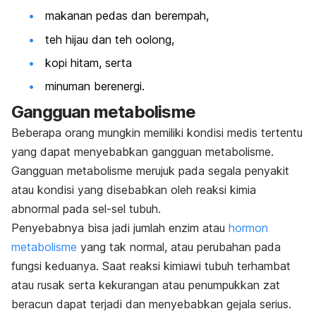
makanan pedas dan berempah,
teh hijau dan teh oolong,
kopi hitam, serta
minuman berenergi.
Gangguan metabolisme
Beberapa orang mungkin memiliki kondisi medis tertentu
yang dapat menyebabkan gangguan metabolisme.
Gangguan metabolisme merujuk pada segala penyakit
atau kondisi yang disebabkan oleh reaksi kimia
abnormal pada sel-sel tubuh.
Penyebabnya bisa jadi jumlah enzim atau
hormon
metabolisme
yang tak normal, atau perubahan pada
fungsi keduanya. Saat reaksi kimiawi tubuh terhambat
atau rusak serta kekurangan atau penumpukkan zat
beracun dapat terjadi dan menyebabkan gejala serius.