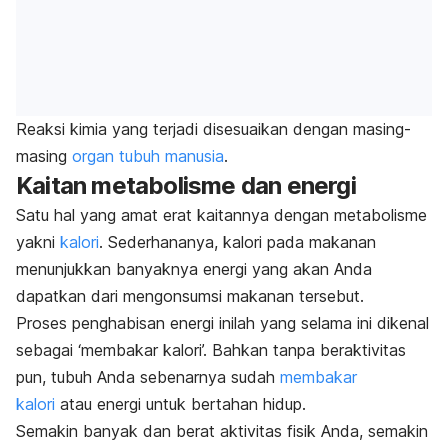
Reaksi kimia yang terjadi disesuaikan dengan masing-
masing
organ tubuh manusia
.
Kaitan metabolisme dan energi
Satu hal yang amat erat kaitannya dengan metabolisme
yakni
kalori
. Sederhananya, kalori pada makanan
menunjukkan banyaknya energi yang akan Anda
dapatkan dari mengonsumsi makanan tersebut.
Proses penghabisan energi inilah yang selama ini dikenal
sebagai ‘membakar kalori’. Bahkan tanpa beraktivitas
pun, tubuh Anda sebenarnya sudah
membakar
kalori
atau energi untuk bertahan hidup.
Semakin banyak dan berat aktivitas fisik Anda, semakin