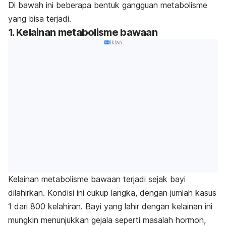
Di bawah ini beberapa bentuk gangguan metabolisme
yang bisa terjadi.
1. Kelainan metabolisme bawaan
Iklan
Kelainan metabolisme bawaan terjadi sejak bayi
dilahirkan. Kondisi ini cukup langka, dengan jumlah kasus
1 dari 800 kelahiran. Bayi yang lahir dengan kelainan ini
mungkin menunjukkan gejala seperti masalah hormon,