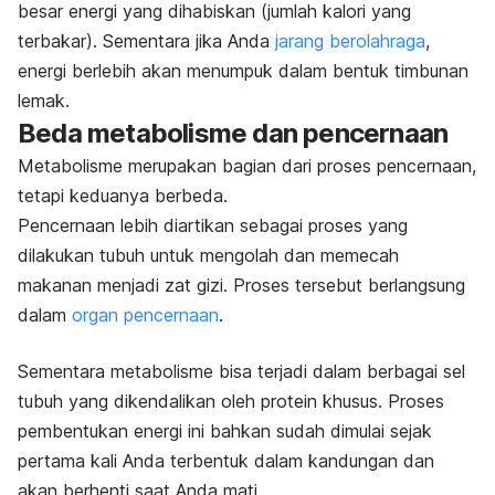
besar energi yang dihabiskan (jumlah kalori yang
terbakar). Sementara jika Anda
jarang berolahraga
,
energi berlebih akan menumpuk dalam bentuk timbunan
lemak.
Beda metabolisme dan pencernaan
Metabolisme merupakan bagian dari proses pencernaan,
tetapi keduanya berbeda.
Pencernaan lebih diartikan sebagai proses yang
dilakukan tubuh untuk mengolah dan memecah
makanan menjadi zat gizi. Proses tersebut berlangsung
dalam
organ pencernaan
.
Sementara metabolisme bisa terjadi dalam berbagai sel
tubuh yang dikendalikan oleh protein khusus. Proses
pembentukan energi ini bahkan sudah dimulai sejak
pertama kali Anda terbentuk dalam kandungan dan
akan berhenti saat Anda mati.