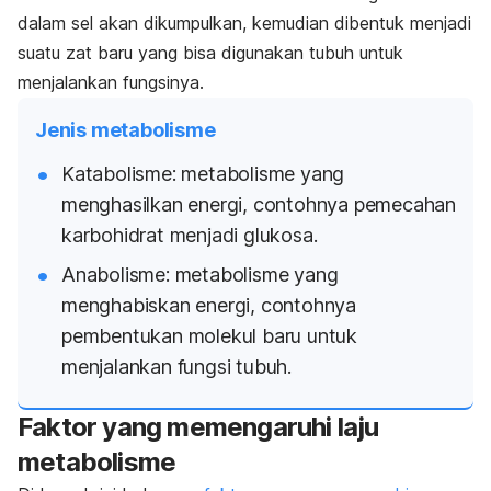
dalam sel akan dikumpulkan, kemudian dibentuk menjadi
suatu zat baru yang bisa digunakan tubuh untuk
menjalankan fungsinya.
Jenis metabolisme
Katabolisme: metabolisme yang
menghasilkan energi, contohnya pemecahan
karbohidrat menjadi glukosa.
Anabolisme: metabolisme yang
menghabiskan energi, contohnya
pembentukan molekul baru untuk
menjalankan fungsi tubuh.
Faktor yang memengaruhi laju
metabolisme