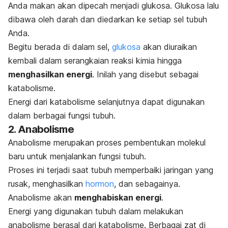
Anda makan akan dipecah menjadi glukosa. Glukosa lalu
dibawa oleh darah dan diedarkan ke setiap sel tubuh
Anda.
Begitu berada di dalam sel,
glukosa
akan diuraikan
kembali dalam serangkaian reaksi kimia hingga
menghasilkan energi
. Inilah yang disebut sebagai
katabolisme.
Energi dari katabolisme selanjutnya dapat digunakan
dalam berbagai fungsi tubuh.
2. Anabolisme
Anabolisme merupakan proses pembentukan molekul
baru untuk menjalankan fungsi tubuh.
Proses ini terjadi saat tubuh memperbaiki jaringan yang
rusak, menghasilkan
hormon
, dan sebagainya.
Anabolisme akan
menghabiskan energi
.
Energi yang digunakan tubuh dalam melakukan
anabolisme berasal dari katabolisme. Berbagai zat di