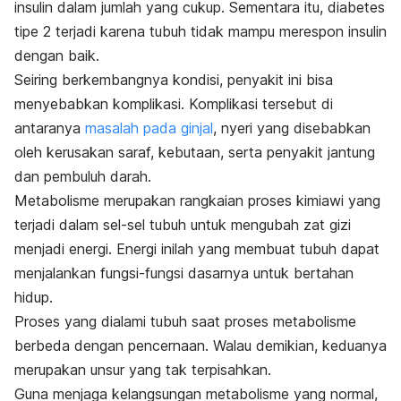
insulin dalam jumlah yang cukup. Sementara itu, diabetes
tipe 2 terjadi karena tubuh tidak mampu merespon insulin
dengan baik.
Seiring berkembangnya kondisi, penyakit ini bisa
menyebabkan komplikasi. Komplikasi tersebut di
antaranya
masalah pada ginjal
, nyeri yang disebabkan
oleh kerusakan saraf, kebutaan, serta penyakit jantung
dan pembuluh darah.
Metabolisme merupakan rangkaian proses kimiawi yang
terjadi dalam sel-sel tubuh untuk mengubah zat gizi
menjadi energi. Energi inilah yang membuat tubuh dapat
menjalankan fungsi-fungsi dasarnya untuk bertahan
hidup.
Proses yang dialami tubuh saat proses metabolisme
berbeda dengan pencernaan. Walau demikian, keduanya
merupakan unsur yang tak terpisahkan.
Guna menjaga kelangsungan metabolisme yang normal,