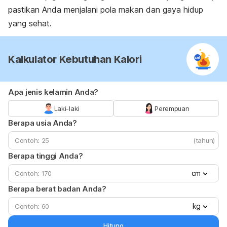
pastikan Anda menjalani pola makan dan gaya hidup
yang sehat.
Kalkulator Kebutuhan Kalori
Apa jenis kelamin Anda?
Laki-laki
Perempuan
Berapa usia Anda?
(tahun)
Berapa tinggi Anda?
cm
Berapa berat badan Anda?
kg
Hitung