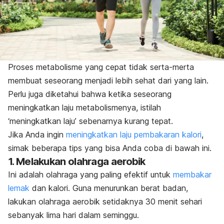
Proses metabolisme yang cepat tidak serta-merta
membuat seseorang menjadi lebih sehat dari yang lain.
Perlu juga diketahui bahwa ketika seseorang
meningkatkan laju metabolismenya, istilah
‘meningkatkan laju’ sebenarnya kurang tepat.
Jika Anda ingin
meningkatkan laju pembakaran kalori
,
simak beberapa tips yang bisa Anda coba di bawah ini.
1. Melakukan olahraga aerobik
Ini adalah olahraga yang paling efektif untuk
membakar
lemak
dan kalori. Guna menurunkan berat badan,
lakukan olahraga aerobik setidaknya 30 menit sehari
sebanyak lima hari dalam seminggu.