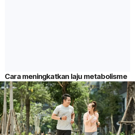
Cara meningkatkan laju metabolisme