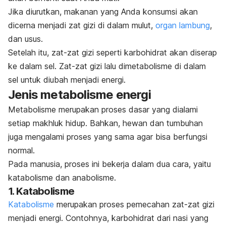
Jika diurutkan, makanan yang Anda konsumsi akan
dicerna menjadi zat gizi di dalam mulut,
organ lambung
,
dan usus.
Setelah itu, zat-zat gizi seperti karbohidrat akan diserap
ke dalam sel. Zat-zat gizi lalu dimetabolisme di dalam
sel untuk diubah menjadi energi.
Jenis metabolisme energi
Metabolisme merupakan proses dasar yang dialami
setiap makhluk hidup. Bahkan, hewan dan tumbuhan
juga mengalami proses yang sama agar bisa berfungsi
normal.
Pada manusia, proses ini bekerja dalam dua cara, yaitu
katabolisme dan anabolisme.
1. Katabolisme
Katabolisme
merupakan proses pemecahan zat-zat gizi
menjadi energi. Contohnya, karbohidrat dari nasi yang