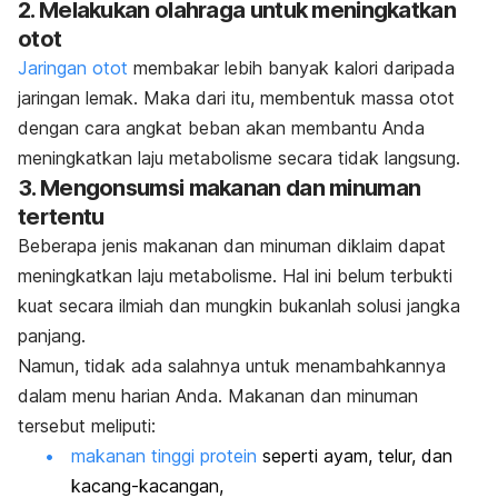
2. Melakukan olahraga untuk meningkatkan
otot
Jaringan otot
membakar lebih banyak kalori daripada
jaringan lemak. Maka dari itu, membentuk massa otot
dengan cara angkat beban akan membantu Anda
meningkatkan laju metabolisme secara tidak langsung.
3. Mengonsumsi makanan dan minuman
tertentu
Beberapa jenis makanan dan minuman diklaim dapat
meningkatkan laju metabolisme. Hal ini belum terbukti
kuat secara ilmiah dan mungkin bukanlah solusi jangka
panjang.
Namun, tidak ada salahnya untuk menambahkannya
dalam menu harian Anda. Makanan dan minuman
tersebut meliputi:
makanan tinggi protein
seperti ayam, telur, dan
kacang-kacangan,