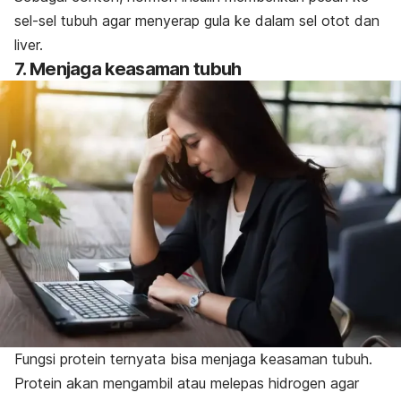
sel-sel tubuh agar menyerap gula ke dalam sel otot dan
liver.
7. Menjaga keasaman tubuh
Fungsi protein ternyata bisa menjaga keasaman tubuh.
Protein akan mengambil atau melepas hidrogen agar