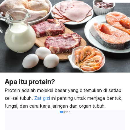
Apa itu protein?
Protein adalah molekul besar yang ditemukan di setiap
sel-sel tubuh.
Zat gizi
ini penting untuk menjaga bentuk,
fungsi, dan cara kerja jaringan dan organ tubuh.
Iklan