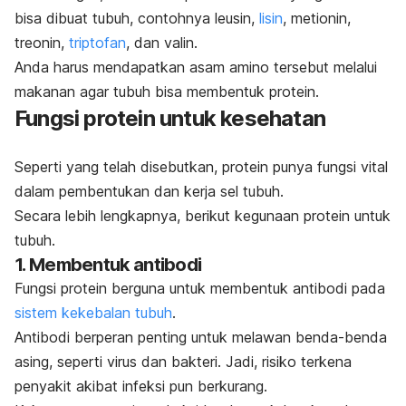
bisa dibuat tubuh, contohnya
leusin,
lisin
,
metionin,
treonin,
triptofan
, dan
valin.
Anda harus mendapatkan asam amino tersebut melalui
makanan agar tubuh bisa membentuk protein.
Fungsi protein untuk kesehatan
Seperti yang telah disebutkan, protein punya fungsi vital
dalam pembentukan dan kerja sel tubuh.
Secara lebih lengkapnya, berikut kegunaan protein untuk
tubuh.
1. Membentuk antibodi
Fungsi protein berguna untuk membentuk antibodi pada
sistem kekebalan tubuh
.
Antibodi berperan penting untuk melawan benda-benda
asing, seperti virus dan bakteri. Jadi, risiko terkena
penyakit akibat infeksi pun berkurang.