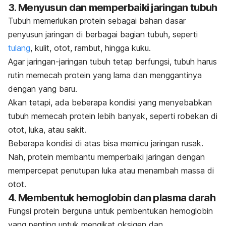
3. Menyusun dan memperbaiki jaringan tubuh
Tubuh memerlukan protein sebagai bahan dasar
penyusun jaringan di berbagai bagian tubuh, seperti
tulang
, kulit, otot, rambut, hingga kuku.
Agar jaringan-jaringan tubuh tetap berfungsi, tubuh harus
rutin memecah protein yang lama dan menggantinya
dengan yang baru.
Akan tetapi, ada beberapa kondisi yang menyebabkan
tubuh memecah protein lebih banyak, seperti robekan di
otot, luka, atau sakit.
Beberapa kondisi di atas bisa memicu jaringan rusak.
Nah, protein membantu memperbaiki jaringan dengan
mempercepat penutupan luka atau menambah massa di
otot.
4. Membentuk hemoglobin dan plasma darah
Fungsi protein berguna untuk pembentukan hemoglobin
yang penting untuk mengikat oksigen dan