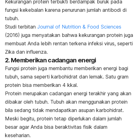
Kekurangan protein terbukti berdampak buruk pada
fungsi kekebalan karena penurunan jumlah antibodi di
tubuh.
Studi terbitan
Journal of Nutrition & Food Sciences
(2016) juga menyatakan bahwa kekurangan protein juga
membuat Anda lebih rentan terkena infeksi virus, seperti
Zika dan influenza.
2. Memberikan cadangan energi
Fungsi protein juga membantu memberikan energi bagi
tubuh, sama seperti karbohidrat dan lemak. Satu gram
protein bisa memberikan 4 kkal.
Protein merupakan cadangan energi
terakhir
yang akan
dibakar oleh tubuh. Tubuh akan menggunakan protein
bila sedang tidak mendapatkan asupan karbohidrat.
Meski begitu, protein tetap diperlukan dalam jumlah
besar agar Anda bisa beraktivitas fisik dalam
keseharian.