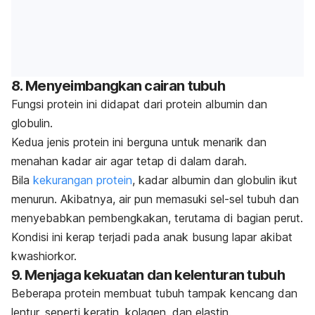
8. Menyeimbangkan cairan tubuh
Fungsi protein ini didapat dari protein albumin dan
globulin.
Kedua jenis protein ini berguna untuk menarik dan
menahan kadar air agar tetap di dalam darah.
Bila
kekurangan protein
, kadar albumin dan globulin ikut
menurun. Akibatnya, air pun memasuki sel-sel tubuh dan
menyebabkan pembengkakan, terutama di bagian perut.
Kondisi ini kerap terjadi pada anak busung lapar akibat
kwashiorkor.
9. Menjaga kekuatan dan kelenturan tubuh
Beberapa protein membuat tubuh tampak kencang dan
lentur, seperti keratin, kolagen, dan elastin.