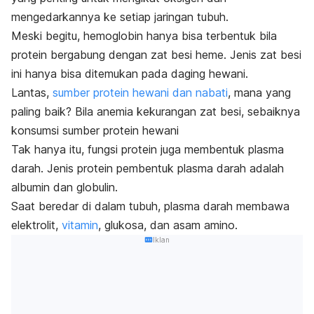
mengedarkannya ke setiap jaringan tubuh.
Meski begitu, hemoglobin hanya bisa terbentuk bila
protein bergabung dengan zat besi heme. Jenis zat besi
ini hanya bisa ditemukan pada daging hewani.
Lantas,
sumber protein hewani dan nabati
, mana yang
paling baik? Bila anemia kekurangan zat besi, sebaiknya
konsumsi sumber protein hewani
Tak hanya itu, fungsi protein juga membentuk plasma
darah. Jenis protein pembentuk plasma darah adalah
albumin dan globulin.
Saat beredar di dalam tubuh, plasma darah membawa
elektrolit,
vitamin
, glukosa, dan asam amino.
Iklan