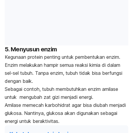
5. Menyusun enzim
Kegunaan protein penting untuk pembentukan enzim.
Enzim melakukan hampir semua reaksi kimia di dalam
sel-sel tubuh. Tanpa enzim, tubuh tidak bisa berfungsi
dengan baik.
Sebagai contoh, tubuh membutuhkan enzim amilase
untuk mengubah zat gizi menjadi energi.
Amilase memecah karbohidrat agar bisa diubah menjadi
glukosa. Nantinya, glukosa akan digunakan sebagai
energi untuk beraktivitas.