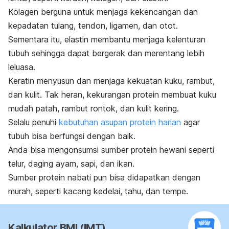
Kolagen berguna untuk menjaga kekencangan dan
kepadatan tulang, tendon, ligamen, dan otot.
Sementara itu, elastin membantu menjaga kelenturan
tubuh sehingga dapat bergerak dan merentang lebih
leluasa.
Keratin menyusun dan menjaga kekuatan kuku, rambut,
dan kulit. Tak heran, kekurangan protein membuat kuku
mudah patah,
rambut rontok
, dan kulit kering.
Selalu penuhi
kebutuhan asupan protein harian
agar
tubuh bisa berfungsi dengan baik.
Anda bisa mengonsumsi sumber protein hewani seperti
telur, daging ayam, sapi, dan ikan.
Sumber protein nabati pun bisa didapatkan dengan
murah, seperti kacang kedelai, tahu, dan tempe.
Kalkulator BMI (IMT)