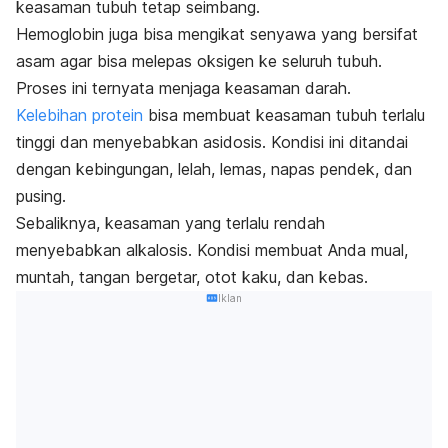
keasaman tubuh tetap seimbang.
Hemoglobin juga bisa mengikat senyawa yang bersifat
asam agar bisa melepas oksigen ke seluruh tubuh.
Proses ini ternyata menjaga keasaman darah.
Kelebihan protein
bisa membuat keasaman tubuh terlalu
tinggi dan menyebabkan asidosis. Kondisi ini ditandai
dengan kebingungan, lelah, lemas, napas pendek, dan
pusing.
Sebaliknya, keasaman yang terlalu rendah
menyebabkan alkalosis. Kondisi membuat Anda mual,
muntah, tangan bergetar, otot kaku, dan kebas.
Iklan