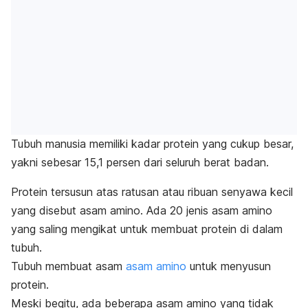
Tubuh manusia memiliki kadar protein yang cukup besar,
yakni sebesar 15,1 persen dari seluruh berat badan.
Protein tersusun atas ratusan atau ribuan senyawa kecil
yang disebut asam amino. Ada 20 jenis asam amino
yang saling mengikat untuk membuat protein di dalam
tubuh.
Tubuh membuat asam
asam amino
untuk menyusun
protein.
Meski begitu, ada beberapa asam amino yang tidak