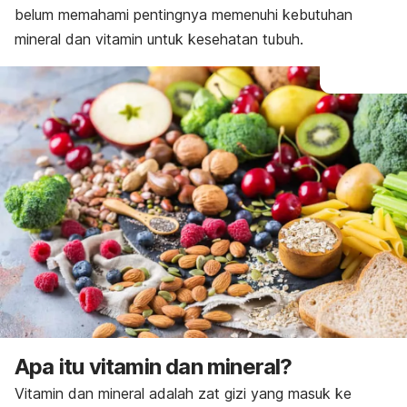
belum memahami pentingnya memenuhi kebutuhan
mineral dan vitamin untuk kesehatan tubuh.
Apa itu vitamin dan mineral?
Vitamin dan mineral adalah zat gizi yang masuk ke