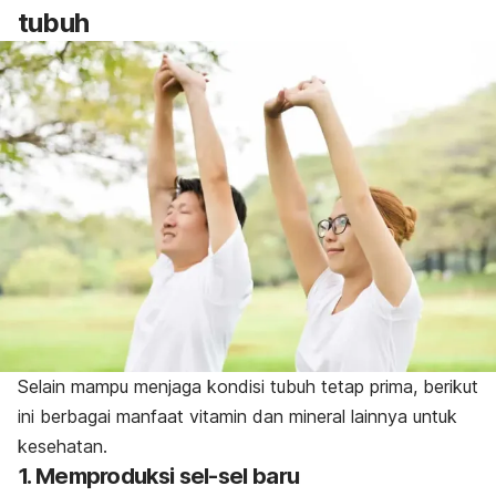
tubuh
Selain mampu menjaga kondisi tubuh tetap prima, berikut
ini berbagai manfaat vitamin dan mineral lainnya untuk
kesehatan.
1. Memproduksi sel-sel baru