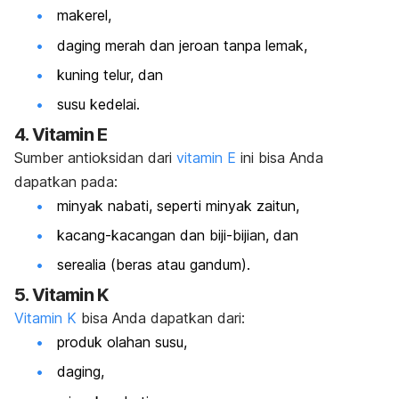
makerel,
daging merah dan jeroan tanpa lemak,
kuning telur, dan
susu kedelai.
4. Vitamin E
Sumber antioksidan dari
vitamin E
ini bisa Anda
dapatkan pada:
minyak nabati, seperti minyak zaitun,
kacang-kacangan dan biji-bijian, dan
serealia (beras atau gandum).
5. Vitamin K
Vitamin K
bisa Anda dapatkan dari:
produk olahan susu,
daging,