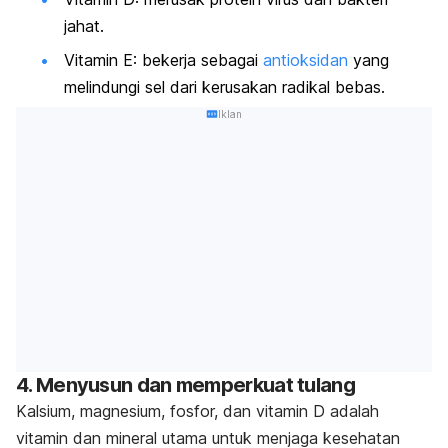
jahat.
Vitamin E: bekerja sebagai
antioksidan
yang
melindungi sel dari kerusakan radikal bebas.
Iklan
4. Menyusun dan memperkuat tulang
Kalsium, magnesium, fosfor, dan vitamin D adalah
vitamin dan mineral utama untuk menjaga kesehatan