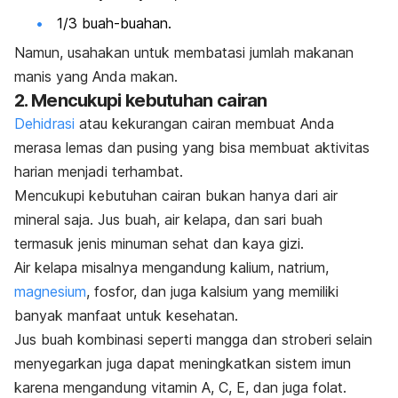
1/3 buah-buahan.
Namun, usahakan untuk membatasi jumlah makanan
manis yang Anda makan.
2. Mencukupi kebutuhan cairan
Dehidrasi
atau kekurangan cairan membuat Anda
merasa lemas dan pusing yang bisa membuat aktivitas
harian menjadi terhambat.
Mencukupi kebutuhan cairan bukan hanya dari air
mineral saja. Jus buah, air kelapa, dan sari buah
termasuk jenis minuman sehat dan kaya gizi.
Air kelapa misalnya mengandung kalium, natrium,
magnesium
, fosfor, dan juga kalsium yang memiliki
banyak manfaat untuk kesehatan.
Jus buah kombinasi seperti mangga dan stroberi selain
menyegarkan juga dapat meningkatkan sistem imun
karena mengandung vitamin A, C, E, dan juga folat.