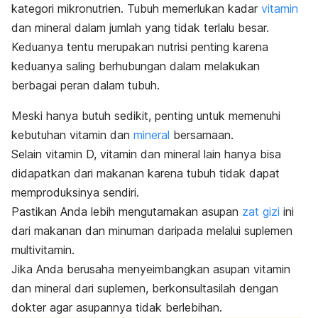
kategori mikronutrien. Tubuh memerlukan kadar
vitamin
dan mineral dalam jumlah yang tidak terlalu besar.
Keduanya tentu merupakan nutrisi penting karena
keduanya saling berhubungan dalam melakukan
berbagai peran dalam tubuh.
Meski hanya butuh sedikit, penting untuk memenuhi
kebutuhan vitamin dan
mineral
bersamaan.
Selain vitamin D, vitamin dan mineral lain hanya bisa
didapatkan dari makanan karena tubuh tidak dapat
memproduksinya sendiri.
Pastikan Anda lebih mengutamakan asupan
zat gizi
ini
dari makanan dan minuman daripada melalui suplemen
multivitamin.
Jika Anda berusaha menyeimbangkan asupan vitamin
dan mineral dari suplemen, berkonsultasilah dengan
dokter agar asupannya tidak berlebihan.