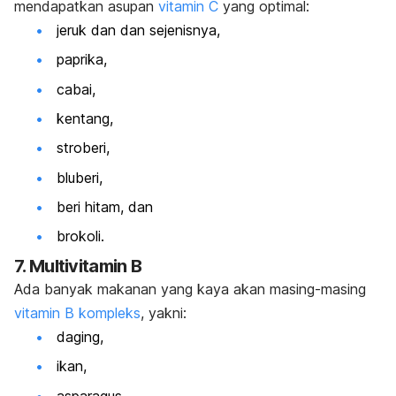
mendapatkan asupan
vitamin C
yang optimal:
jeruk dan dan sejenisnya,
paprika,
cabai,
kentang,
stroberi,
bluberi,
beri hitam, dan
brokoli.
7. Multivitamin B
Ada banyak makanan yang kaya akan masing-masing
vitamin B kompleks
, yakni:
daging,
ikan,
asparagus,