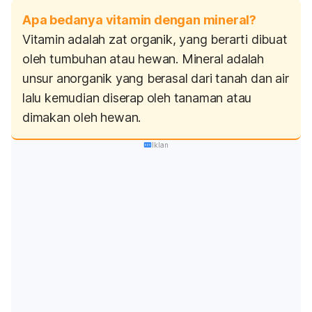
Apa bedanya vitamin dengan mineral?
Vitamin adalah zat organik, yang berarti dibuat
oleh tumbuhan atau hewan. Mineral adalah
unsur anorganik yang berasal dari tanah dan air
lalu kemudian diserap oleh tanaman atau
dimakan oleh hewan.
Iklan