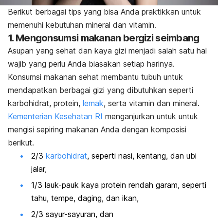
Berikut berbagai tips yang bisa Anda praktikkan untuk
memenuhi kebutuhan mineral dan vitamin.
1. Mengonsumsi makanan bergizi seimbang
Asupan yang sehat dan kaya gizi menjadi salah satu hal
wajib yang perlu Anda biasakan setiap harinya.
Konsumsi makanan sehat membantu tubuh untuk
mendapatkan berbagai gizi yang dibutuhkan seperti
karbohidrat, protein,
lemak
, serta vitamin dan mineral.
Kementerian Kesehatan RI
menganjurkan untuk untuk
mengisi sepiring makanan Anda dengan komposisi
berikut.
2/3
karbohidrat
, seperti nasi, kentang, dan ubi
jalar,
1/3 lauk-pauk kaya protein rendah garam, seperti
tahu, tempe, daging, dan ikan,
2/3 sayur-sayuran, dan