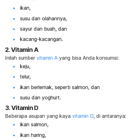
ikan,
susu dan olahannya,
sayur dan buah, dan
kacang-kacangan.
2. Vitamin A
Inilah sumber
vitamin A
yang bisa Anda konsumsi:
keju,
telur,
ikan berlemak, seperti salmon, dan
susu dan yoghurt.
3. Vitamin D
Beberapa asupan yang kaya
vitamin D
, di antaranya:
ikan salmon,
ikan haring,