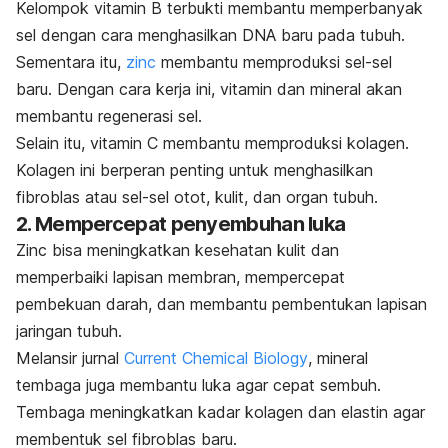
Kelompok vitamin B terbukti membantu memperbanyak
sel dengan cara menghasilkan DNA baru pada tubuh.
Sementara itu,
zinc
membantu memproduksi sel-sel
baru. Dengan cara kerja ini, vitamin dan mineral akan
membantu regenerasi sel.
Selain itu, vitamin C membantu memproduksi kolagen.
Kolagen ini berperan penting untuk menghasilkan
fibroblas atau sel-sel otot, kulit, dan organ tubuh.
2. Mempercepat penyembuhan luka
Zinc
bisa meningkatkan kesehatan kulit dan
memperbaiki lapisan membran, mempercepat
pembekuan darah, dan membantu pembentukan lapisan
jaringan tubuh.
Melansir jurnal
Current Chemical Biology
, mineral
tembaga juga membantu luka agar cepat sembuh.
Tembaga meningkatkan kadar kolagen dan elastin agar
membentuk sel fibroblas baru.