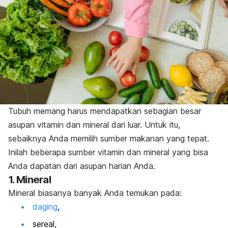
Tubuh memang harus mendapatkan sebagian besar
asupan vitamin dan mineral dari luar.
Untuk itu,
sebaiknya Anda memilih sumber makanan yang tepat.
Inilah beberapa sumber vitamin dan mineral yang bisa
Anda dapatan dari asupan harian Anda.
1. Mineral
Mineral biasanya banyak Anda temukan pada:
daging
,
sereal,