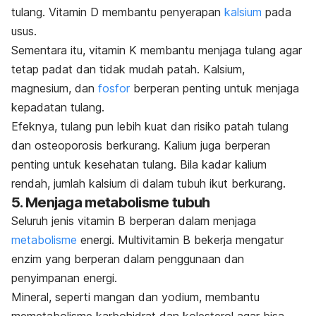
tulang. Vitamin D membantu penyerapan
kalsium
pada
usus.
Sementara itu, vitamin K membantu menjaga tulang agar
tetap padat dan tidak mudah patah.
Kalsium,
magnesium, dan
fosfor
berperan penting untuk menjaga
kepadatan tulang.
Efeknya, tulang pun lebih kuat dan risiko patah tulang
dan
osteoporosis
berkurang.
Kalium juga berperan
penting untuk kesehatan tulang. Bila kadar kalium
rendah, jumlah kalsium di dalam tubuh ikut berkurang.
5. Menjaga metabolisme tubuh
Seluruh jenis vitamin B berperan dalam menjaga
metabolisme
energi. Multivitamin B bekerja mengatur
enzim yang berperan dalam penggunaan dan
penyimpanan energi.
Mineral, seperti mangan dan yodium, membantu