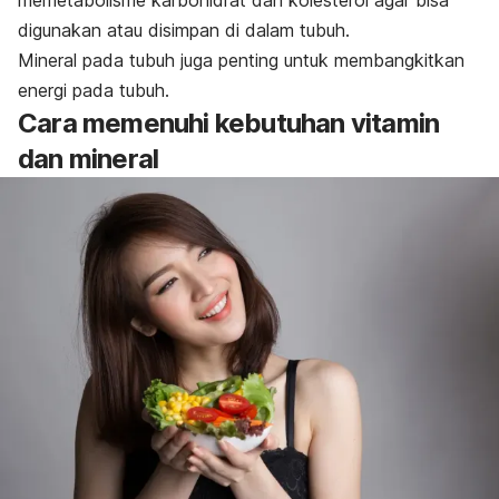
memetabolisme karbohidrat dan kolesterol agar bisa
digunakan atau disimpan di dalam tubuh.
Mineral pada tubuh juga penting untuk membangkitkan
energi pada tubuh.
Cara memenuhi kebutuhan vitamin
dan mineral