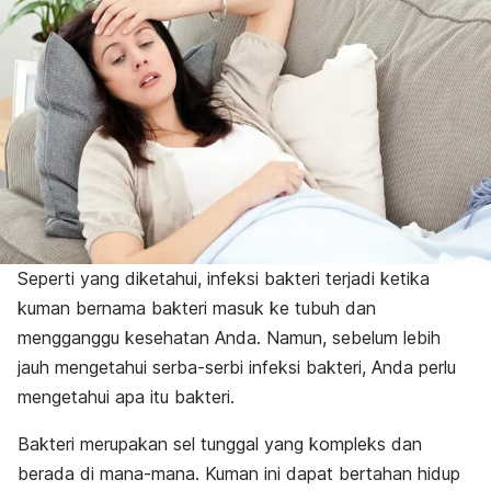
Seperti yang diketahui, infeksi bakteri terjadi ketika
kuman bernama bakteri masuk ke tubuh dan
mengganggu kesehatan Anda. Namun, sebelum lebih
jauh mengetahui serba-serbi infeksi bakteri, Anda perlu
mengetahui apa itu bakteri.
Bakteri merupakan sel tunggal yang kompleks dan
berada di mana-mana. Kuman ini dapat bertahan hidup