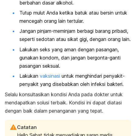
berbahan dasar alkohol.
Tutup mulut Anda ketika batuk atau bersin untuk
mencegah orang lain tertular.
Jangan pinjam-meminjam berbagi barang pribadi,
seperti sedotan atau sikat gigi, dengan orang lain.
Lakukan seks yang aman dengan pasangan,
gunakan kondom, dan jangan bergonta-ganti
pasangan seksual.
Lakukan
vaksinasi
untuk menghindari penyakit-
penyakit yang disebabkan oleh infeksi bakteri.
Selalu konsultasikan kondisi Anda pada dokter untuk
mendapatkan solusi terbaik. Kondisi ini dapat diatasi
dengan baik dalam penanganan yang tepat.
Catatan
Hello Sehat tidak menyediakan saran medis,