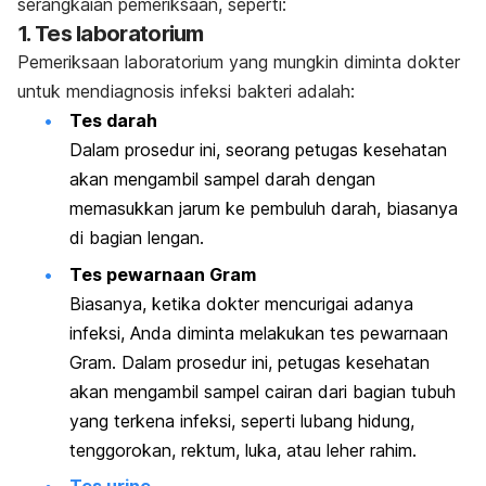
serangkaian pemeriksaan, seperti:
1. Tes laboratorium
Pemeriksaan laboratorium yang mungkin diminta dokter
untuk mendiagnosis infeksi bakteri adalah:
Tes darah
Dalam prosedur ini, seorang petugas kesehatan
akan mengambil sampel darah dengan
memasukkan jarum ke pembuluh darah, biasanya
di bagian lengan.
Tes pewarnaan Gram
Biasanya, ketika dokter mencurigai adanya
infeksi, Anda diminta melakukan tes pewarnaan
Gram. Dalam prosedur ini, petugas kesehatan
akan mengambil sampel cairan dari bagian tubuh
yang terkena infeksi, seperti lubang hidung,
tenggorokan, rektum, luka, atau leher rahim.