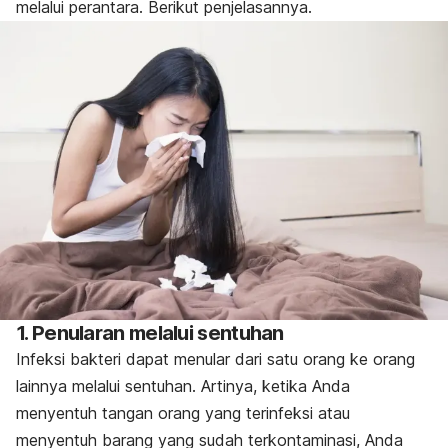
melalui perantara. Berikut penjelasannya.
1. Penularan melalui sentuhan
Infeksi bakteri dapat menular dari satu orang ke orang
lainnya melalui sentuhan. Artinya, ketika Anda
menyentuh tangan orang yang terinfeksi atau
menyentuh barang yang sudah terkontaminasi, Anda