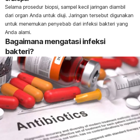
Selama prosedur biopsi, sampel kecil jaringan diambil
dari organ Anda untuk diuji. Jaringan tersebut digunakan
untuk menemukan penyebab dari infeksi bakteri yang
Anda alami.
Bagaimana mengatasi infeksi
bakteri?