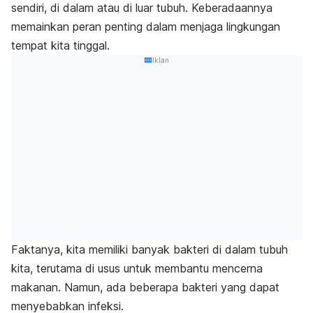
sendiri, di dalam atau di luar tubuh. Keberadaannya
memainkan peran penting dalam menjaga lingkungan
tempat kita tinggal.
Iklan
Faktanya, kita memiliki banyak bakteri di dalam tubuh
kita, terutama di usus untuk membantu mencerna
makanan. Namun, ada beberapa bakteri yang dapat
menyebabkan infeksi.