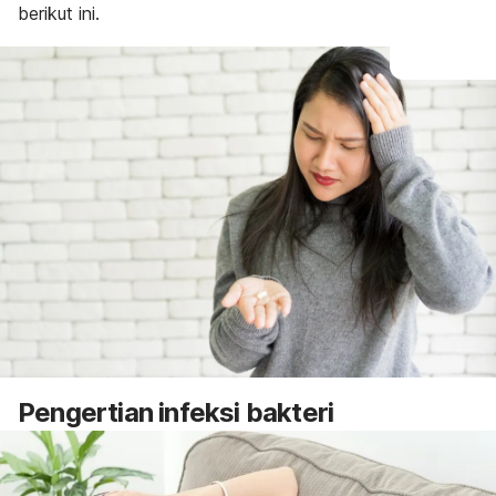
berikut ini.
Pengertian infeksi bakteri