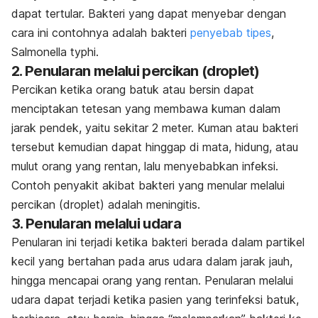
dapat tertular. Bakteri yang dapat menyebar dengan
cara ini contohnya adalah bakteri
penyebab tipes
,
Salmonella typhi.
2. Penularan melalui percikan (
droplet
)
Percikan ketika orang batuk atau bersin dapat
menciptakan tetesan yang membawa kuman dalam
jarak pendek, yaitu sekitar 2 meter. Kuman atau bakteri
tersebut kemudian dapat hinggap di mata, hidung, atau
mulut orang yang rentan, lalu menyebabkan infeksi.
Contoh penyakit akibat bakteri yang menular melalui
percikan (
droplet
) adalah meningitis.
3. Penularan melalui udara
Penularan ini terjadi ketika bakteri berada dalam partikel
kecil yang bertahan pada arus udara dalam jarak jauh,
hingga mencapai orang yang rentan. Penularan melalui
udara dapat terjadi ketika pasien yang terinfeksi batuk,