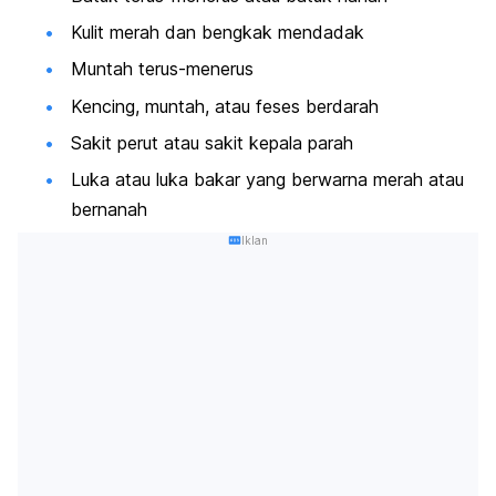
Kulit merah dan bengkak mendadak
Muntah terus-menerus
Kencing, muntah, atau feses berdarah
Sakit perut atau sakit kepala parah
Luka atau luka bakar yang berwarna merah atau
bernanah
Iklan