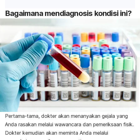
Bagaimana mendiagnosis kondisi ini?
Pertama-tama, dokter akan menanyakan gejala yang
Anda rasakan melalui wawancara dan pemeriksaan fisik.
Dokter kemudian akan meminta Anda melalui