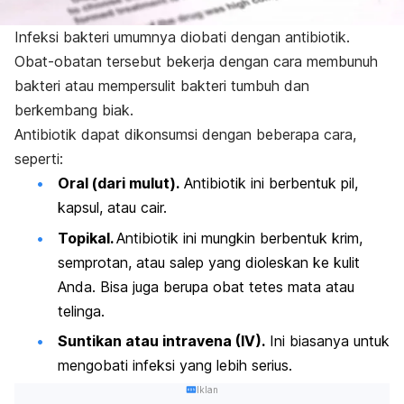
Infeksi bakteri umumnya diobati dengan antibiotik.
Obat-obatan tersebut bekerja dengan cara membunuh
bakteri atau mempersulit bakteri tumbuh dan
berkembang biak.
Antibiotik dapat dikonsumsi dengan beberapa cara,
seperti:
Oral (dari mulut).
Antibiotik ini berbentuk pil,
kapsul, atau cair.
Topikal.
Antibiotik ini mungkin berbentuk krim,
semprotan, atau salep yang dioleskan ke kulit
Anda. Bisa juga berupa obat tetes mata atau
telinga.
Suntikan atau intravena (IV).
Ini biasanya untuk
mengobati infeksi yang lebih serius.
Iklan