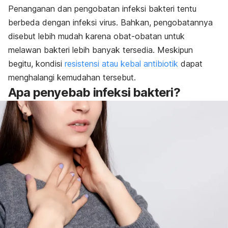
Penanganan dan pengobatan infeksi bakteri tentu
berbeda dengan infeksi virus. Bahkan, pengobatannya
disebut lebih mudah karena obat-obatan untuk
melawan bakteri lebih banyak tersedia. Meskipun
begitu, kondisi
resistensi atau kebal antibiotik
dapat
menghalangi kemudahan tersebut.
Apa penyebab infeksi bakteri?