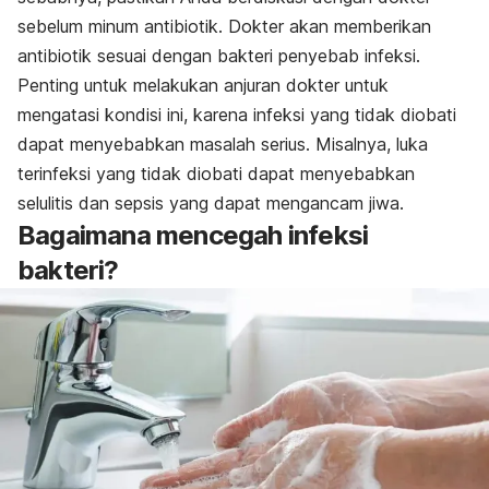
sebelum minum antibiotik. Dokter akan memberikan
antibiotik sesuai dengan bakteri penyebab infeksi.
Penting untuk melakukan anjuran dokter untuk
mengatasi kondisi ini, karena infeksi yang tidak diobati
dapat menyebabkan masalah serius. Misalnya, luka
terinfeksi yang tidak diobati dapat menyebabkan
selulitis dan sepsis yang dapat mengancam jiwa.
Bagaimana mencegah infeksi
bakteri?