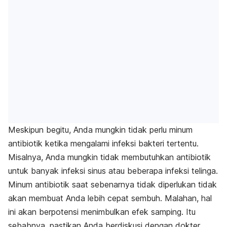
Meskipun begitu, Anda mungkin tidak perlu minum
antibiotik ketika mengalami infeksi bakteri tertentu.
Misalnya, Anda mungkin tidak membutuhkan antibiotik
untuk banyak infeksi sinus atau beberapa infeksi telinga.
Minum antibiotik saat sebenarnya tidak diperlukan tidak
akan membuat Anda lebih cepat sembuh. Malahan, hal
ini akan berpotensi menimbulkan efek samping. Itu
sebabnya, pastikan Anda berdiskusi dengan dokter