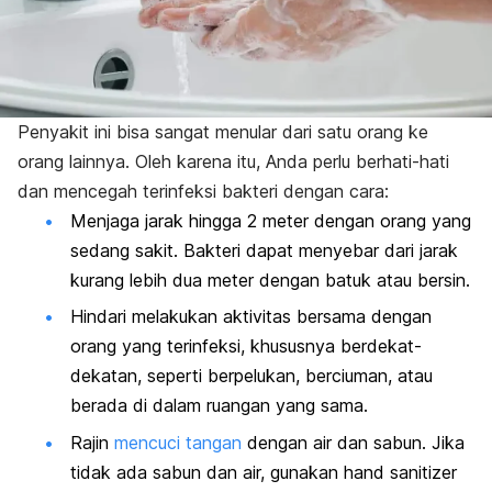
Penyakit ini bisa sangat menular dari satu orang ke
orang lainnya. Oleh karena itu, Anda perlu berhati-hati
dan mencegah terinfeksi bakteri dengan cara:
Menjaga jarak hingga 2 meter dengan orang yang
sedang sakit. Bakteri dapat menyebar dari jarak
kurang lebih dua meter dengan batuk atau bersin.
Hindari melakukan aktivitas bersama dengan
orang yang terinfeksi, khususnya berdekat-
dekatan, seperti berpelukan, berciuman, atau
berada di dalam ruangan yang sama.
Rajin
mencuci tangan
dengan air dan sabun. Jika
tidak ada sabun dan air, gunakan
hand sanitizer