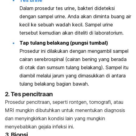
Tes urine
Dalam prosedur tes urine, bakteri dideteksi
dengan sampel urine. Anda akan diminta buang air
kecil ke sebuah wadah kecil. Sampel urine
tersebut kemudian akan diteliti di laboratorium.
Tap tulang belakang (pungsi tumbal)
Prosedur ini dilakukan dengan mengambil sampel
cairan serebrospinal (cairan bening yang berada
di otak dan sumsum tulang belakang). Sampel itu
diambil melalui jarum yang dimasukkan di antara
tulang belakang bagian bawah.
2. Tes pencitraan
Prosedur pencitraan, seperti rontgen, tomografi, atau
MRI mungkin dibutuhkan untuk menentukan diagnosis
dan menyingkirkan kondisi lain yang mungkin
menyebabkan gejala infeksi ini.
3. Biopsi