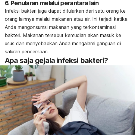
6. Penularan melalui perantara lain
Infeksi bakteri juga dapat ditularkan dari satu orang ke
orang lainnya melalui makanan atau air. Ini terjadi ketika
Anda mengonsumsi makanan yang terkontaminasi
bakteri. Makanan tersebut kemudian akan masuk ke
usus dan menyebabkan Anda mengalami ganguan di
saluran pencernaan.
Apa saja gejala infeksi bakteri?