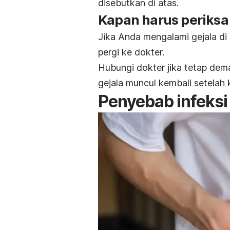
disebutkan di atas.
Kapan harus periksa
Jika Anda mengalami gejala di 
pergi ke dokter.
Hubungi dokter jika tetap dem
gejala muncul kembali setelah
Penyebab infeksi