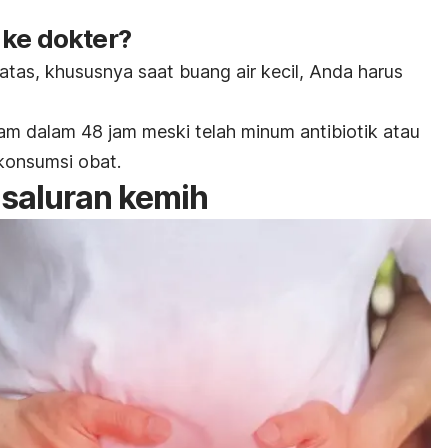
 ke dokter?
atas, khususnya saat buang air kecil, Anda harus
am dalam 48 jam meski telah minum antibiotik atau
 konsumsi obat.
 saluran kemih