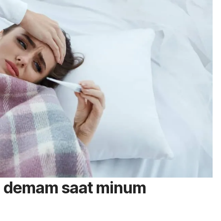
l demam saat minum