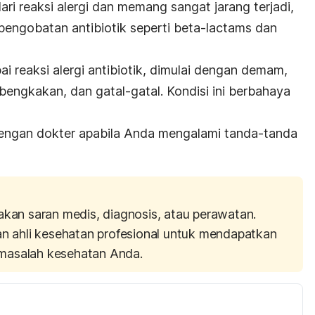
ari reaksi alergi dan memang sangat jarang terjadi,
engobatan antibiotik seperti beta-lactams dan
i reaksi alergi antibiotik, dimulai dengan demam,
bengkakan, dan gatal-gatal. Kondisi ini berbahaya
dengan dokter apabila Anda mengalami tanda-tanda
akan saran medis, diagnosis, atau perawatan.
an ahli kesehatan profesional untuk mendapatkan
masalah kesehatan Anda.