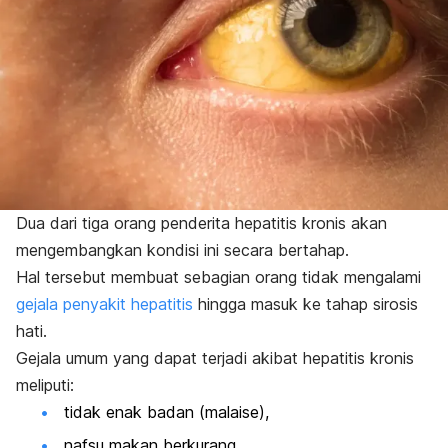
Dua dari tiga orang penderita hepatitis kronis akan
mengembangkan kondisi ini secara bertahap.
Hal tersebut membuat sebagian orang tidak mengalami
gejala penyakit hepatitis
hingga masuk ke tahap sirosis
hati.
Gejala umum yang dapat terjadi akibat hepatitis kronis
meliputi:
tidak enak badan (malaise),
nafsu makan berkurang,