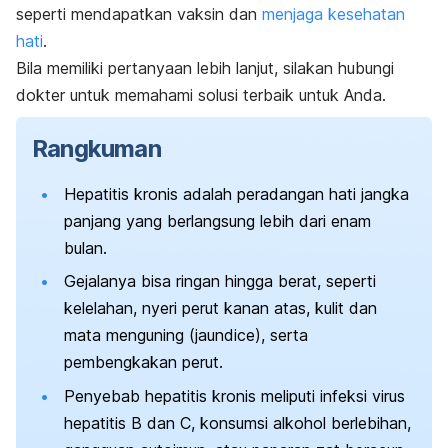
seperti mendapatkan vaksin dan
menjaga kesehatan
hati
.
Bila memiliki pertanyaan lebih lanjut, silakan hubungi
dokter untuk memahami solusi terbaik untuk Anda.
Rangkuman
Hepatitis kronis adalah peradangan hati jangka
panjang yang berlangsung lebih dari enam
bulan.
Gejalanya bisa ringan hingga berat, seperti
kelelahan, nyeri perut kanan atas, kulit dan
mata menguning (jaundice), serta
pembengkakan perut.
Penyebab hepatitis kronis meliputi infeksi virus
hepatitis B dan C, konsumsi alkohol berlebihan,