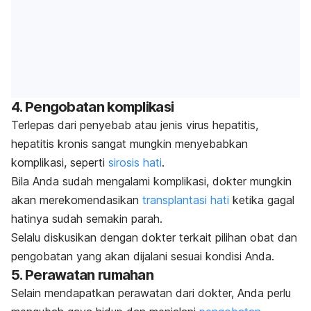
4. Pengobatan komplikasi
Terlepas dari penyebab atau jenis virus hepatitis,
hepatitis kronis sangat mungkin menyebabkan
komplikasi, seperti
sirosis hati
.
Bila Anda sudah mengalami komplikasi, dokter mungkin
akan merekomendasikan
transplantasi hati
ketika gagal
hatinya sudah semakin parah.
Selalu diskusikan dengan dokter terkait pilihan obat dan
pengobatan yang akan dijalani sesuai kondisi Anda.
5. Perawatan rumahan
Selain mendapatkan perawatan dari dokter, Anda perlu