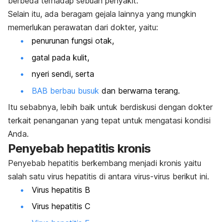
berbeda terhadap sebuah penyakit.
Selain itu, ada beragam gejala lainnya yang mungkin
memerlukan perawatan dari dokter, yaitu:
penurunan fungsi otak,
gatal pada kulit,
nyeri sendi, serta
BAB berbau busuk
dan berwarna terang.
Itu sebabnya, lebih baik untuk berdiskusi dengan dokter
terkait penanganan yang tepat untuk mengatasi kondisi
Anda.
Penyebab hepatitis kronis
Penyebab hepatitis berkembang menjadi kronis yaitu
salah satu virus hepatitis di antara virus-virus berikut ini.
Virus hepatitis B
Virus hepatitis C