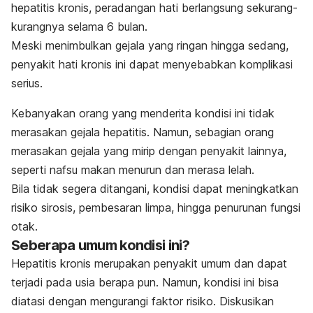
hepatitis kronis, peradangan hati berlangsung sekurang-
kurangnya selama 6 bulan.
Meski menimbulkan gejala yang ringan hingga sedang,
penyakit hati kronis ini dapat menyebabkan komplikasi
serius.
Kebanyakan orang yang menderita kondisi ini tidak
merasakan gejala hepatitis. Namun, sebagian orang
merasakan gejala yang mirip dengan penyakit lainnya,
seperti nafsu makan menurun dan merasa lelah.
Bila tidak segera ditangani, kondisi dapat meningkatkan
risiko sirosis, pembesaran limpa, hingga penurunan fungsi
otak.
Seberapa umum kondisi ini?
Hepatitis kronis merupakan penyakit umum dan dapat
terjadi pada usia berapa pun. Namun, kondisi ini bisa
diatasi dengan mengurangi faktor risiko. Diskusikan