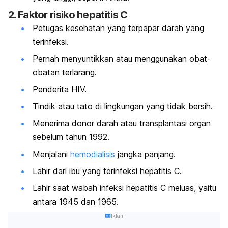
2. Faktor risiko hepatitis C
Petugas kesehatan yang terpapar darah yang
terinfeksi.
Pernah menyuntikkan atau menggunakan obat-
obatan terlarang.
Penderita HIV.
Tindik atau tato di lingkungan yang tidak bersih.
Menerima donor darah atau transplantasi organ
sebelum tahun 1992.
Menjalani
hemodialisis
jangka panjang.
Lahir dari ibu yang terinfeksi hepatitis C.
Lahir saat wabah infeksi hepatitis C meluas, yaitu
antara 1945 dan 1965.
Iklan