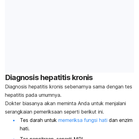
Diagnosis hepatitis kronis
Diagnosis hepatitis kronis sebenarnya sama dengan tes
hepatitis pada umumnya.
Dokter biasanya akan meminta Anda untuk menjalani
serangkaian pemeriksaan seperti berikut ini.
Tes darah untuk
memeriksa fungsi hati
dan enzim
hati.
Tes pencitraan, seperti MRI.