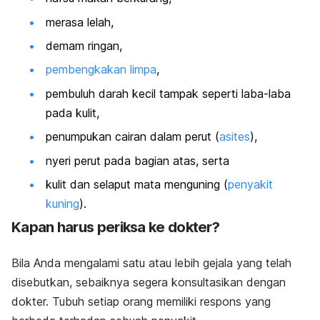
merasa lelah,
demam ringan,
pembengkakan limpa
,
pembuluh darah kecil tampak seperti laba-laba
pada kulit,
penumpukan cairan dalam perut (
asites
),
nyeri perut pada bagian atas, serta
kulit dan selaput mata menguning (
penyakit
kuning
).
Kapan harus periksa ke dokter?
Bila Anda mengalami satu atau lebih gejala yang telah
disebutkan, sebaiknya segera konsultasikan dengan
dokter. Tubuh setiap orang memiliki respons yang