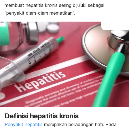
membuat hepatitis kronis sering dijuluki sebagai
“penyakit diam-diam mematikan”.
Definisi hepatitis kronis
Penyakit hepatitis
merupakan peradangan hati. Pada