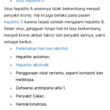
Virus hepatitis E
Virus hepatitis A umumnya tidak berkembang menjadi
penyakit kronis. Hal ini juga berlaku pada pasien
hepatitis D
karena terjadi setelah mengalami hepatitis B.
Selain virus, gangguan fungsi hati ini bisa berkembang
menjadi kronis akibat faktor dan penyakit lainnya, yakni
sebagai berikut.
Perlemakan hati non-alkohol.
Hepatitis autoimun.
Hepatitis alkoholik.
Penggunaan obat tertentu, seperti isoniazid dan
metildopa.
Defisiensi antitripsina alfa-1.
Penyakit Celiac.
Hemokromatosis.