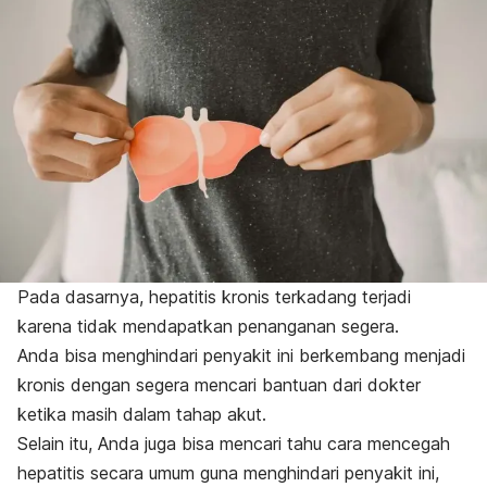
Pada dasarnya, hepatitis kronis terkadang terjadi
karena tidak mendapatkan penanganan segera.
Anda bisa menghindari penyakit ini berkembang menjadi
kronis dengan segera mencari bantuan dari dokter
ketika masih dalam tahap akut.
Selain itu, Anda juga bisa mencari tahu cara mencegah
hepatitis secara umum guna menghindari penyakit ini,