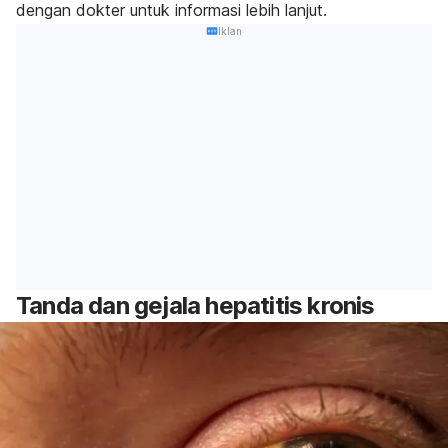
dengan dokter untuk informasi lebih lanjut.
Iklan
Tanda dan gejala hepatitis kronis