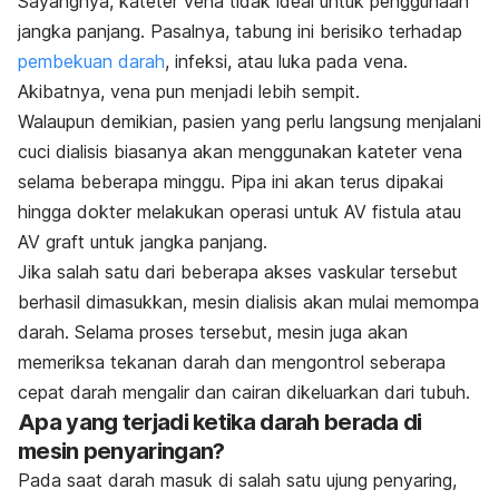
Sayangnya, kateter vena tidak ideal untuk penggunaan
jangka panjang. Pasalnya, tabung ini berisiko terhadap
pembekuan darah
, infeksi, atau luka pada vena.
Akibatnya, vena pun menjadi lebih sempit.
Walaupun demikian, pasien yang perlu langsung menjalani
cuci dialisis biasanya akan menggunakan kateter vena
selama beberapa minggu. Pipa ini akan terus dipakai
hingga dokter melakukan operasi untuk AV fistula atau
AV graft untuk jangka panjang.
Jika salah satu dari beberapa akses vaskular tersebut
berhasil dimasukkan, mesin dialisis akan mulai memompa
darah. Selama proses tersebut, mesin juga akan
memeriksa tekanan darah dan mengontrol seberapa
cepat darah mengalir dan cairan dikeluarkan dari tubuh.
Apa yang terjadi ketika darah berada di
mesin penyaringan?
Pada saat darah masuk di salah satu ujung penyaring,