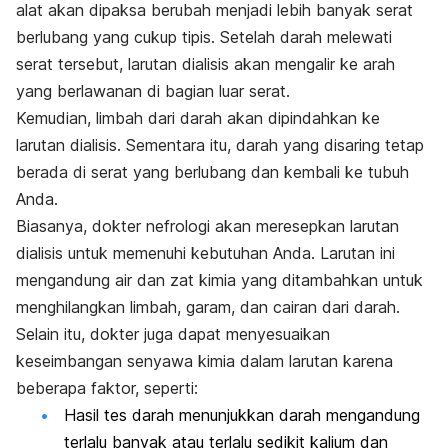
alat akan dipaksa berubah menjadi lebih banyak serat
berlubang yang cukup tipis. Setelah darah melewati
serat tersebut, larutan dialisis akan mengalir ke arah
yang berlawanan di bagian luar serat.
Kemudian, limbah dari darah akan dipindahkan ke
larutan dialisis. Sementara itu, darah yang disaring tetap
berada di serat yang berlubang dan kembali ke tubuh
Anda.
Biasanya, dokter nefrologi akan meresepkan larutan
dialisis untuk memenuhi kebutuhan Anda. Larutan ini
mengandung air dan zat kimia yang ditambahkan untuk
menghilangkan limbah, garam, dan cairan dari darah.
Selain itu, dokter juga dapat menyesuaikan
keseimbangan senyawa kimia dalam larutan karena
beberapa faktor, seperti:
Hasil tes darah menunjukkan darah mengandung
terlalu banyak atau terlalu sedikit kalium dan