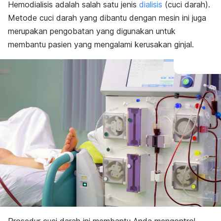
Hemodialisis adalah salah satu jenis
dialisis
(cuci darah).
Pilihan pengobatan
Metode cuci darah yang dibantu dengan mesin ini juga
merupakan pengobatan yang digunakan untuk
membantu pasien yang mengalami kerusakan ginjal.
Prosedur cuci darah ini membantu Anda mengontrol