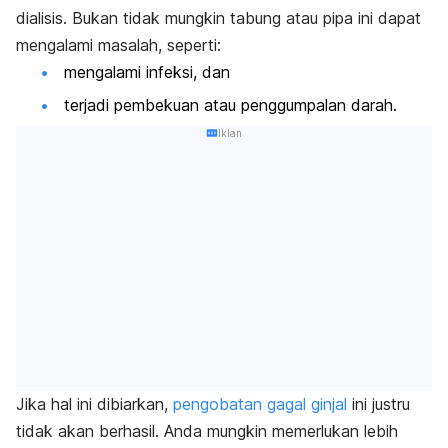
dialisis. Bukan tidak mungkin tabung atau pipa ini dapat
mengalami masalah, seperti:
mengalami infeksi, dan
terjadi pembekuan atau penggumpalan darah.
Iklan
Jika hal ini dibiarkan,
pengobatan gagal ginjal
ini justru
tidak akan berhasil. Anda mungkin memerlukan lebih