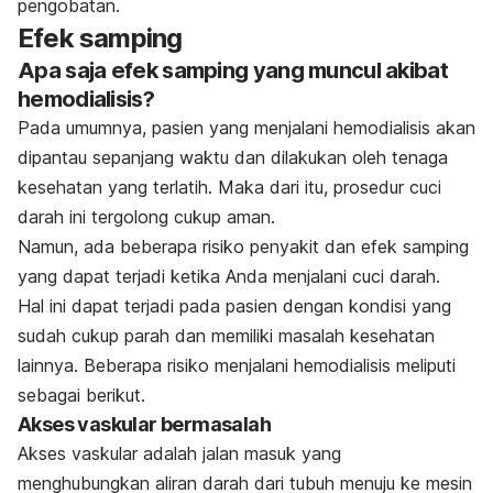
pengobatan.
Efek samping
Apa saja efek samping yang muncul akibat
hemodialisis?
Pada umumnya, pasien yang menjalani hemodialisis akan
dipantau sepanjang waktu dan dilakukan oleh tenaga
kesehatan yang terlatih. Maka dari itu, prosedur cuci
darah ini tergolong cukup aman.
Namun, ada beberapa risiko penyakit dan efek samping
yang dapat terjadi ketika Anda menjalani cuci darah.
Hal ini dapat terjadi pada pasien dengan kondisi yang
sudah cukup parah dan memiliki masalah kesehatan
lainnya. Beberapa risiko menjalani hemodialisis meliputi
sebagai berikut.
Akses vaskular bermasalah
Akses vaskular adalah jalan masuk yang
menghubungkan aliran darah dari tubuh menuju ke mesin