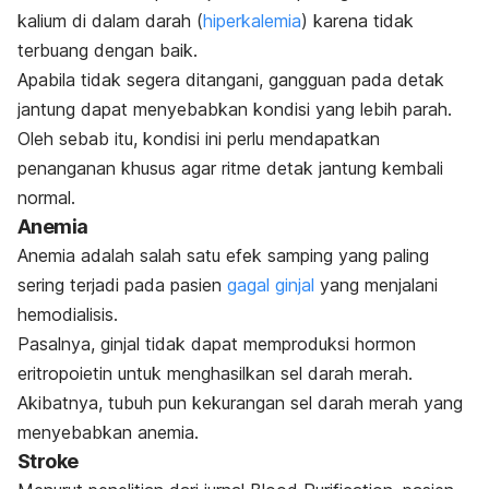
kalium di dalam darah (
hiperkalemia
) karena tidak
terbuang dengan baik.
Apabila tidak segera ditangani, gangguan pada detak
jantung dapat menyebabkan kondisi yang lebih parah.
Oleh sebab itu, kondisi ini perlu mendapatkan
penanganan khusus agar ritme detak jantung kembali
normal.
Anemia
Anemia adalah salah satu efek samping yang paling
sering terjadi pada pasien
gagal ginjal
yang menjalani
hemodialisis.
Pasalnya, ginjal tidak dapat memproduksi hormon
eritropoietin untuk menghasilkan sel darah merah.
Akibatnya, tubuh pun kekurangan sel darah merah yang
menyebabkan anemia.
Stroke