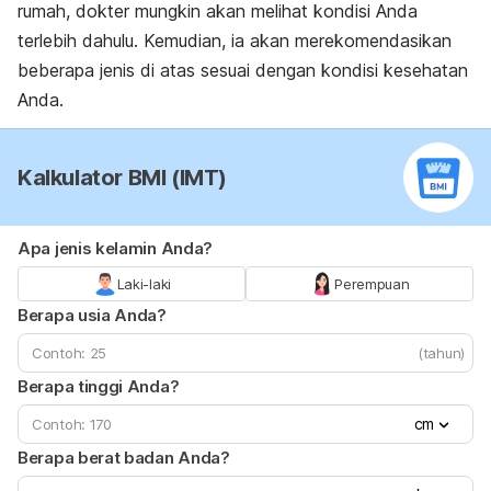
rumah, dokter mungkin akan melihat kondisi Anda
terlebih dahulu. Kemudian, ia akan merekomendasikan
beberapa jenis di atas sesuai dengan kondisi kesehatan
Anda.
Kalkulator BMI (IMT)
Apa jenis kelamin Anda?
Laki-laki
Perempuan
Berapa usia Anda?
(tahun)
Berapa tinggi Anda?
cm
Berapa berat badan Anda?