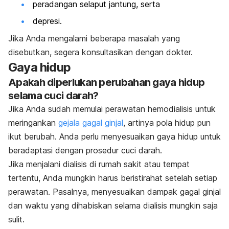
peradangan selaput jantung, serta
depresi.
Jika Anda mengalami beberapa masalah yang
disebutkan, segera konsultasikan dengan dokter.
Gaya hidup
Apakah diperlukan perubahan gaya hidup
selama cuci darah?
Jika Anda sudah memulai perawatan hemodialisis untuk
meringankan
gejala gagal ginjal
, artinya pola hidup pun
ikut berubah. Anda perlu menyesuaikan gaya hidup untuk
beradaptasi dengan prosedur cuci darah.
Jika menjalani dialisis di rumah sakit atau tempat
tertentu, Anda mungkin harus beristirahat setelah setiap
perawatan. Pasalnya, menyesuaikan dampak gagal ginjal
dan waktu yang dihabiskan selama dialisis mungkin saja
sulit.