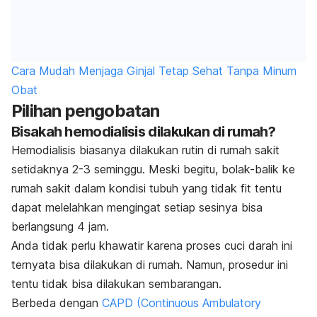
Cara Mudah Menjaga Ginjal Tetap Sehat Tanpa Minum
Obat
Pilihan pengobatan
Bisakah hemodialisis dilakukan di rumah?
Hemodialisis biasanya dilakukan rutin di rumah sakit
setidaknya 2-3 seminggu. Meski begitu, bolak-balik ke
rumah sakit dalam kondisi tubuh yang tidak fit tentu
dapat melelahkan mengingat setiap sesinya bisa
berlangsung 4 jam.
Anda tidak perlu khawatir karena proses cuci darah ini
ternyata bisa dilakukan di rumah. Namun, prosedur ini
tentu tidak bisa dilakukan sembarangan.
Berbeda dengan
CAPD (
Continuous Ambulatory