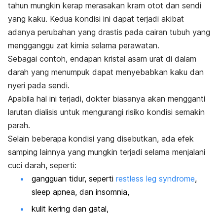
tahun mungkin kerap merasakan kram otot dan sendi
yang kaku. Kedua kondisi ini dapat terjadi akibat
adanya perubahan yang drastis pada cairan tubuh yang
mengganggu zat kimia selama perawatan.
Sebagai contoh, endapan kristal asam urat di dalam
darah yang menumpuk dapat menyebabkan kaku dan
nyeri pada sendi.
Apabila hal ini terjadi, dokter biasanya akan mengganti
larutan dialisis untuk mengurangi risiko kondisi semakin
parah.
Selain beberapa kondisi yang disebutkan, ada efek
samping lainnya yang mungkin terjadi selama menjalani
cuci darah, seperti:
gangguan tidur, seperti
restless leg syndrome
,
sleep apnea, dan insomnia,
kulit kering dan gatal,