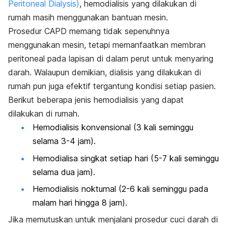
Peritoneal Dialysis
)
, hemodialisis yang dilakukan di
rumah masih menggunakan bantuan mesin.
Prosedur CAPD memang tidak sepenuhnya
menggunakan mesin, tetapi memanfaatkan membran
peritoneal pada lapisan di dalam perut untuk menyaring
darah. Walaupun demikian, dialisis yang dilakukan di
rumah pun juga efektif tergantung kondisi setiap pasien.
Berikut beberapa jenis hemodialisis yang dapat
dilakukan di rumah.
Hemodialisis konvensional (3 kali seminggu
selama 3-4 jam).
Hemodialisa singkat setiap hari (5-7 kali seminggu
selama dua jam).
Hemodialisis nokturnal (2-6 kali seminggu pada
malam hari hingga 8 jam).
Jika memutuskan untuk menjalani prosedur cuci darah di