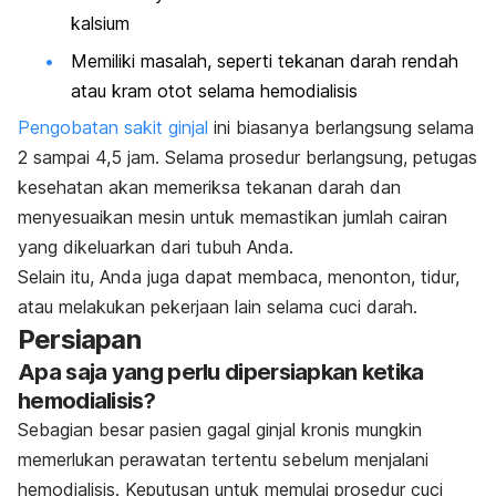
kalsium
Memiliki masalah, seperti tekanan darah rendah
atau kram otot selama hemodialisis
Pengobatan sakit ginjal
ini biasanya berlangsung selama
2 sampai 4,5 jam. Selama prosedur berlangsung, petugas
kesehatan akan memeriksa tekanan darah dan
menyesuaikan mesin untuk memastikan jumlah cairan
yang dikeluarkan dari tubuh Anda.
Selain itu, Anda juga dapat membaca, menonton, tidur,
atau melakukan pekerjaan lain selama cuci darah.
Persiapan
Apa saja yang perlu dipersiapkan ketika
hemodialisis?
Sebagian besar pasien gagal ginjal kronis mungkin
memerlukan perawatan tertentu sebelum menjalani
hemodialisis. Keputusan untuk memulai prosedur cuci