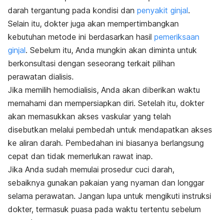
darah tergantung pada kondisi dan
penyakit ginjal
.
Selain itu, dokter juga akan mempertimbangkan
kebutuhan metode ini berdasarkan hasil
pemeriksaan
ginjal
. Sebelum itu, Anda mungkin akan diminta untuk
berkonsultasi dengan seseorang terkait pilihan
perawatan dialisis.
Jika memilih hemodialisis, Anda akan diberikan waktu
memahami dan mempersiapkan diri.
Setelah itu, dokter
akan memasukkan akses vaskular yang telah
disebutkan melalui pembedah untuk mendapatkan akses
ke aliran darah. Pembedahan ini biasanya berlangsung
cepat dan tidak memerlukan rawat inap.
Jika Anda sudah memulai prosedur cuci darah,
sebaiknya gunakan pakaian yang nyaman dan longgar
selama perawatan. Jangan lupa untuk mengikuti instruksi
dokter, termasuk puasa pada waktu tertentu sebelum