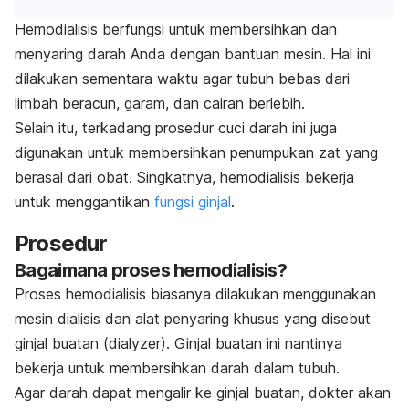
Hemodialisis berfungsi untuk membersihkan dan
menyaring darah Anda dengan bantuan mesin. Hal ini
dilakukan sementara waktu agar tubuh bebas dari
limbah beracun, garam, dan cairan berlebih.
Selain itu, terkadang prosedur cuci darah ini juga
digunakan untuk membersihkan penumpukan zat yang
berasal dari obat.
Singkatnya, hemodialisis bekerja
untuk menggantikan
fungsi ginjal
.
Prosedur
Bagaimana proses hemodialisis?
Proses hemodialisis biasanya dilakukan menggunakan
mesin dialisis dan alat penyaring khusus yang disebut
ginjal buatan
(dialyzer)
. Ginjal buatan ini nantinya
bekerja untuk membersihkan darah dalam tubuh.
Agar darah dapat mengalir ke ginjal buatan, dokter akan