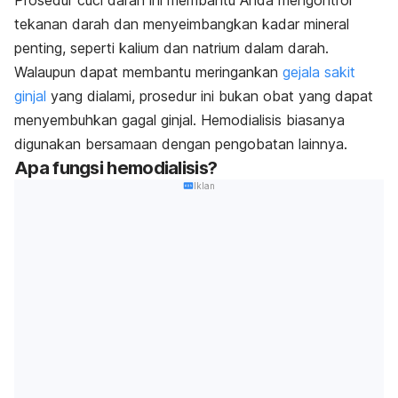
tekanan darah dan menyeimbangkan kadar mineral
penting, seperti kalium dan natrium dalam darah.
Walaupun dapat membantu meringankan
gejala sakit
ginjal
yang dialami, prosedur ini bukan obat yang dapat
menyembuhkan gagal ginjal. Hemodialisis biasanya
digunakan bersamaan dengan pengobatan lainnya.
Apa fungsi hemodialisis?
Iklan