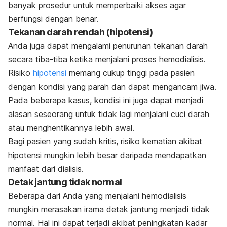
banyak prosedur untuk memperbaiki akses agar
berfungsi dengan benar.
Tekanan darah rendah (hipotensi)
Anda juga dapat mengalami penurunan tekanan darah
secara tiba-tiba ketika menjalani proses hemodialisis.
Risiko
hipotensi
memang cukup tinggi pada pasien
dengan kondisi yang parah dan dapat mengancam jiwa.
Pada beberapa kasus, kondisi ini juga dapat menjadi
alasan seseorang untuk tidak lagi menjalani cuci darah
atau menghentikannya lebih awal.
Bagi pasien yang sudah kritis, risiko kematian akibat
hipotensi mungkin lebih besar daripada mendapatkan
manfaat dari dialisis.
Detak jantung tidak normal
Beberapa dari Anda yang menjalani hemodialisis
mungkin merasakan irama detak jantung menjadi tidak
normal. Hal ini dapat terjadi akibat peningkatan kadar