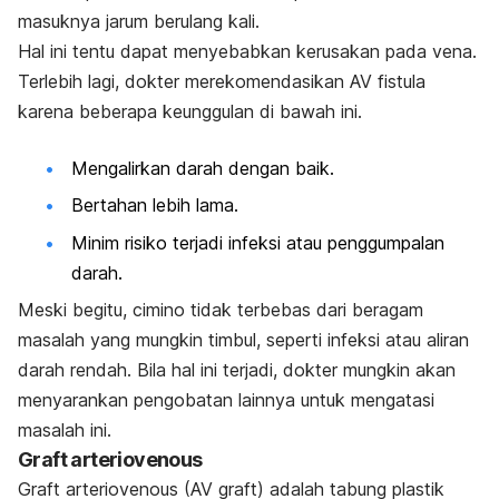
masuknya jarum berulang kali.
Hal ini tentu dapat menyebabkan kerusakan pada vena.
Terlebih lagi, dokter merekomendasikan AV fistula
karena beberapa keunggulan di bawah ini.
Mengalirkan darah dengan baik.
Bertahan lebih lama.
Minim risiko terjadi infeksi atau penggumpalan
darah.
Meski begitu, cimino tidak terbebas dari beragam
masalah yang mungkin timbul, seperti infeksi atau aliran
darah rendah. Bila hal ini terjadi, dokter mungkin akan
menyarankan pengobatan lainnya untuk mengatasi
masalah ini.
Graft arteriovenous
Graft arteriovenous (AV graft) adalah tabung plastik