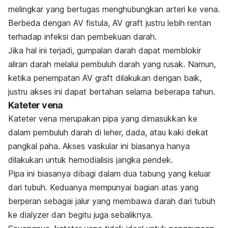
melingkar yang bertugas menghubungkan arteri ke vena.
Berbeda dengan AV fistula, AV graft justru lebih rentan
terhadap infeksi dan pembekuan darah.
Jika hal ini terjadi, gumpalan darah dapat memblokir
aliran darah melalui pembuluh darah yang rusak. Namun,
ketika penempatan AV graft dilakukan dengan baik,
justru akses ini dapat bertahan selama beberapa tahun.
Kateter vena
Kateter vena merupakan pipa yang dimasukkan ke
dalam pembuluh darah di leher, dada, atau kaki dekat
pangkal paha. Akses vaskular ini biasanya hanya
dilakukan untuk hemodialisis jangka pendek.
Pipa ini biasanya dibagi dalam dua tabung yang keluar
dari tubuh. Keduanya mempunyai bagian atas yang
berperan sebagai jalur yang membawa darah dari tubuh
ke dialyzer dan begitu juga sebaliknya.