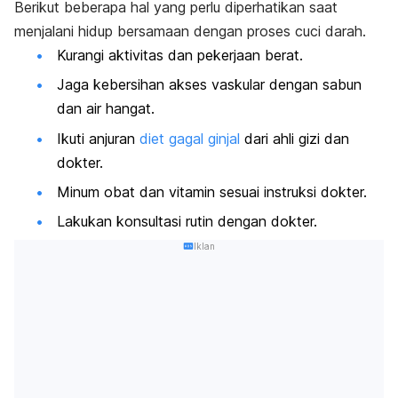
Berikut beberapa hal yang perlu diperhatikan saat
menjalani hidup bersamaan dengan proses cuci darah.
Kurangi aktivitas dan pekerjaan berat.
Jaga kebersihan akses vaskular dengan sabun
dan air hangat.
Ikuti anjuran
diet gagal ginjal
dari ahli gizi dan
dokter.
Minum obat dan vitamin sesuai instruksi dokter.
Lakukan konsultasi rutin dengan dokter.
Iklan