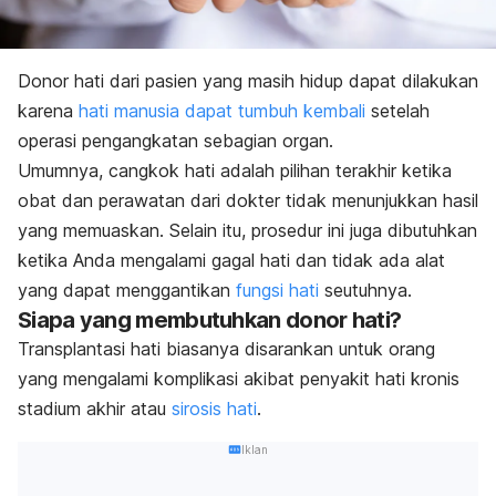
Donor hati dari pasien yang masih hidup dapat dilakukan
karena
hati manusia dapat tumbuh kembali
setelah
operasi pengangkatan sebagian organ.
Umumnya, cangkok hati adalah pilihan terakhir ketika
obat dan perawatan dari dokter tidak menunjukkan hasil
yang memuaskan. Selain itu, prosedur ini juga dibutuhkan
ketika Anda mengalami gagal hati dan tidak ada alat
yang dapat menggantikan
fungsi hati
seutuhnya.
Siapa yang membutuhkan donor hati?
Transplantasi hati biasanya disarankan untuk orang
yang mengalami komplikasi akibat penyakit hati kronis
stadium akhir atau
sirosis hati
.
Iklan