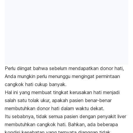
Perlu diingat bahwa sebelum mendapatkan donor hati,
Anda mungkin perlu menunggu mengingat permintaan
cangkok hati cukup banyak.
Hal ini yang membuat tingkat kerusakan hati menjadi
salah satu tolak ukur, apakah pasien benar-benar
membutuhkan donor hati dalam waktu dekat.
Itu sebabnya, tidak semua pasien dengan penyakit liver
membutuhkan cangkok hati. Bahkan, ada beberapa
kondisi kesehatan yang ternyata dianggap tidak