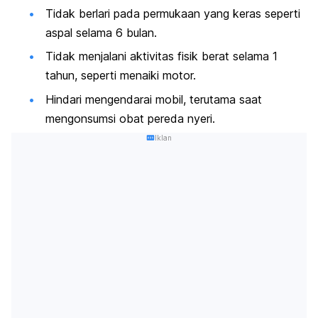
Tidak berlari pada permukaan yang keras seperti
aspal selama 6 bulan.
Tidak menjalani aktivitas fisik berat selama 1
tahun, seperti menaiki motor.
Hindari mengendarai mobil, terutama saat
mengonsumsi obat pereda nyeri.
Iklan