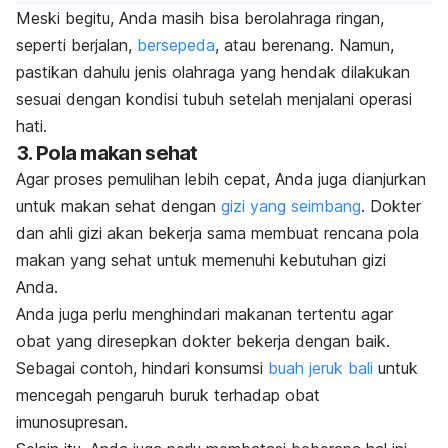
Meski begitu, Anda masih bisa berolahraga ringan,
seperti berjalan,
bersepeda
, atau berenang. Namun,
pastikan dahulu jenis olahraga yang hendak dilakukan
sesuai dengan kondisi tubuh setelah menjalani operasi
hati.
3. Pola makan sehat
Agar proses pemulihan lebih cepat, Anda juga dianjurkan
untuk makan sehat dengan
gizi yang seimbang
. Dokter
dan ahli gizi akan bekerja sama membuat rencana pola
makan yang sehat untuk memenuhi kebutuhan gizi
Anda.
Anda juga perlu menghindari makanan tertentu agar
obat yang diresepkan dokter bekerja dengan baik.
Sebagai contoh, hindari konsumsi
buah jeruk bali
untuk
mencegah pengaruh buruk terhadap obat
imunosupresan.