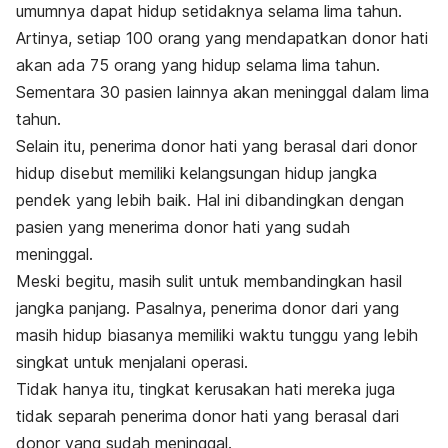
umumnya dapat hidup setidaknya selama lima tahun.
Artinya, setiap 100 orang yang mendapatkan donor hati
akan ada 75 orang yang hidup selama lima tahun.
Sementara 30 pasien lainnya akan meninggal dalam lima
tahun.
Selain itu, penerima donor hati yang berasal dari donor
hidup disebut memiliki kelangsungan hidup jangka
pendek yang lebih baik. Hal ini dibandingkan dengan
pasien yang menerima donor hati yang sudah
meninggal.
Meski begitu, masih sulit untuk membandingkan hasil
jangka panjang. Pasalnya, penerima donor dari yang
masih hidup biasanya memiliki waktu tunggu yang lebih
singkat untuk menjalani operasi.
Tidak hanya itu, tingkat kerusakan hati mereka juga
tidak separah penerima donor hati yang berasal dari
donor yang sudah meninggal.