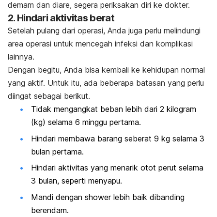
demam dan diare, segera periksakan diri ke dokter.
2. Hindari aktivitas berat
Setelah pulang dari operasi, Anda juga perlu melindungi
area operasi untuk mencegah infeksi dan komplikasi
lainnya.
Dengan begitu, Anda bisa kembali ke kehidupan normal
yang aktif. Untuk itu, ada beberapa batasan yang perlu
diingat sebagai berikut.
Tidak mengangkat beban lebih dari 2 kilogram
(kg) selama 6 minggu pertama.
Hindari membawa barang seberat 9 kg selama 3
bulan pertama.
Hindari aktivitas yang menarik otot perut selama
3 bulan, seperti menyapu.
Mandi dengan
shower
lebih baik dibanding
berendam.