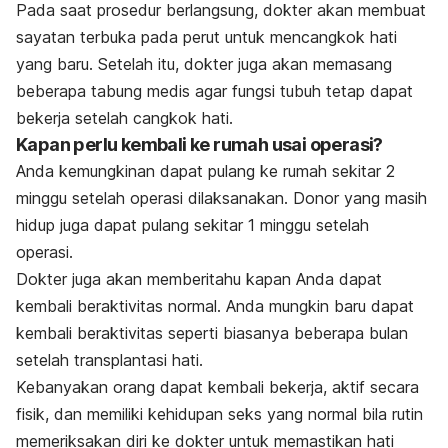
Pada saat prosedur berlangsung, dokter akan membuat
sayatan terbuka pada perut untuk mencangkok hati
yang baru. Setelah itu, dokter juga akan memasang
beberapa tabung medis agar fungsi tubuh tetap dapat
bekerja setelah cangkok hati.
Kapan perlu kembali ke rumah usai operasi?
Anda kemungkinan dapat pulang ke rumah sekitar 2
minggu setelah operasi dilaksanakan. Donor yang masih
hidup juga dapat pulang sekitar 1 minggu setelah
operasi.
Dokter juga akan memberitahu kapan Anda dapat
kembali beraktivitas normal. Anda mungkin baru dapat
kembali beraktivitas seperti biasanya beberapa bulan
setelah transplantasi hati.
Kebanyakan orang dapat kembali bekerja, aktif secara
fisik, dan memiliki kehidupan seks yang normal bila rutin
memeriksakan diri ke dokter untuk memastikan hati