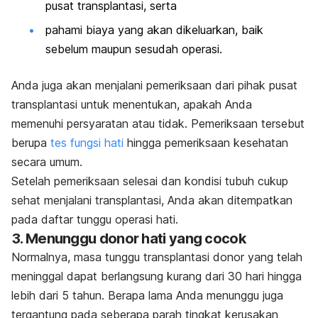
pusat transplantasi, serta
pahami biaya yang akan dikeluarkan, baik
sebelum maupun sesudah operasi.
Anda juga akan menjalani pemeriksaan dari pihak pusat
transplantasi untuk menentukan, apakah Anda
memenuhi persyaratan atau tidak. Pemeriksaan tersebut
berupa
tes fungsi hati
hingga pemeriksaan kesehatan
secara umum.
Setelah pemeriksaan selesai dan kondisi tubuh cukup
sehat menjalani transplantasi, Anda akan ditempatkan
pada daftar tunggu operasi hati.
3. Menunggu donor hati yang cocok
Normalnya, masa tunggu transplantasi donor yang telah
meninggal dapat berlangsung kurang dari 30 hari hingga
lebih dari 5 tahun. Berapa lama Anda menunggu juga
tergantung pada seberapa parah tingkat kerusakan