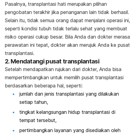
Pasalnya, transplantasi hati merupakan pilihan
pengobatan terakhir jika penanganan lain tidak berhasil.
Selain itu, tidak semua orang dapat menjalani operasi ini,
seperti kondisi tubuh tidak terlalu sehat yang membuat
risiko operasi cukup besar. Bila Anda dan dokter merasa
perawatan ini tepat, dokter akan merujuk Anda ke pusat
transplantasi.
2. Mendatangi pusat transplantasi
Setelah mendapatkan rujukan dari dokter, Anda bisa
mempertimbangkan untuk memilih pusat transplantasi
berdasarkan beberapa hal, seperti:
jumlah dan jenis transplantasi yang dilakukan
setiap tahun,
tingkat kelangsungan hidup transplantasi di
tempat tersebut,
pertimbangkan layanan yang disediakan oleh