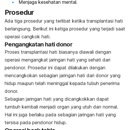
Menjaga kesehatan mental.
Prosedur
Ada tiga prosedur yang terlibat ketika transplantasi hati
berlangsung. Berikut ini ketiga prosedur yang terjadi saat
operasi cangkok hati.
Pengangkatan hati donor
Proses transplantasi hati biasanya diawali dengan
operasi mengangkat jaringan hati yang sehati dari
pendonor. Prosedur ini dapat dilakukan dengan
mencangkokan sebagian jaringan hati dari donor yang
hidup maupun telah meninggal kepada tubuh penerima
donor.
Sebagian jaringan hati yang dicangkokkan dapat
tumbuh kembali menjadi organ yang utuh dan normal.
Hal ini juga berlaku pada sebagian jaringan hati yang
tersisa pada pendonor hidup.