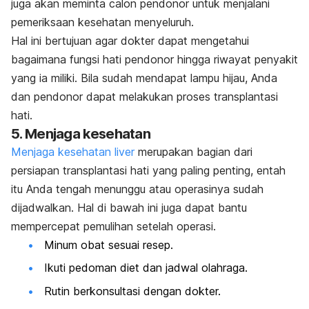
juga akan meminta calon pendonor untuk menjalani
pemeriksaan kesehatan menyeluruh.
Hal ini bertujuan agar dokter dapat mengetahui
bagaimana fungsi hati pendonor hingga riwayat penyakit
yang ia miliki. Bila sudah mendapat lampu hijau, Anda
dan pendonor dapat melakukan proses transplantasi
hati.
5. Menjaga kesehatan
Menjaga kesehatan liver
merupakan bagian dari
persiapan transplantasi hati yang paling penting, entah
itu Anda tengah menunggu atau operasinya sudah
dijadwalkan. Hal di bawah ini juga dapat bantu
mempercepat pemulihan setelah operasi.
Minum obat sesuai resep.
Ikuti pedoman diet dan jadwal olahraga.
Rutin berkonsultasi dengan dokter.