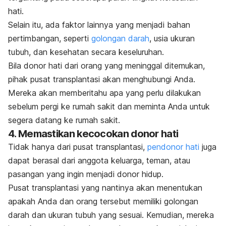
hati.
Selain itu, ada faktor lainnya yang menjadi bahan
pertimbangan, seperti
golongan darah
, usia ukuran
tubuh, dan kesehatan secara keseluruhan.
Bila donor hati dari orang yang meninggal ditemukan,
pihak pusat transplantasi akan menghubungi Anda.
Mereka akan memberitahu apa yang perlu dilakukan
sebelum pergi ke rumah sakit dan meminta Anda untuk
segera datang ke rumah sakit.
4. Memastikan kecocokan donor hati
Tidak hanya dari pusat transplantasi,
pendonor hati
juga
dapat berasal dari anggota keluarga, teman, atau
pasangan yang ingin menjadi donor hidup.
Pusat transplantasi yang nantinya akan menentukan
apakah Anda dan orang tersebut memiliki golongan
darah dan ukuran tubuh yang sesuai. Kemudian, mereka