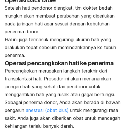
Operasi
back table
Setelah hati pendonor diangkat, tim dokter bedah
mungkin akan membuat perubahan yang diperlukan
pada jaringan hati agar sesuai dengan kebutuhan
penerima donor.
Hal ini juga termasuk mengurangi ukuran hati yang
dilakukan tepat sebelum memindahkannya ke tubuh
penerima.
Operasi pencangkokan hati ke penerima
Pencangkokan merupakan langkah terakhir dari
transplantasi hati. Prosedur ini akan menanamkan
jaringan hati yang sehat dari pendonor untuk
menggantikan hati yang rusak atau gagal berfungsi.
Sebagai penerima donor, Anda akan berada di bawah
pengaruh
anestesi (obat bius)
untuk mengurangi rasa
sakit. Anda juga akan diberikan obat untuk mencegah
kehilangan terlalu banyak darah.