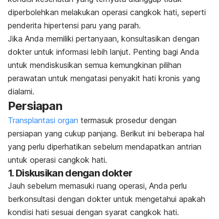
diperbolehkan melakukan operasi cangkok hati, seperti
penderita hipertensi paru yang parah.
Jika Anda memiliki pertanyaan, konsultasikan dengan
dokter untuk informasi lebih lanjut. Penting bagi Anda
untuk mendiskusikan semua kemungkinan pilihan
perawatan untuk mengatasi penyakit hati kronis yang
dialami.
Persiapan
Transplantasi organ
termasuk prosedur dengan
persiapan yang cukup panjang. Berikut ini beberapa hal
yang perlu diperhatikan sebelum mendapatkan antrian
untuk operasi cangkok hati.
1. Diskusikan dengan dokter
Jauh sebelum memasuki ruang operasi, Anda perlu
berkonsultasi dengan dokter untuk mengetahui apakah
kondisi hati sesuai dengan syarat cangkok hati.