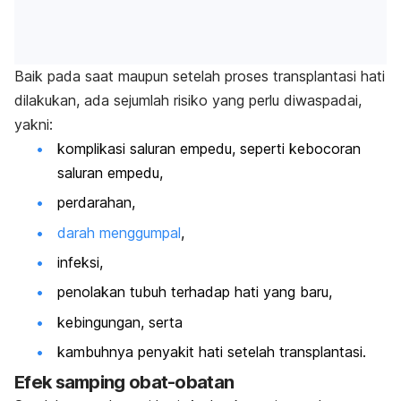
Baik pada saat maupun setelah proses transplantasi hati
dilakukan, ada sejumlah risiko yang perlu diwaspadai,
yakni:
komplikasi saluran empedu, seperti kebocoran
saluran empedu,
perdarahan,
darah menggumpal
,
infeksi,
penolakan tubuh terhadap hati yang baru,
kebingungan, serta
kambuhnya penyakit hati setelah transplantasi.
Efek samping obat-obatan