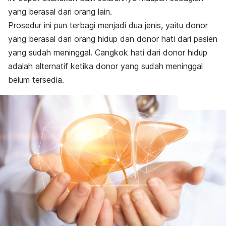
yang berasal dari orang lain.
Prosedur ini pun terbagi menjadi dua jenis, yaitu donor
yang berasal dari orang hidup dan donor hati dari pasien
yang sudah meninggal. Cangkok hati dari donor hidup
adalah alternatif ketika donor yang sudah meninggal
belum tersedia.