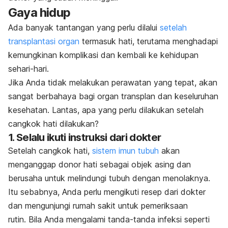
Gaya hidup
Ada banyak tantangan yang perlu dilalui
setelah
transplantasi organ
termasuk hati, terutama menghadapi
kemungkinan komplikasi dan kembali ke kehidupan
sehari-hari.
Jika Anda tidak melakukan perawatan yang tepat, akan
sangat berbahaya bagi organ transplan dan keseluruhan
kesehatan. Lantas, apa yang perlu dilakukan setelah
cangkok hati dilakukan?
1. Selalu ikuti instruksi dari dokter
Setelah cangkok hati,
sistem imun tubuh
akan
menganggap donor hati sebagai objek asing dan
berusaha untuk melindungi tubuh dengan menolaknya.
Itu sebabnya, Anda perlu mengikuti resep dari dokter
dan mengunjungi rumah sakit untuk pemeriksaan
rutin.
Bila Anda mengalami tanda-tanda infeksi seperti