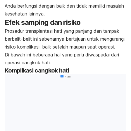
Anda berfungsi dengan baik dan tidak memiliki masalah
kesehatan lainnya.
Efek samping dan risiko
Prosedur transplantasi hati yang panjang dan tampak
berbelit-belit ini sebenarnya bertujuan untuk mengurangi
risiko komplikasi, baik setelah maupun saat operasi.
Di bawah ini beberapa hal yang perlu diwaspadai dari
operasi cangkok hati.
Komplikasi cangkok hati
Iklan