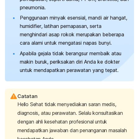
pneumonia.
Penggunaan minyak esensial, mandi air hangat,
humidifier
, latihan pernapasan, serta
menghindari asap rokok merupakan beberapa
cara alami untuk mengatasi napas bunyi.
Apabila gejala tidak berangsur membaik atau
makin buruk, periksakan diri Anda ke dokter
untuk mendapatkan perawatan yang tepat.
Catatan
Hello Sehat tidak menyediakan saran medis,
diagnosis, atau perawatan. Selalu konsultasikan
dengan ahli kesehatan profesional untuk
mendapatkan jawaban dan penanganan masalah