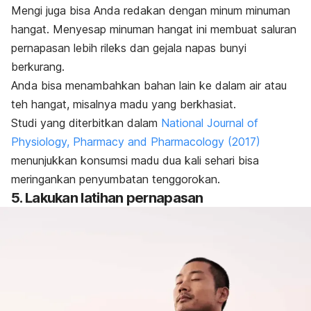
Mengi juga bisa Anda redakan dengan minum minuman
hangat. Menyesap minuman hangat ini membuat saluran
pernapasan lebih rileks dan gejala napas bunyi
berkurang.
Anda bisa menambahkan bahan lain ke dalam air atau
teh hangat, misalnya madu yang berkhasiat.
Studi yang diterbitkan dalam
National Journal of
Physiology, Pharmacy and Pharmacology
(2017)
menunjukkan konsumsi madu dua kali sehari bisa
meringankan penyumbatan tenggorokan.
5. Lakukan latihan pernapasan