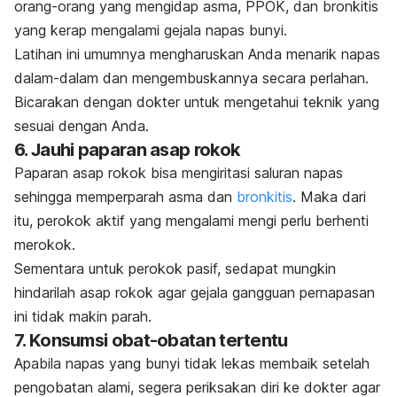
orang-orang yang mengidap asma, PPOK, dan bronkitis
yang kerap mengalami gejala napas bunyi.
Latihan ini umumnya mengharuskan Anda menarik napas
dalam-dalam dan mengembuskannya secara perlahan.
Bicarakan dengan dokter untuk mengetahui teknik yang
sesuai dengan Anda.
6. Jauhi paparan asap rokok
Paparan asap rokok bisa mengiritasi saluran napas
sehingga memperparah asma dan
bronkitis
. Maka dari
itu, perokok aktif yang mengalami mengi perlu berhenti
merokok.
Sementara untuk perokok pasif, sedapat mungkin
hindarilah asap rokok agar gejala gangguan pernapasan
ini tidak makin parah.
7. Konsumsi obat-obatan tertentu
Apabila napas yang bunyi tidak lekas membaik setelah
pengobatan alami, segera periksakan diri ke dokter agar