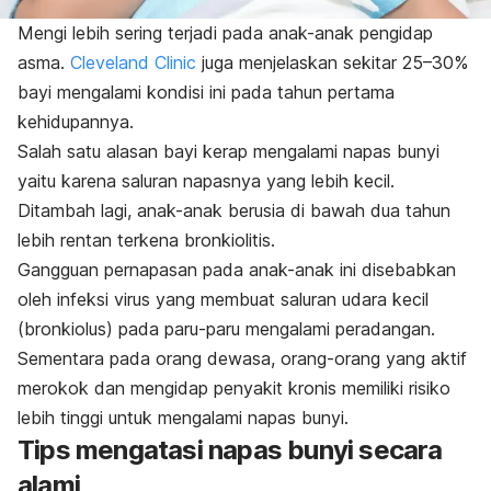
Mengi lebih sering terjadi pada anak-anak pengidap
asma.
Cleveland Clinic
juga menjelaskan sekitar 25–30%
bayi mengalami kondisi ini pada tahun pertama
kehidupannya.
Salah satu alasan bayi kerap mengalami napas bunyi
yaitu karena saluran napasnya yang lebih kecil.
Ditambah lagi, anak-anak berusia di bawah dua tahun
lebih rentan terkena bronkiolitis.
Gangguan pernapasan pada anak-anak ini disebabkan
oleh infeksi virus yang membuat saluran udara kecil
(bronkiolus) pada paru-paru mengalami peradangan.
Sementara pada orang dewasa, orang-orang yang aktif
merokok dan mengidap penyakit kronis memiliki risiko
lebih tinggi untuk mengalami napas bunyi.
Tips mengatasi napas bunyi secara
alami