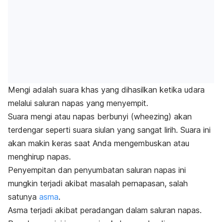
Mengi adalah suara khas yang dihasilkan ketika udara
melalui saluran napas yang menyempit.
Suara mengi atau napas berbunyi (
wheezing
) akan
terdengar seperti suara siulan yang sangat lirih. Suara ini
akan makin keras saat Anda mengembuskan atau
menghirup napas.
Penyempitan dan penyumbatan saluran napas ini
mungkin terjadi akibat masalah pernapasan, salah
satunya
asma
.
Asma terjadi akibat peradangan dalam saluran napas.