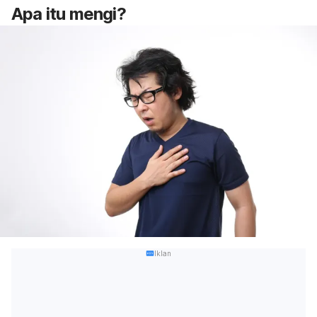
Apa itu mengi?
Iklan