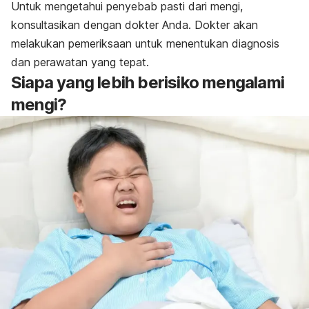
Untuk mengetahui penyebab pasti dari mengi,
konsultasikan dengan dokter Anda. Dokter akan
melakukan pemeriksaan untuk menentukan diagnosis
dan perawatan yang tepat.
Siapa yang lebih berisiko mengalami
mengi?