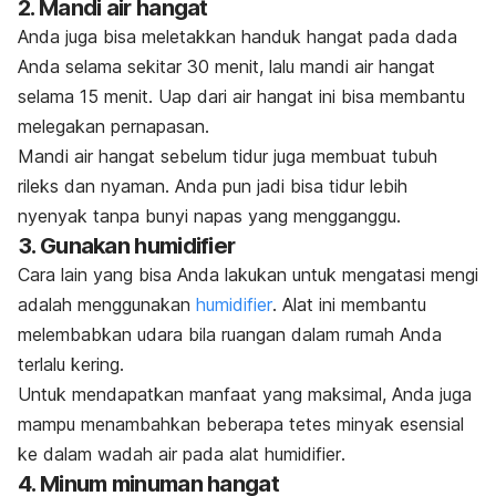
2. Mandi air hangat
Anda juga bisa meletakkan handuk hangat pada dada
Anda selama sekitar 30 menit, lalu mandi air hangat
selama 15 menit. Uap dari air hangat ini bisa membantu
melegakan pernapasan.
Mandi air hangat sebelum tidur juga membuat tubuh
rileks dan nyaman. Anda pun jadi bisa tidur lebih
nyenyak tanpa bunyi napas yang mengganggu.
3. Gunakan
humidifier
Cara lain yang bisa Anda lakukan untuk mengatasi mengi
adalah menggunakan
humidifier
. Alat ini membantu
melembabkan udara bila ruangan dalam rumah Anda
terlalu kering.
Untuk mendapatkan manfaat yang maksimal, Anda juga
mampu menambahkan beberapa tetes minyak esensial
ke dalam wadah air pada alat
humidifier
.
4. Minum minuman hangat