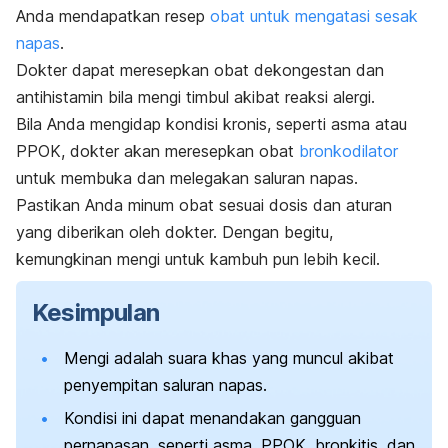
Anda mendapatkan resep
obat untuk mengatasi sesak
napas
.
Dokter dapat meresepkan obat dekongestan dan
antihistamin bila mengi timbul akibat reaksi alergi.
Bila Anda mengidap kondisi kronis, seperti asma atau
PPOK, dokter akan meresepkan obat
bronkodilator
untuk membuka dan melegakan saluran napas.
Pastikan Anda minum obat sesuai dosis dan aturan
yang diberikan oleh dokter. Dengan begitu,
kemungkinan mengi untuk kambuh pun lebih kecil.
Kesimpulan
Mengi adalah suara khas yang muncul akibat
penyempitan saluran napas.
Kondisi ini dapat menandakan gangguan
pernapasan, seperti asma, PPOK, bronkitis, dan