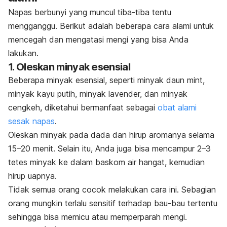
Napas berbunyi yang muncul tiba-tiba tentu
mengganggu. Berikut adalah beberapa cara alami untuk
mencegah dan mengatasi mengi yang bisa Anda
lakukan.
1. Oleskan minyak esensial
Beberapa minyak esensial, seperti minyak daun
mint
,
minyak kayu putih, minyak lavender, dan minyak
cengkeh, diketahui bermanfaat sebagai
obat alami
sesak napas
.
Oleskan minyak pada dada dan hirup aromanya selama
15–20 menit. Selain itu, Anda juga bisa mencampur 2–3
tetes minyak ke dalam baskom air hangat, kemudian
hirup uapnya.
Tidak semua orang cocok melakukan cara ini. Sebagian
orang mungkin terlalu sensitif terhadap bau-bau tertentu
sehingga bisa memicu atau memperparah mengi.