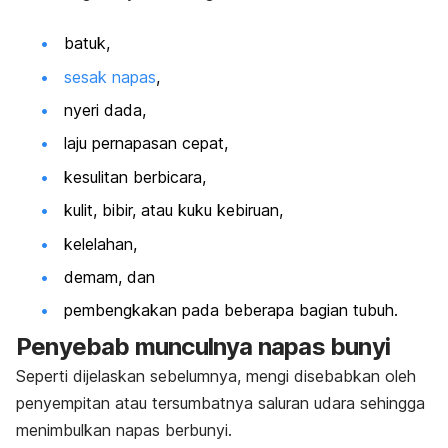
batuk,
sesak napas
,
nyeri dada,
laju pernapasan cepat,
kesulitan berbicara,
kulit, bibir, atau kuku kebiruan,
kelelahan,
demam, dan
pembengkakan pada beberapa bagian tubuh.
Penyebab munculnya napas bunyi
Seperti dijelaskan sebelumnya, mengi disebabkan oleh
penyempitan atau tersumbatnya saluran udara sehingga
menimbulkan napas berbunyi.