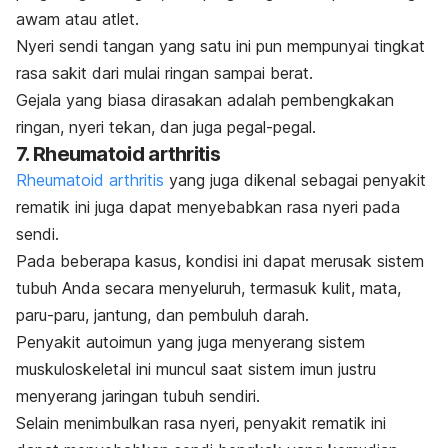
awam atau atlet.
Nyeri sendi tangan yang satu ini pun mempunyai tingkat
rasa sakit dari mulai ringan sampai berat.
Gejala yang biasa dirasakan adalah pembengkakan
ringan, nyeri tekan, dan juga
pegal-pegal
.
7. Rheumatoid arthritis
Rheumatoid arthritis
yang juga dikenal sebagai penyakit
rematik ini juga dapat menyebabkan rasa nyeri pada
sendi.
Pada beberapa kasus, kondisi ini dapat merusak sistem
tubuh Anda secara menyeluruh, termasuk kulit, mata,
paru-paru, jantung, dan pembuluh darah.
Penyakit autoimun yang juga menyerang sistem
muskuloskeletal ini muncul saat sistem imun justru
menyerang jaringan tubuh sendiri.
Selain menimbulkan rasa nyeri, penyakit rematik ini