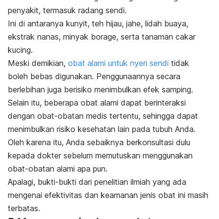
penyakit, termasuk radang sendi.
Ini di antaranya kunyit, teh hijau, jahe, lidah buaya,
ekstrak nanas, minyak borage, serta tanaman cakar
kucing.
Meski demikian,
obat alami untuk nyeri sendi
tidak
boleh bebas digunakan. Penggunaannya secara
berlebihan juga berisiko menimbulkan efek samping.
Selain itu, beberapa obat alami dapat berinteraksi
dengan obat-obatan medis tertentu, sehingga dapat
menimbulkan risiko kesehatan lain pada tubuh Anda.
Oleh karena itu, Anda sebaiknya berkonsultasi dulu
kepada dokter sebelum memutuskan menggunakan
obat-obatan alami apa pun.
Apalagi, bukti-bukti dari penelitian ilmiah yang ada
mengenai efektivitas dan keamanan jenis obat ini masih
terbatas.