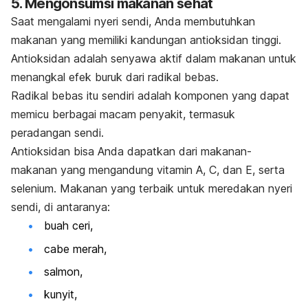
5. Mengonsumsi makanan sehat
Saat mengalami nyeri sendi, Anda membutuhkan
makanan yang memiliki kandungan antioksidan tinggi.
Antioksidan adalah senyawa aktif dalam makanan untuk
menangkal efek buruk dari radikal bebas.
Radikal bebas itu sendiri adalah komponen yang dapat
memicu berbagai macam penyakit, termasuk
peradangan sendi.
Antioksidan bisa Anda dapatkan dari makanan-
makanan yang mengandung vitamin A, C, dan E, serta
selenium. Makanan yang terbaik untuk meredakan nyeri
sendi, di antaranya:
buah ceri,
cabe merah,
salmon,
kunyit,