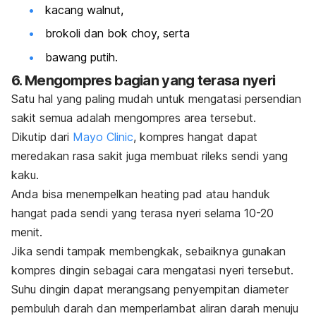
kacang walnut,
brokoli dan bok choy, serta
bawang putih.
6. Mengompres bagian yang terasa nyeri
Satu hal yang paling mudah untuk mengatasi persendian
sakit semua adalah mengompres area tersebut.
Dikutip dari
Mayo Clinic
, kompres hangat dapat
meredakan rasa sakit juga membuat rileks sendi yang
kaku.
Anda bisa menempelkan
heating pad
atau handuk
hangat pada sendi yang terasa nyeri selama 10-20
menit.
Jika sendi tampak membengkak, sebaiknya gunakan
kompres dingin sebagai cara mengatasi nyeri tersebut.
Suhu dingin dapat merangsang penyempitan diameter
pembuluh darah dan memperlambat aliran darah menuju