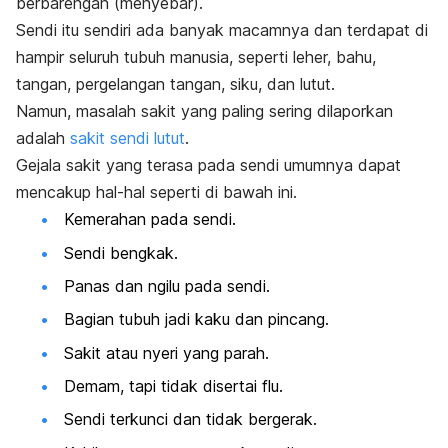
berbarengan (menyebar).
Sendi itu sendiri ada banyak macamnya dan terdapat di
hampir seluruh tubuh manusia, seperti leher, bahu,
tangan, pergelangan tangan, siku, dan lutut.
Namun, masalah sakit yang paling sering dilaporkan
adalah
sakit sendi lutut
.
Gejala sakit yang terasa pada sendi umumnya dapat
mencakup hal-hal seperti di bawah ini.
Kemerahan pada sendi.
Sendi bengkak.
Panas dan ngilu pada sendi.
Bagian tubuh jadi kaku dan pincang.
Sakit atau nyeri yang parah.
Demam, tapi tidak disertai flu.
Sendi terkunci dan tidak bergerak.