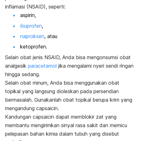
inflamasi (NSAID), seperti:
aspirin,
ibuprofen
,
naproksen
, atau
ketoprofen.
Selain obat jenis NSAID, Anda bisa mengonsumsi obat
analgesik
paracetamol
jika mengalami nyeri sendi ringan
hingga sedang.
Selain obat minum, Anda bisa menggunakan obat
topikal yang langsung dioleskan pada persendian
bermasalah. Gunakanlah obat topikal berupa krim yang
mengandung capsaicin.
Kandungan capsaicin dapat memblokir zat yang
membantu mengirimkan sinyal rasa sakit dan memicu
pelepasan bahan kimia dalam tubuh yang disebut