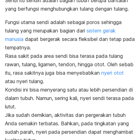
Sendi itu sendiri adalah bagian tubuh berupa bantalan
yang berfungsi menghubungkan tulang dengan tulang.
Fungsi utama sendi adalah sebagai poros sehingga
tulang yang merupakan bagian dari
sistem gerak
manusia
dapat bergerak secara fleksibel dan tetap pada
tempatnya.
Rasa sakit pada area sendi bisa terasa pada tulang
rawan, tulang, ligamen, tendon, hingga otot. Oleh sebab
itu, rasa sakitnya juga bisa menyebabkan
nyeri otot
atau nyeri tulang.
Kondisi ini bisa menyerang satu atau lebih persendian di
dalam tubuh. Namun, sering kali, nyeri sendi terasa pada
lutut.
Jika sudah demikian, aktivitas dan pergerakan tubuh
Anda semakin terbatas.
Bahkan, pada tingkatan yang
sudah parah, nyeri pada persendian dapat menghambat