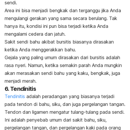
sendi.
Area ini bisa menjadi bengkak dan terganggu jika Anda
mengulangi gerakan yang sama secara berulang. Tak
hanya itu, kondisi ini pun bisa terjadi ketika Anda
mengalami cedera dan jatuh.
Sakit sendi bahu akibat
bursitis
biasanya dirasakan
ketika Anda menggerakkan bahu.
Gejala yang paling umum dirasakan dari bursitis adalah
rasa nyeri. Namun, ketika semakin parah Anda mungkin
akan merasakan sendi bahu yang kaku, bengkak, juga
menjadi merah.
6.
Tendinitis
Tendinitis
adalah peradangan yang biasanya terjadi
pada tendon di bahu, siku, dan juga pergelangan tangan.
Tendon dan ligamen mengatur tulang-tulang pada sendi.
Ini adalah penyebab umum dari sakit bahu, siku,
pergelangan tangan, dan pergelangan kaki pada orang