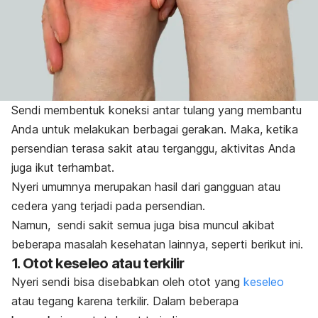
Sendi membentuk koneksi antar tulang yang membantu
Anda untuk melakukan berbagai gerakan. Maka, ketika
persendian terasa sakit atau terganggu, aktivitas Anda
juga ikut terhambat.
Nyeri umumnya merupakan hasil dari gangguan atau
cedera yang terjadi pada persendian.
Namun, sendi sakit semua juga bisa muncul akibat
beberapa masalah kesehatan lainnya, seperti berikut ini.
1. Otot keseleo atau terkilir
Nyeri sendi bisa disebabkan oleh otot yang
keseleo
atau tegang karena terkilir. Dalam beberapa