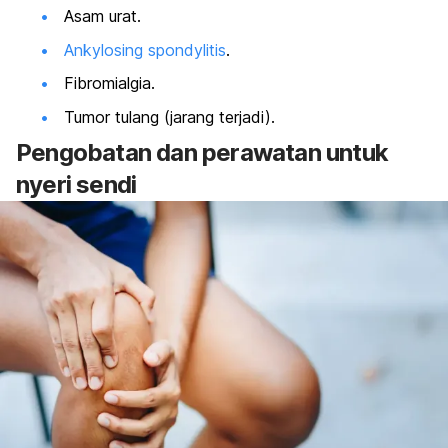
Asam urat.
Ankylosing spondylitis
.
Fibromialgia.
Tumor tulang (jarang terjadi).
Pengobatan dan perawatan untuk
nyeri sendi