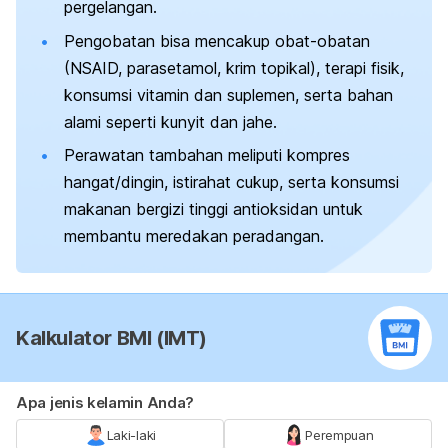
pergelangan.
Pengobatan bisa mencakup obat-obatan
(NSAID, parasetamol, krim topikal), terapi fisik,
konsumsi vitamin dan suplemen, serta bahan
alami seperti kunyit dan jahe.
Perawatan tambahan meliputi kompres
hangat/dingin, istirahat cukup, serta konsumsi
makanan bergizi tinggi antioksidan untuk
membantu meredakan peradangan.
Kalkulator BMI (IMT)
Apa jenis kelamin Anda?
Laki-laki
Perempuan