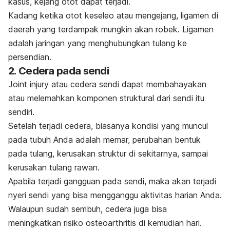
kasus, kejang otot dapat terjadi.
Kadang ketika otot keseleo atau mengejang, ligamen di
daerah yang terdampak mungkin akan robek. Ligamen
adalah jaringan yang menghubungkan tulang ke
persendian.
2. Cedera pada sendi
Joint injury
atau cedera sendi dapat membahayakan
atau melemahkan komponen struktural dari sendi itu
sendiri.
Setelah terjadi cedera, biasanya kondisi yang muncul
pada tubuh Anda adalah memar, perubahan bentuk
pada tulang, kerusakan struktur di sekitarnya, sampai
kerusakan tulang rawan.
Apabila terjadi gangguan pada sendi, maka akan terjadi
nyeri sendi yang bisa mengganggu aktivitas harian Anda.
Walaupun sudah sembuh, cedera juga bisa
meningkatkan risiko osteoarthritis di kemudian hari.