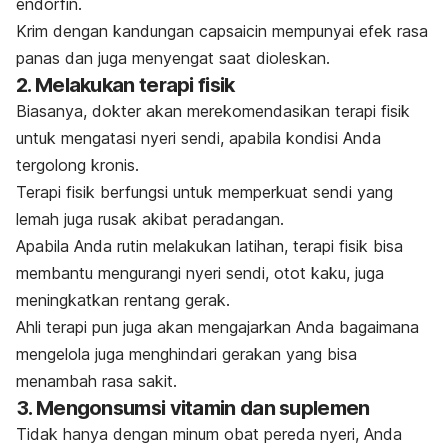
endorfin.
Krim dengan kandungan capsaicin mempunyai efek rasa
panas dan juga menyengat saat dioleskan.
2. Melakukan terapi fisik
Biasanya, dokter akan merekomendasikan terapi fisik
untuk mengatasi nyeri sendi, apabila kondisi Anda
tergolong kronis.
Terapi fisik berfungsi untuk memperkuat sendi yang
lemah juga rusak akibat peradangan.
Apabila Anda rutin melakukan latihan, terapi fisik bisa
membantu mengurangi nyeri sendi, otot kaku, juga
meningkatkan rentang gerak.
Ahli terapi pun juga akan mengajarkan Anda bagaimana
mengelola juga menghindari gerakan yang bisa
menambah rasa sakit.
3. Mengonsumsi vitamin dan suplemen
Tidak hanya dengan minum obat pereda nyeri, Anda