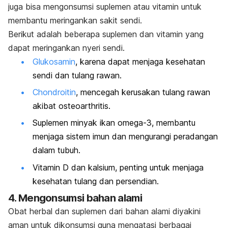
juga bisa mengonsumsi suplemen atau vitamin untuk
membantu meringankan sakit sendi.
Berikut adalah beberapa suplemen dan vitamin yang
dapat meringankan nyeri sendi.
Glukosamin
, karena dapat menjaga kesehatan
sendi dan tulang rawan.
Chondroitin
, mencegah kerusakan tulang rawan
akibat osteoarthritis.
Suplemen minyak ikan omega-3, membantu
menjaga sistem imun dan mengurangi peradangan
dalam tubuh.
Vitamin D dan kalsium, penting untuk menjaga
kesehatan tulang dan persendian.
4. Mengonsumsi bahan alami
Obat herbal dan suplemen dari bahan alami diyakini
aman untuk dikonsumsi guna mengatasi berbagai