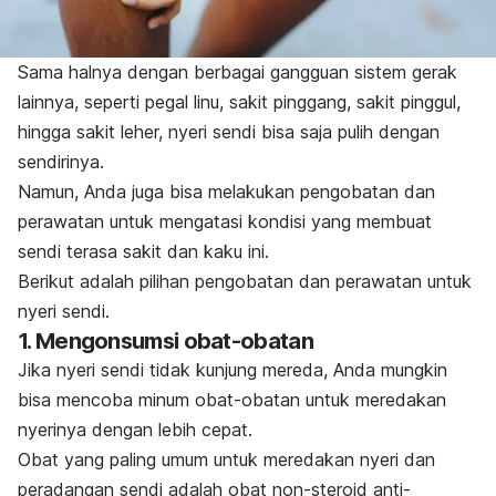
Sama halnya dengan berbagai gangguan sistem gerak
lainnya, seperti pegal linu, sakit pinggang, sakit pinggul,
hingga sakit leher, nyeri sendi bisa saja pulih dengan
sendirinya.
Namun, Anda juga bisa melakukan pengobatan dan
perawatan untuk mengatasi kondisi yang membuat
sendi terasa sakit dan kaku ini.
Berikut adalah pilihan pengobatan dan perawatan untuk
nyeri sendi.
1. Mengonsumsi obat-obatan
Jika nyeri sendi tidak kunjung mereda, Anda mungkin
bisa mencoba minum obat-obatan untuk meredakan
nyerinya dengan lebih cepat.
Obat yang paling umum untuk meredakan nyeri dan
peradangan sendi adalah obat non-steroid anti-