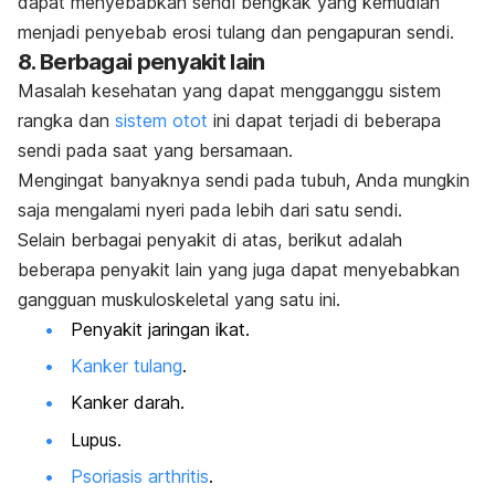
dapat menyebabkan sendi bengkak yang kemudian
menjadi penyebab erosi tulang dan pengapuran sendi.
8. Berbagai penyakit lain
Masalah kesehatan yang dapat mengganggu sistem
rangka dan
sistem otot
ini dapat terjadi di beberapa
sendi pada saat yang bersamaan.
Mengingat banyaknya sendi pada tubuh, Anda mungkin
saja mengalami nyeri pada lebih dari satu sendi.
Selain berbagai penyakit di atas, berikut adalah
beberapa penyakit lain yang juga dapat menyebabkan
gangguan muskuloskeletal yang satu ini.
Penyakit jaringan ikat.
Kanker tulang
.
Kanker darah.
Lupus.
Psoriasis arthritis
.