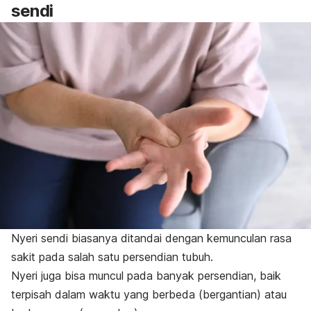
sendi
Nyeri sendi biasanya ditandai dengan kemunculan rasa
sakit pada salah satu persendian tubuh.
Nyeri juga bisa muncul pada banyak persendian, baik
terpisah dalam waktu yang berbeda (bergantian) atau