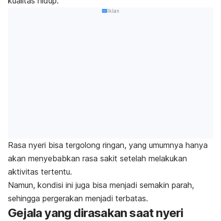
kualitas hidup.
Iklan
Rasa nyeri bisa tergolong ringan, yang umumnya hanya
akan menyebabkan rasa sakit setelah melakukan
aktivitas tertentu.
Namun, kondisi ini juga bisa menjadi semakin parah,
sehingga pergerakan menjadi terbatas.
Gejala yang dirasakan saat nyeri