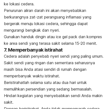
ke lokasi cedera.
Penurunan aliran darah ini akan menyebabkan
berkurangnya zat-zat perangsang inflamasi yang
bergerak menuju lokasi cedera, sehingga dapat
mengurangi bengkak dan nyeri.
Gunakan handuk dingin atau
ice gel pack
dan kompres
ke area sendi yang terasa sakit selama 15-20 menit.
7. Memperbanyak istirahat
Cedera adalah penyebab nyeri sendi yang paling umum.
Sakit sendi yang ringan dan sementara seharusnya
masih bisa Anda atasi sendiri di rumah dengan
memperbanyak waktu istirahat.
Beristirahatlah selama satu atau dua hari untuk
memulihkan persendian yang sedang bermasalah.
Hindari kegiatan yang menyebabkan sendi Anda makin
sakit.
Dengan beristirahat, Anda tidak memperparah cedera