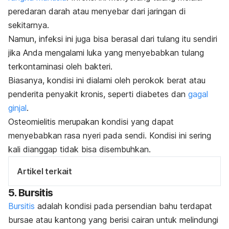
peredaran darah atau menyebar dari jaringan di
sekitarnya.
Namun, infeksi ini juga bisa berasal dari tulang itu sendiri
jika Anda mengalami luka yang menyebabkan tulang
terkontaminasi oleh bakteri.
Biasanya, kondisi ini dialami oleh perokok berat atau
penderita penyakit kronis, seperti diabetes dan
gagal
ginjal
.
Osteomielitis merupakan kondisi yang dapat
menyebabkan rasa nyeri pada sendi. Kondisi ini sering
kali dianggap tidak bisa disembuhkan.
Artikel terkait
5. Bursitis
Bursitis
adalah kondisi pada persendian bahu terdapat
bursae atau kantong yang berisi cairan untuk melindungi