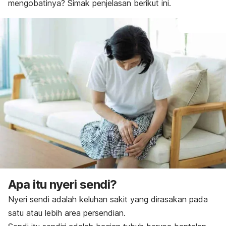
mengobatinya? Simak penjelasan berikut ini.
Apa itu nyeri sendi?
Nyeri sendi adalah keluhan sakit yang dirasakan pada
satu atau lebih area persendian.