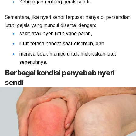
Kehilangan rentang gerak sendi.
Sementara, jika nyeri sendi terpusat hanya di persendian
lutut, gejala yang muncul disertai dengan:
sakit atau nyeri lutut yang parah,
lutut terasa hangat saat disentuh, dan
merasa tidak mampu untuk meluruskan lutut
sepenuhnya.
Berbagai kondisi penyebab nyeri
sendi