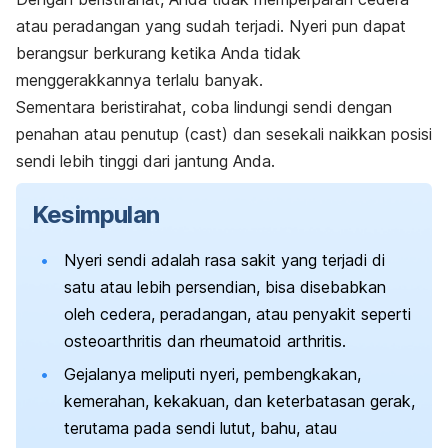
atau peradangan yang sudah terjadi. Nyeri pun dapat
berangsur berkurang ketika Anda tidak
menggerakkannya terlalu banyak.
Sementara beristirahat, coba lindungi sendi dengan
penahan atau penutup (
cast
) dan sesekali naikkan posisi
sendi lebih tinggi dari jantung Anda.
Kesimpulan
Nyeri sendi adalah rasa sakit yang terjadi di
satu atau lebih persendian, bisa disebabkan
oleh cedera, peradangan, atau penyakit seperti
osteoarthritis dan rheumatoid arthritis.
Gejalanya meliputi nyeri, pembengkakan,
kemerahan, kekakuan, dan keterbatasan gerak,
terutama pada sendi lutut, bahu, atau