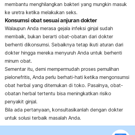
membantu menghilangkan bakteri yang mungkin masuk
ke uretra ketika melakukan seks.
Konsumsi obat sesuai anjuran dokter
Walaupun Anda merasa gejala infeksi ginjal sudah
membaik, bukan berarti obat-obatan dari dokter
berhenti dikonsumsi. Sebaiknya tetap ikuti aturan dari
dokter hingga mereka menyuruh Anda untuk berhenti
minum obat.
Sementar itu, demi mempermudah proses pemulihan
pielonefritis, Anda perlu berhati-hati ketika mengonsumsi
obat herbal yang ditemukan di toko. Pasalnya, obat-
obatan herbal tertentu bisa meningkatkan risiko
penyakit ginjal.
Bila ada pertanyaan, konsultasikanlah dengan dokter
untuk solusi terbaik masalah Anda.