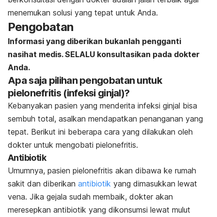
menemukan solusi yang tepat untuk Anda.
Pengobatan
Informasi yang diberikan bukanlah pengganti
nasihat medis. SELALU konsultasikan pada dokter
Anda.
Apa saja pilihan pengobatan untuk
pielonefritis (infeksi ginjal)?
Kebanyakan pasien yang menderita infeksi ginjal bisa
sembuh total, asalkan mendapatkan penanganan yang
tepat. Berikut ini beberapa cara yang dilakukan oleh
dokter untuk mengobati pielonefritis.
Antibiotik
Umumnya, pasien pielonefritis akan dibawa ke rumah
sakit dan diberikan
antibiotik
yang dimasukkan lewat
vena. Jika gejala sudah membaik, dokter akan
meresepkan antibiotik yang dikonsumsi lewat mulut