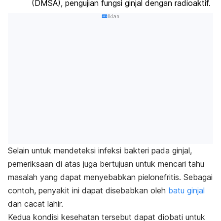
(DMSA), pengujian fungsi ginjal dengan radioaktif.
Iklan
Selain untuk mendeteksi infeksi bakteri pada ginjal,
pemeriksaan di atas juga bertujuan untuk mencari tahu
masalah yang dapat menyebabkan pielonefritis. Sebagai
contoh, penyakit ini dapat disebabkan oleh
batu ginjal
dan cacat lahir.
Kedua kondisi kesehatan tersebut dapat diobati untuk