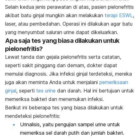
Selain kedua jenis perawatan di atas, pasien pielonefritis
akibat batu ginjal mungkin akan melakukan
terapi ESWL
,
laser, atau pembedahan. Operasi ini dilakukan agar batu
yang menyumbat saluran urine dapat dikeluarkan.
Apa saja tes yang biasa dilakukan untuk
pielonefritis?
Lewat tanda dan gejala pielonefritis serta catatan,
seperti sakit pinggang dan demam, dokter dapat
memulai diagnosis. Jika infeksi ginjal terdeteksi, mereka
juga akan meminta Anda untuk menjalani
pemeriksaan
ginjal
, seperti
tes urine
dan darah. Hal ini bertujuan untuk
memeriksa bakteri dan menemukan infeksi.
Berikut ini beberapa tes yang biasa dilakukan untuk
mendeteksi pielonefritis:
Urinalisis, yaitu pengujian sampel urine untuk
memeriksa sel darah putih dan jumlah bakteri.