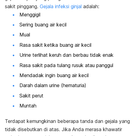
sakit pinggang.
Gejala infeksi ginjal
adalah:
Menggigil
Sering buang air kecil
Mual
Rasa sakit ketika buang air kecil
Urine terlihat keruh dan berbau tidak enak
Rasa sakit pada tulang rusuk atau panggul
Mendadak ingin buang air kecil
Darah dalam urine (hematuria)
Sakit perut
Muntah
Terdapat kemungkinan beberapa tanda dan gejala yang
tidak disebutkan di atas. Jika Anda merasa khawatir