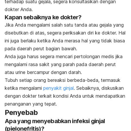
terhadap suatu gejala, segera konsultasikan dengan
dokter Anda.
Kapan sebaiknya ke dokter?
Jika Anda mengalami salah satu tanda atau gejala yang
disebutkan di atas, segera periksakan diri ke dokter. Hal
ini juga berlaku ketika Anda merasa hal yang tidak biasa
pada daerah perut bagian bawah.
Anda juga harus segera mencari pertolongan medis jika
mengalami rasa sakit yang parah pada daerah perut
atau urine bercampur dengan darah.
Tubuh setiap orang bereaksi berbeda-beda, termasuk
ketika mengalami
penyakit ginjal
. Sebaiknya, diskusikan
dengan dokter terkait kondisi Anda untuk mendapatkan
penanganan yang tepat.
Penyebab
Apa yang menyebabkan infeksi ginjal
(pielonefritis)?