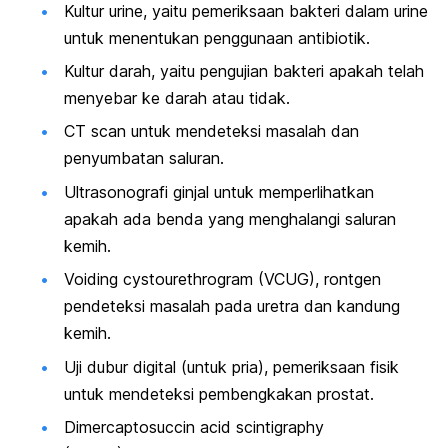
Kultur urine, yaitu pemeriksaan bakteri dalam urine
untuk menentukan penggunaan antibiotik.
Kultur darah, yaitu pengujian bakteri apakah telah
menyebar ke darah atau tidak.
CT scan untuk mendeteksi masalah dan
penyumbatan saluran.
Ultrasonografi ginjal untuk memperlihatkan
apakah ada benda yang menghalangi saluran
kemih.
Voiding cystourethrogram (VCUG), rontgen
pendeteksi masalah pada uretra dan kandung
kemih.
Uji dubur digital (untuk pria), pemeriksaan fisik
untuk mendeteksi pembengkakan prostat.
Dimercaptosuccin acid scintigraphy