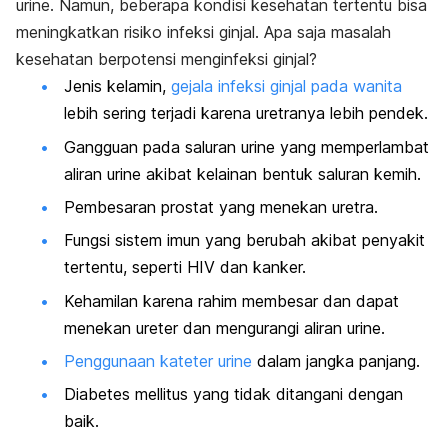
urine. Namun, beberapa kondisi kesehatan tertentu bisa
meningkatkan risiko infeksi ginjal. Apa saja masalah
kesehatan berpotensi menginfeksi ginjal?
Jenis kelamin,
gejala infeksi ginjal pada wanita
lebih sering terjadi karena uretranya lebih pendek.
Gangguan pada saluran urine yang memperlambat
aliran urine akibat kelainan bentuk saluran kemih.
Pembesaran prostat yang menekan uretra.
Fungsi sistem imun yang berubah akibat penyakit
tertentu, seperti HIV dan kanker.
Kehamilan karena rahim membesar dan dapat
menekan ureter dan mengurangi aliran urine.
Penggunaan kateter urine
dalam jangka panjang.
Diabetes mellitus yang tidak ditangani dengan
baik.