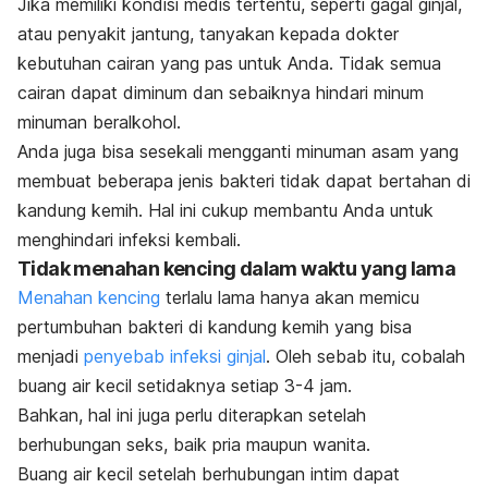
Jika memiliki kondisi medis tertentu, seperti gagal ginjal,
atau penyakit jantung, tanyakan kepada dokter
kebutuhan cairan yang pas untuk Anda. Tidak semua
cairan dapat diminum dan sebaiknya hindari minum
minuman beralkohol.
Anda juga bisa sesekali mengganti minuman asam yang
membuat beberapa jenis bakteri tidak dapat bertahan di
kandung kemih. Hal ini cukup membantu Anda untuk
menghindari infeksi kembali.
Tidak menahan kencing dalam waktu yang lama
Menahan kencing
terlalu lama hanya akan memicu
pertumbuhan bakteri di kandung kemih yang bisa
menjadi
penyebab infeksi ginjal
. Oleh sebab itu, cobalah
buang air kecil setidaknya setiap 3-4 jam.
Bahkan, hal ini juga perlu diterapkan setelah
berhubungan seks, baik pria maupun wanita.
Buang air kecil setelah berhubungan intim dapat