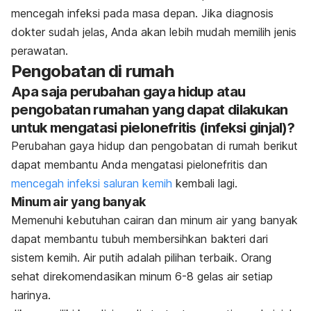
mencegah infeksi pada masa depan. Jika diagnosis
dokter sudah jelas, Anda akan lebih mudah memilih jenis
perawatan.
Pengobatan di rumah
Apa saja perubahan gaya hidup atau
pengobatan rumahan yang dapat dilakukan
untuk mengatasi pielonefritis (infeksi ginjal)?
Perubahan gaya hidup dan pengobatan di rumah berikut
dapat membantu Anda mengatasi pielonefritis dan
mencegah infeksi saluran kemih
kembali lagi.
Minum air yang banyak
Memenuhi kebutuhan cairan dan minum air yang banyak
dapat membantu tubuh membersihkan bakteri dari
sistem kemih. Air putih adalah pilihan terbaik. Orang
sehat direkomendasikan minum 6-8 gelas air setiap
harinya.