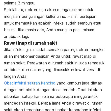
selama 3 minggu.
Setelah itu, dokter juga akan menganjurkan untuk
menjalani pengulangan kultur urine. Hal ini bertujuan
untuk memastikan apakah infeksi sudah sembuh atau
belum. Jika masih ada, Anda mungkin perlu minum
antibiotik lagi.
Rawat inap di rumah sakit
Jika infeksi ginjal sudah semakin parah, dokter mungkin
akan merekomendasikan Anda untuk rawat inap di
rumah sakit. Perawatan di rumah sakit ini juga termasuk
antibiotik dan cairan yang dimasukkan lewat vena di
lengan Anda.
Obat infeksi saluran kencing
yang kambuh juga diatasi
dengan antibiotik dengan dosis rendah. Obat ini akan
diberikan setiap hari selama beberapa minggu untuk
mencegah infeksi. Berapa lama Anda dirawat di rumah
sakit akan tergantung pada tingkat keparahan infeksi.