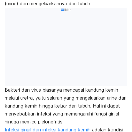
(urine) dan mengeluarkannya dari tubuh.
Iklan
Bakteri dan virus biasanya mencapai kandung kemih
melalui uretra, yaitu saluran yang mengeluarkan urine dari
kandung kemih hingga keluar dari tubuh. Hal ini dapat
menyebabkan infeksi yang memengaruhi fungsi ginjal
hingga memicu pielonefritis.
Infeksi ginjal dan infeksi kandung kemih
adalah kondisi