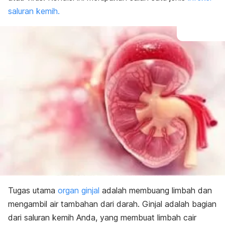
saluran kemih.
Tugas utama
organ ginjal
adalah membuang limbah dan
mengambil air tambahan dari darah. Ginjal adalah bagian
dari saluran kemih Anda, yang membuat limbah cair