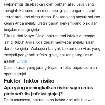
Pielonefritis disebabkan oleh bakteri atau virus yang
menginfeksi urine dan mencapai ginjal dengan melalui
ureter atau dari aliran darah. Bakteri yang masuk saluran
kemih Anda melalui uretra dapat berkembang biak dan
berjalan menuju ginjal.
Dikutip dari
Mayo Clinic
, bakteri dari infeksi di tempat
lain di tubuh Anda juga dapat menyebar melalui aliran
darah ke ginjal. Walaupun banyak bakteri dan virus yang
menjadi penyebab infeksi ginjal, bakteri paling umum
adalah
E. coli
.
Dalam kasus yang jarang terjadi, infeksi terjadi setelah
operasi ginjal.
Faktor-faktor risiko
Apa yang meningkatkan risiko saya untuk
pielonefritis (infeksi ginjal)?
Pada umumnya, bakteri akan keluar dari tubuh lewat