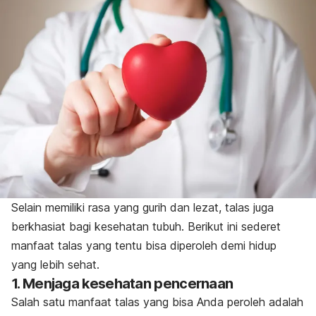
Selain memiliki rasa yang gurih dan lezat, talas juga
berkhasiat bagi kesehatan tubuh. Berikut ini sederet
manfaat talas yang tentu bisa diperoleh demi hidup
yang lebih sehat.
1. Menjaga kesehatan pencernaan
Salah satu manfaat talas yang bisa Anda peroleh adalah