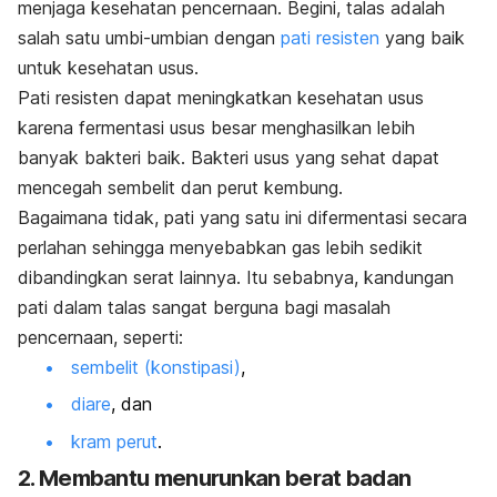
menjaga kesehatan pencernaan. Begini, talas adalah
salah satu umbi-umbian dengan
pati resisten
yang baik
untuk kesehatan usus.
Pati resisten dapat meningkatkan kesehatan usus
karena fermentasi usus besar menghasilkan lebih
banyak bakteri baik. Bakteri usus yang sehat dapat
mencegah sembelit dan perut kembung.
Bagaimana tidak, pati yang satu ini difermentasi secara
perlahan sehingga menyebabkan gas lebih sedikit
dibandingkan serat lainnya. Itu sebabnya, kandungan
pati dalam talas sangat berguna bagi masalah
pencernaan, seperti:
sembelit (konstipasi)
,
diare
, dan
kram perut
.
2. Membantu menurunkan berat badan