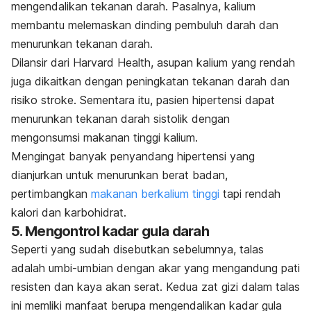
mengendalikan tekanan darah. Pasalnya, kalium
membantu melemaskan dinding pembuluh darah dan
menurunkan tekanan darah.
Dilansir dari Harvard Health, asupan kalium yang rendah
juga dikaitkan dengan peningkatan tekanan darah dan
risiko stroke. Sementara itu, pasien hipertensi dapat
menurunkan tekanan darah sistolik dengan
mengonsumsi makanan tinggi kalium.
Mengingat banyak penyandang hipertensi yang
dianjurkan untuk menurunkan berat badan,
pertimbangkan
makanan berkalium tinggi
tapi rendah
kalori dan karbohidrat.
5. Mengontrol kadar gula darah
Seperti yang sudah disebutkan sebelumnya, talas
adalah umbi-umbian dengan akar yang mengandung pati
resisten dan kaya akan serat. Kedua zat gizi dalam talas
ini memliki manfaat berupa mengendalikan kadar gula