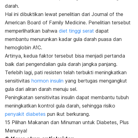
darah.
Hal ini dibuktikan lewat penelitian dari
Journal of the
American Board of Family Medicine
. Penelitian tersebut
memperlihatkan bahwa
diet tinggi serat
dapat
membantu menurunkan kadar gula darah puasa dan
hemoglobin A1C.
Artinya, kedua faktor tersebut bisa menjadi pertanda
baik dari pengendalian gula darah jangka panjang.
Terlebih lagi, pati resisten telah terbukti meningkatkan
sensitivitas
hormon insulin
yang bertugas mengangkut
gula dari aliran darah menuju sel.
Peningkatan sensitivitas insulin dapat membantu tubuh
meningkatkan kontrol gula darah, sehingga risiko
penyakit diabetes
pun ikut berkurang.
15 Pilihan Makanan dan Minuman untuk Diabetes, Plus
Menunya!