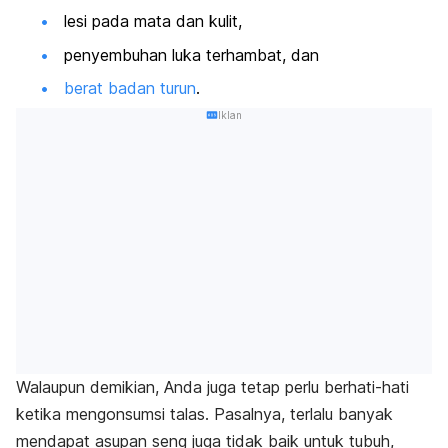
lesi pada mata dan kulit,
penyembuhan luka terhambat, dan
berat badan turun
.
Iklan
Walaupun demikian, Anda juga tetap perlu berhati-hati
ketika mengonsumsi talas. Pasalnya, terlalu banyak
mendapat asupan seng juga tidak baik untuk tubuh,