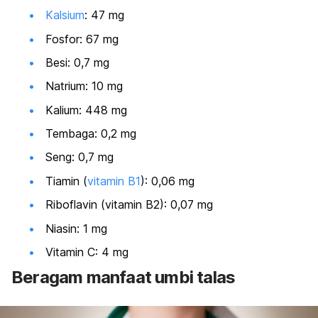
Kalsium
: 47 mg
Fosfor: 67 mg
Besi: 0,7 mg
Natrium: 10 mg
Kalium: 448 mg
Tembaga: 0,2 mg
Seng: 0,7 mg
Tiamin (
vitamin B1
): 0,06 mg
Riboflavin (vitamin B2): 0,07 mg
Niasin: 1 mg
Vitamin C: 4 mg
Beragam manfaat umbi talas