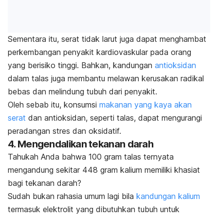
Sementara itu, serat tidak larut juga dapat menghambat
perkembangan penyakit kardiovaskular pada orang
yang berisiko tinggi. Bahkan, kandungan
antioksidan
dalam talas juga membantu melawan kerusakan radikal
bebas dan melindung tubuh dari penyakit.
Oleh sebab itu, konsumsi
makanan yang kaya akan
serat
dan antioksidan, seperti talas, dapat mengurangi
peradangan stres dan oksidatif.
4. Mengendalikan tekanan darah
Tahukah Anda bahwa 100 gram talas ternyata
mengandung sekitar 448 gram kalium memiliki khasiat
bagi tekanan darah?
Sudah bukan rahasia umum lagi bila
kandungan kalium
termasuk elektrolit yang dibutuhkan tubuh untuk