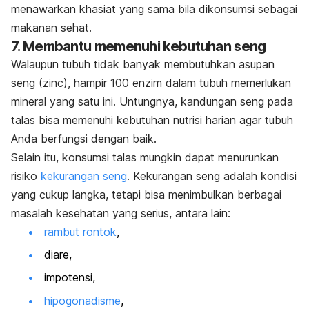
menawarkan khasiat yang sama bila dikonsumsi sebagai
makanan sehat.
7. Membantu memenuhi kebutuhan seng
Walaupun tubuh tidak banyak membutuhkan asupan
seng (zinc), hampir 100 enzim dalam tubuh memerlukan
mineral yang satu ini. Untungnya, kandungan seng pada
talas bisa memenuhi kebutuhan nutrisi harian agar tubuh
Anda berfungsi dengan baik.
Selain itu, konsumsi talas mungkin dapat menurunkan
risiko
kekurangan seng
. Kekurangan seng adalah kondisi
yang cukup langka, tetapi bisa menimbulkan berbagai
masalah kesehatan yang serius, antara lain:
rambut rontok
,
diare,
impotensi,
hipogonadisme
,