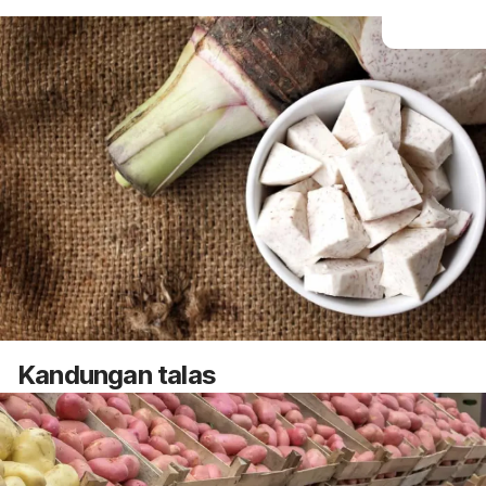
Kandungan talas