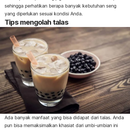
sehingga perhatikan berapa banyak kebutuhan seng
yang diperlukan sesuai kondisi Anda.
Tips mengolah talas
Ada banyak manfaat yang bisa didapat dari talas. Anda
pun bisa memaksimalkan khasiat dari umbi-umbian ini