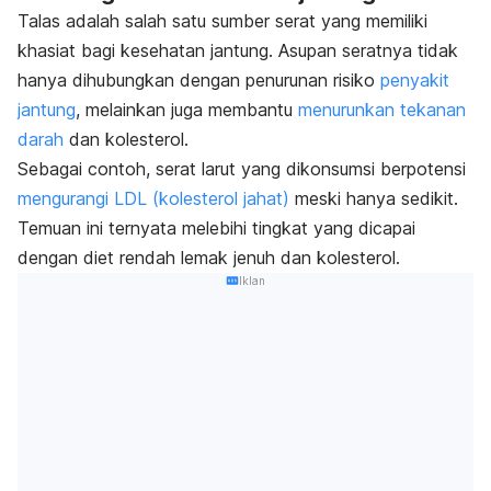
Talas adalah salah satu sumber serat yang memiliki
khasiat bagi kesehatan jantung. Asupan seratnya tidak
hanya dihubungkan dengan penurunan risiko
penyakit
jantung
, melainkan juga membantu
menurunkan tekanan
darah
dan kolesterol.
Sebagai contoh, serat larut yang dikonsumsi berpotensi
mengurangi LDL (kolesterol jahat)
meski hanya sedikit.
Temuan ini ternyata melebihi tingkat yang dicapai
dengan diet rendah lemak jenuh dan kolesterol.
Iklan