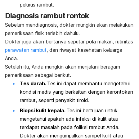
pelurus rambut.
Diagnosis rambut rontok
Sebelum mendiagnosis, dokter mungkin akan melakukan
pemeriksaan fisik terlebih dahulu.
Dokter juga akan bertanya seputar pola makan, rutinitas
perawatan rambut
, dan riwayat kesehatan keluarga
Anda.
Setelah itu, Anda mungkin akan menjalani beragam
pemeriksaan sebagai berikut.
Tes darah.
Tes ini dapat membantu mengetahui
kondisi medis yang berkaitan dengan kerontokan
rambut, seperti penyakit tiroid.
Biopsi kulit kepala.
Tes ini bertujuan untuk
mengetahui apakah ada infeksi di kulit atau
terdapat masalah pada folikel rambut Anda.
Dokter akan mengumpulkan sampel kulit atau