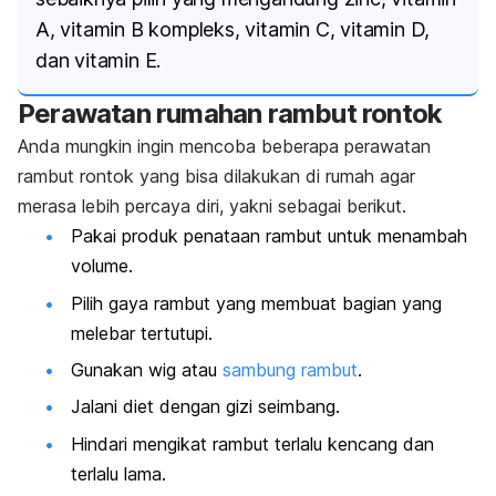
A, vitamin B kompleks, vitamin C, vitamin D,
dan vitamin E.
Perawatan rumahan rambut rontok
Anda mungkin ingin mencoba beberapa perawatan
rambut rontok yang bisa dilakukan di rumah agar
merasa lebih percaya diri, yakni sebagai berikut.
Pakai produk penataan rambut untuk menambah
volume.
Pilih gaya rambut yang membuat bagian yang
melebar tertutupi.
Gunakan wig atau
sambung rambut
.
Jalani diet dengan gizi seimbang.
Hindari mengikat rambut terlalu kencang dan
terlalu lama.