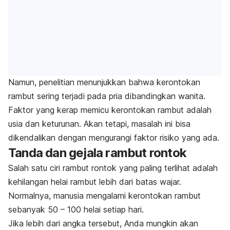
Namun, penelitian menunjukkan bahwa kerontokan
rambut sering terjadi pada pria dibandingkan wanita.
Faktor yang kerap memicu kerontokan rambut adalah
usia dan keturunan. Akan tetapi, masalah ini bisa
dikendalikan dengan mengurangi faktor risiko yang ada.
Tanda dan gejala rambut rontok
Salah satu ciri rambut rontok yang paling terlihat adalah
kehilangan helai rambut lebih dari batas wajar.
Normalnya, manusia mengalami kerontokan rambut
sebanyak 50 – 100 helai setiap hari.
Jika lebih dari angka tersebut, Anda mungkin akan