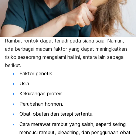
Rambut rontok dapat terjadi pada siapa saja. Namun,
ada berbagai macam faktor yang dapat meningkatkan
risiko seseorang mengalami hal ini, antara lain sebagai
berikut.
Faktor genetik.
Usia.
Kekurangan protein.
Perubahan hormon.
Obat-obatan dan terapi tertentu.
Cara merawat rambut yang salah, seperti sering
mencuci rambut,
bleaching
, dan penggunaan obat