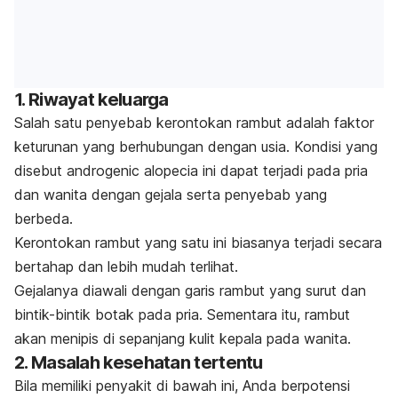
1. Riwayat keluarga
Salah satu penyebab kerontokan rambut adalah faktor
keturunan yang berhubungan dengan usia. Kondisi yang
disebut
androgenic alopecia
ini dapat terjadi pada pria
dan wanita dengan gejala serta penyebab yang
berbeda.
Kerontokan rambut yang satu ini biasanya terjadi secara
bertahap dan lebih mudah terlihat.
Gejalanya diawali dengan garis rambut yang surut dan
bintik-bintik botak pada pria. Sementara itu, rambut
akan menipis di sepanjang kulit kepala pada wanita.
2. Masalah kesehatan tertentu
Bila memiliki penyakit di bawah ini, Anda berpotensi