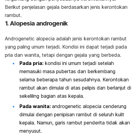
Berikut penjelasan gejala berdasarkan jenis kerontokan
rambut.
1. Alopesia androgenik
Androgenetic alopecia
adalah jenis kerontokan rambut
yang paling umum terjadi. Kondisi ini dapat terjadi pada
pria dan wanita, tetapi dengan gejala yang berbeda.
Pada pria:
kondisi ini umum terjadi setelah
memasuki masa pubertas dan berkembang
selama beberapa tahun sesudahnya. Kerontokan
rambut akan dimulai di atas pelipis dan berlanjut di
sekeliling bagian atas kepala.
Pada wanita:
androgenetic alopecia
cenderung
dimulai dengan penipisan rambut di seluruh kulit
kepala. Namun, garis rambut penderita tidak akan
menyusut.