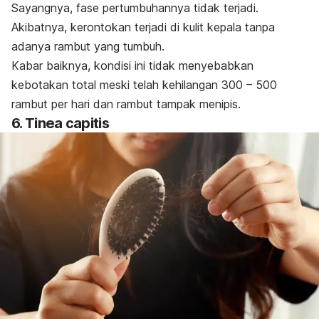
Sayangnya, fase pertumbuhannya tidak terjadi.
Akibatnya, kerontokan terjadi di kulit kepala tanpa
adanya rambut yang tumbuh.
Kabar baiknya, kondisi ini tidak menyebabkan
kebotakan total meski telah kehilangan 300 – 500
rambut per hari dan rambut tampak menipis.
6.
Tinea capitis