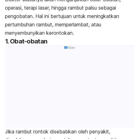
operasi, terapi laser, hingga rambut palsu sebagai
pengobatan. Hal ini bertujuan untuk meningkatkan
pertumbuhan rambut, memperlambat, atau
menyembunyikan kerontokan.
1. Obat-obatan
Iklan
Jika rambut rontok disebabkan oleh penyakit,