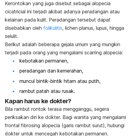
Kerontokan yang juga disebut sebagai
alopecia
cicatricial
ini terjadi akibat adanya peradangan atau
kelainan pada kulit.
Peradangan tersebut dapat
disebabkan oleh
folikulitis
,
lichen planus
, lupus, hingga
selulit.
Berikut adalah beberapa gejala umum yang mungkin
terjadi pada orang yang mengalami
scarring alopecia
:
kebotakan permanen,
peradangan dan kemerahan,
muncul bintik-bintik hitam atau putih,
rambut patah atau rusak.
Kapan harus ke dokter?
Bila rambut rontok terasa mengganggu, segera
periksakan diri ke dokter. Bagi wanita yang mengalami
frontal fibrosing alopecia
(garis rambut surut), hubungi
dokter untuk mencegah kebotakan permanen.