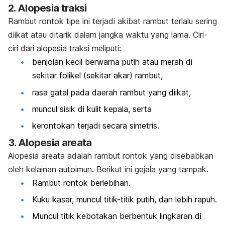
2. Alopesia traksi
Rambut rontok tipe ini terjadi akibat rambut terlalu sering
diikat atau ditarik dalam jangka waktu yang lama. Ciri-
ciri dari alopesia traksi meliputi:
benjolan kecil berwarna putih atau merah di
sekitar folikel (sekitar akar) rambut,
rasa gatal pada daerah rambut yang diikat,
muncul sisik di kulit kepala, serta
kerontokan terjadi secara simetris.
3. Alopesia areata
Alopesia areata adalah rambut rontok yang disebabkan
oleh kelainan autoimun. Berikut ini gejala yang tampak.
Rambut rontok berlebihan.
Kuku kasar, muncul titik-titik putih, dan lebih rapuh.
Muncul titik kebotakan berbentuk lingkaran di