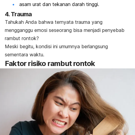
asam urat dan tekanan darah tinggi.
4. Trauma
Tahukah Anda bahwa ternyata trauma yang
mengganggu emosi seseorang bisa menjadi penyebab
rambut rontok?
Meski begitu, kondisi ini umumnya berlangsung
sementara waktu.
Faktor risiko rambut rontok