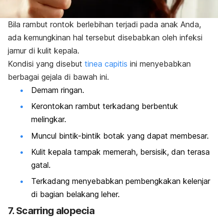
Bila rambut rontok berlebihan terjadi pada anak Anda,
ada kemungkinan hal tersebut disebabkan oleh infeksi
jamur di kulit kepala.
Kondisi yang disebut
tinea capitis
ini menyebabkan
berbagai gejala di bawah ini.
Demam ringan.
Kerontokan rambut terkadang berbentuk
melingkar.
Muncul bintik-bintik botak yang dapat membesar.
Kulit kepala tampak memerah, bersisik, dan terasa
gatal.
Terkadang menyebabkan pembengkakan kelenjar
di bagian belakang leher.
7.
Scarring alopecia