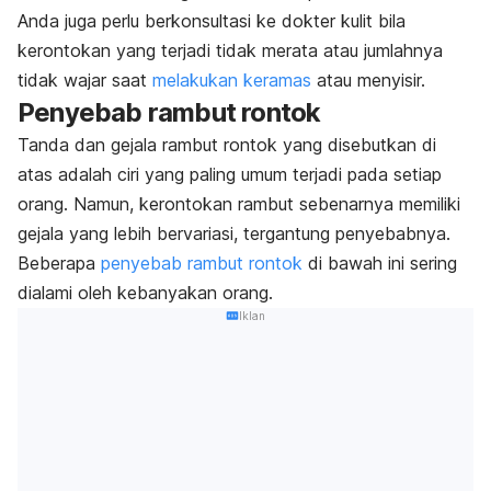
Anda juga perlu berkonsultasi ke dokter kulit bila
kerontokan yang terjadi tidak merata atau jumlahnya
tidak wajar saat
melakukan keramas
atau menyisir
.
Penyebab rambut rontok
Tanda dan gejala rambut rontok yang disebutkan di
atas adalah ciri yang paling umum terjadi pada setiap
orang. Namun, kerontokan rambut sebenarnya memiliki
gejala yang lebih bervariasi, tergantung penyebabnya.
Beberapa
penyebab rambut rontok
di bawah ini sering
dialami oleh kebanyakan orang.
Iklan