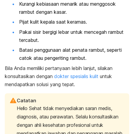
Kurangi kebiasaan menarik atau menggosok
rambut dengan kasar.
Pijat kulit kepala saat keramas.
Pakai sisir bergigi lebar untuk mencegah rambut
tercabut.
Batasi penggunaan alat penata rambut, seperti
catok atau pengeriting rambut.
Bila Anda memiliki pertanyaan lebih lanjut, silakan
konsultasikan dengan
dokter spesialis kulit
untuk
mendapatkan solusi yang tepat.
Catatan
Hello Sehat tidak menyediakan saran medis,
diagnosis, atau perawatan. Selalu konsultasikan
dengan ahli kesehatan profesional untuk
mendapatkan jawaban dan penanganan masalah