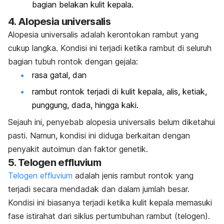
bagian belakan kulit kepala.
4. Alopesia universalis
Alopesia universalis adalah kerontokan rambut yang
cukup langka. Kondisi ini terjadi ketika rambut di seluruh
bagian tubuh rontok dengan gejala:
rasa gatal, dan
rambut rontok terjadi di kulit kepala, alis, ketiak,
punggung, dada, hingga kaki.
Sejauh ini, penyebab alopesia universalis belum diketahui
pasti. Namun, kondisi ini diduga berkaitan dengan
penyakit autoimun dan faktor genetik.
5.
Telogen effluvium
Telogen effluvium
adalah jenis rambut rontok yang
terjadi secara mendadak dan dalam jumlah besar.
Kondisi ini biasanya terjadi ketika kulit kepala memasuki
fase istirahat dari siklus pertumbuhan rambut (telogen).