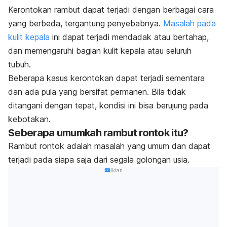
Kerontokan rambut dapat terjadi dengan berbagai cara
yang berbeda, tergantung penyebabnya.
Masalah pada
kulit kepala
ini dapat terjadi mendadak atau bertahap,
dan memengaruhi bagian kulit kepala atau seluruh
tubuh.
Beberapa kasus kerontokan dapat terjadi sementara
dan ada pula yang bersifat permanen. Bila tidak
ditangani dengan tepat, kondisi ini bisa berujung pada
kebotakan.
Seberapa umumkah rambut rontok itu?
Rambut rontok adalah masalah yang umum dan dapat
terjadi pada siapa saja dari segala golongan usia.
Iklan