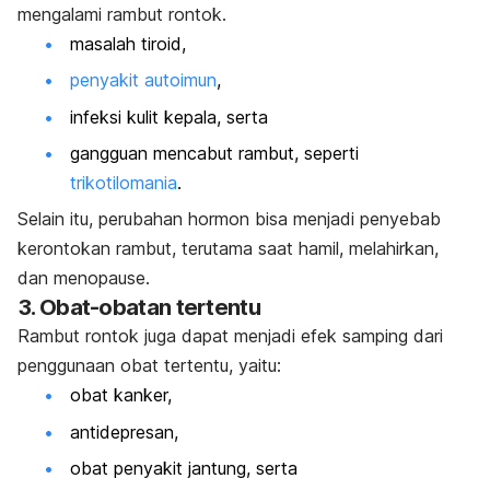
mengalami rambut rontok.
masalah tiroid,
penyakit autoimun
,
infeksi kulit kepala, serta
gangguan mencabut rambut, seperti
trikotilomania
.
Selain itu, perubahan hormon bisa menjadi penyebab
kerontokan rambut, terutama saat hamil, melahirkan,
dan menopause.
3. Obat-obatan tertentu
Rambut rontok juga dapat menjadi efek samping dari
penggunaan obat tertentu, yaitu:
obat kanker,
antidepresan,
obat penyakit jantung, serta