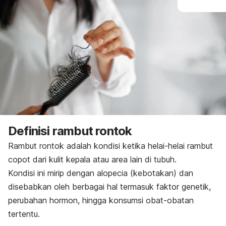
Definisi rambut rontok
Rambut rontok adalah kondisi ketika helai-helai rambut
copot dari kulit kepala atau area lain di tubuh.
Kondisi ini mirip dengan alopecia (kebotakan) dan
disebabkan oleh berbagai hal termasuk faktor genetik,
perubahan hormon, hingga konsumsi obat-obatan
tertentu.