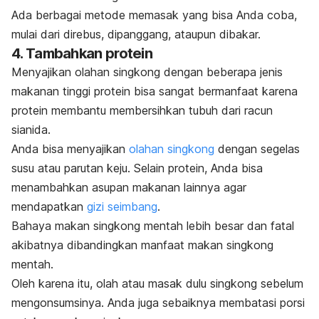
Ada berbagai metode memasak yang bisa Anda coba,
mulai dari direbus, dipanggang, ataupun dibakar.
4.
Tambahkan protein
Menyajikan olahan singkong dengan beberapa jenis
makanan tinggi protein bisa sangat bermanfaat karena
protein membantu membersihkan tubuh dari racun
sianida.
Anda bisa menyajikan
olahan singkong
dengan segelas
susu atau parutan keju. Selain protein, Anda bisa
menambahkan asupan makanan lainnya agar
mendapatkan
gizi seimbang
.
Bahaya makan singkong mentah lebih besar dan fatal
akibatnya dibandingkan manfaat makan singkong
mentah.
Oleh karena itu, olah atau masak dulu singkong sebelum
mengonsumsinya. Anda juga sebaiknya membatasi porsi