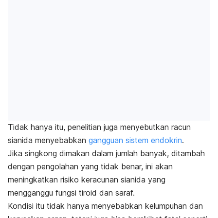
Tidak hanya itu,
penelitian juga menyebutkan racun
sianida menyebabkan
gangguan
sistem endokrin
.
Jika singkong dimakan dalam jumlah banyak, ditambah
dengan pengolahan yang tidak benar, ini akan
meningkatkan risiko keracunan sianida yang
mengganggu fungsi tiroid dan saraf.
Kondisi itu tidak hanya menyebabkan kelumpuhan dan