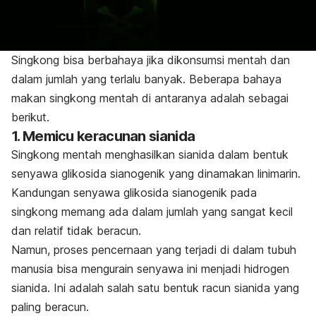
Singkong bisa berbahaya jika dikonsumsi mentah dan
dalam jumlah yang terlalu banyak. Beberapa bahaya
makan singkong mentah di antaranya adalah sebagai
berikut.
1. Memicu keracunan sianida
Singkong mentah menghasilkan sianida dalam bentuk
senyawa glikosida sianogenik yang dinamakan linimarin.
Kandungan senyawa glikosida sianogenik pada
singkong memang ada dalam jumlah yang sangat kecil
dan relatif tidak beracun.
Namun, proses pencernaan yang terjadi di dalam tubuh
manusia bisa mengurain senyawa ini menjadi hidrogen
sianida. Ini adalah salah satu bentuk racun sianida yang
paling beracun.