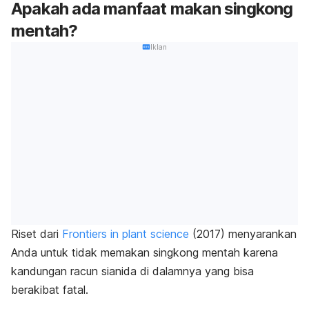
Apakah ada manfaat makan singkong
mentah?
Iklan
Riset dari
Frontiers in plant science
(2017) menyarankan
Anda untuk tidak memakan singkong mentah karena
kandungan racun sianida di dalamnya yang bisa
berakibat fatal.