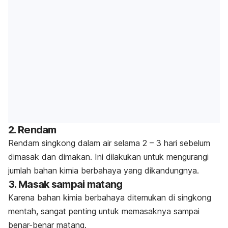
2.
Rendam
Rendam singkong dalam air selama 2 – 3 hari sebelum
dimasak dan dimakan. Ini dilakukan untuk mengurangi
jumlah bahan kimia berbahaya yang dikandungnya.
3.
Masak sampai matang
Karena bahan kimia berbahaya ditemukan di singkong
mentah, sangat penting untuk memasaknya sampai
benar-benar matang.