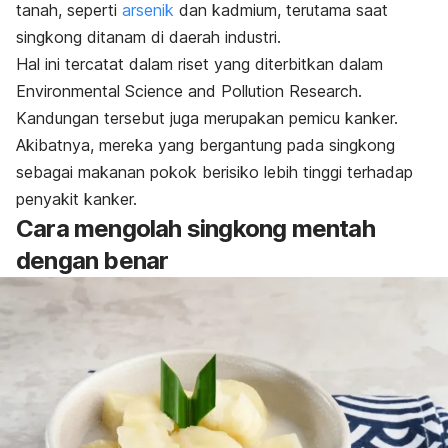
tanah, seperti
arsenik
dan kadmium, terutama saat
singkong ditanam di daerah industri.
Hal ini tercatat dalam riset yang diterbitkan dalam
Environmental Science and Pollution Research
.
Kandungan tersebut juga merupakan pemicu kanker.
Akibatnya, mereka yang bergantung pada singkong
sebagai makanan pokok berisiko lebih tinggi terhadap
penyakit kanker.
Cara mengolah singkong mentah
dengan benar