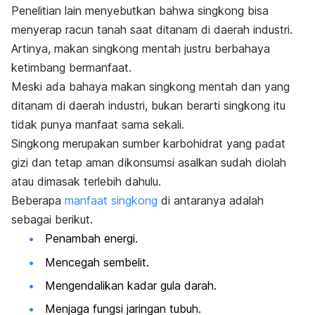
Penelitian lain menyebutkan bahwa singkong bisa
menyerap racun tanah saat ditanam di daerah industri.
Artinya, makan singkong mentah justru berbahaya
ketimbang bermanfaat.
Meski ada bahaya makan singkong mentah dan yang
ditanam di daerah industri, bukan berarti singkong itu
tidak punya manfaat sama sekali.
Singkong merupakan sumber karbohidrat yang padat
gizi dan tetap aman dikonsumsi asalkan sudah diolah
atau dimasak terlebih dahulu.
Beberapa
manfaat singkong
di antaranya adalah
sebagai berikut.
​​Penambah energi.
Mencegah sembelit.
Mengendalikan kadar gula darah.
Menjaga fungsi jaringan tubuh.