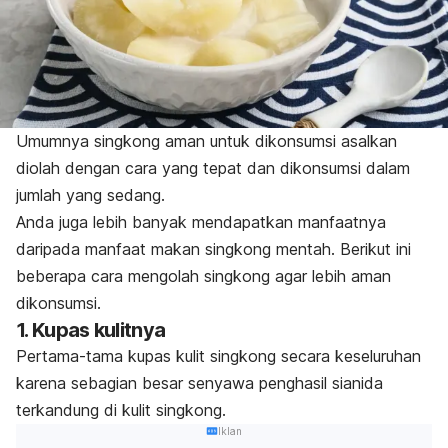
Umumnya singkong aman untuk dikonsumsi asalkan
diolah dengan cara yang tepat dan dikonsumsi dalam
jumlah yang sedang.
Anda juga lebih banyak mendapatkan manfaatnya
daripada manfaat makan singkong mentah.
Berikut ini
beberapa cara mengolah singkong agar lebih aman
dikonsumsi.
1.
Kupas kulitnya
Pertama-tama kupas kulit singkong secara keseluruhan
karena sebagian besar senyawa penghasil sianida
terkandung di kulit singkong.
Iklan