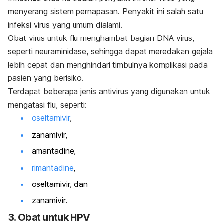
menyerang sistem pernapasan. Penyakit ini salah satu
infeksi virus yang umum dialami.
Obat virus untuk flu menghambat bagian DNA virus,
seperti neuraminidase, sehingga dapat meredakan gejala
lebih cepat dan menghindari timbulnya komplikasi pada
pasien yang berisiko.
Terdapat beberapa jenis antivirus yang digunakan untuk
mengatasi flu, seperti:
oseltamivir
,
zanamivir,
amantadine,
rimantadine
,
oseltamivir, dan
zanamivir.
3. Obat untuk HPV