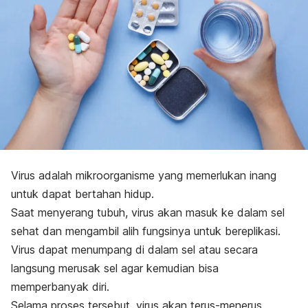
Virus adalah mikroorganisme yang memerlukan inang
untuk dapat bertahan hidup.
Saat menyerang tubuh, virus akan masuk ke dalam sel
sehat dan mengambil alih fungsinya untuk bereplikasi.
Virus dapat menumpang di dalam sel atau secara
langsung merusak sel agar kemudian bisa
memperbanyak diri.
Selama proses tersebut, virus akan terus-menerus