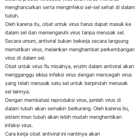
menghancurkan serta menginfeksi sel-sel sehat di dalam
tubuh.
Oleh karena itu, obat untuk virus harus dapat masuk ke
dalam sel dan memengaruhi virus tanpa merusak sel.
Secara umum, antiviral bukan bekerja secara langsung
mematikan virus, melainkan menghambat perkembangan
virus di dalam sel.
Obat untuk virus flu misalnya, enzim dalam antiviral akan
mengganggu siklus infeksi virus dengan mencegah virus
yang telah merusak satu sel untuk berpindah merusak
sel lainnya.
Dengan membatasi reproduksi virus, jumlah virus di
dalam tubuh akan semakin berkurang. Oleh karena itu,
sistem imun tubuh akan lebih mudah menghentikan
infeksi virus.
Cara kerja obat antiviral ini nantinya akan