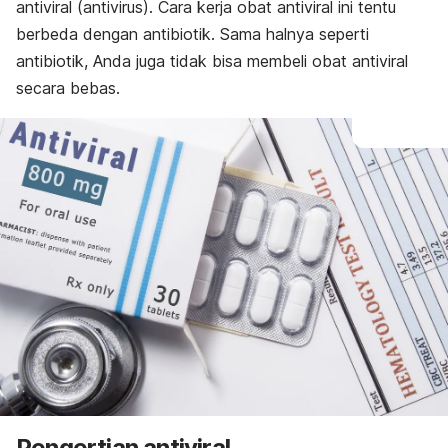
antiviral (antivirus). Cara kerja obat antiviral ini tentu
berbeda dengan antibiotik. Sama halnya seperti
antibiotik, Anda juga tidak bisa membeli obat antiviral
secara bebas.
Pengertian antiviral