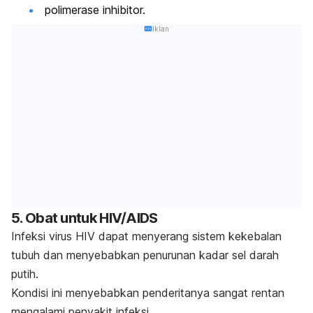
polimerase inhibitor.
Iklan
5. Obat untuk HIV/AIDS
Infeksi virus HIV dapat menyerang sistem kekebalan
tubuh dan menyebabkan penurunan kadar sel darah
putih.
Kondisi ini menyebabkan penderitanya sangat rentan
mengalami penyakit infeksi.