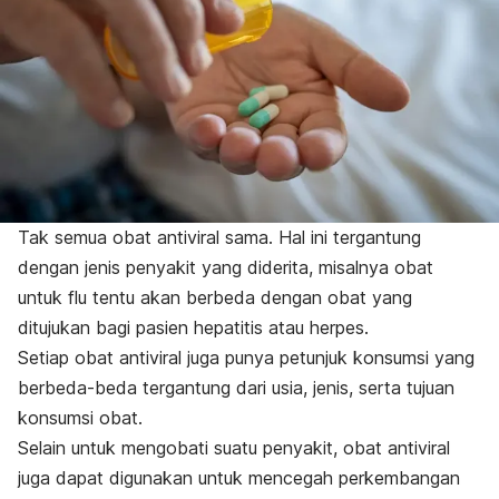
Tak semua obat antiviral sama. Hal ini tergantung
dengan jenis penyakit yang diderita, misalnya obat
untuk flu tentu akan berbeda dengan obat yang
ditujukan bagi pasien hepatitis atau herpes.
Setiap obat antiviral juga punya petunjuk konsumsi yang
berbeda-beda tergantung dari usia, jenis, serta tujuan
konsumsi obat.
Selain untuk mengobati suatu penyakit, obat antiviral
juga dapat digunakan untuk mencegah perkembangan