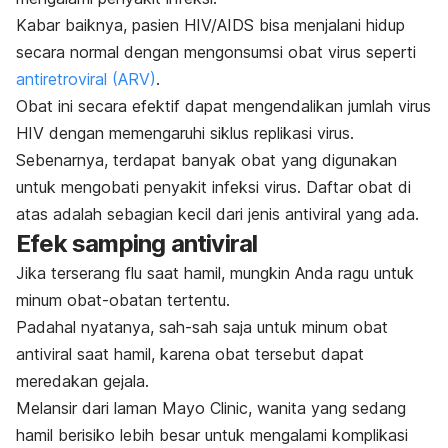
Kabar baiknya, pasien HIV/AIDS bisa menjalani hidup
secara normal dengan mengonsumsi obat virus seperti
antiretroviral (ARV)
.
Obat ini secara efektif dapat mengendalikan jumlah virus
HIV dengan memengaruhi siklus replikasi virus.
Sebenarnya, terdapat banyak obat yang digunakan
untuk mengobati penyakit infeksi virus. Daftar obat di
atas adalah sebagian kecil dari jenis antiviral yang ada.
Efek samping antiviral
Jika terserang flu saat hamil, mungkin Anda ragu untuk
minum obat-obatan tertentu.
Padahal nyatanya, sah-sah saja untuk minum obat
antiviral saat hamil, karena obat tersebut dapat
meredakan gejala.
Melansir dari laman Mayo Clinic, wanita yang sedang
hamil berisiko lebih besar untuk mengalami komplikasi