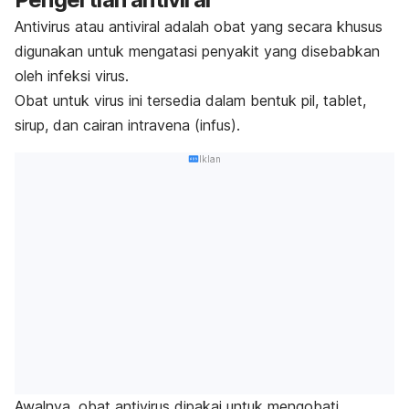
Antivirus atau antiviral adalah obat yang secara khusus
digunakan untuk mengatasi penyakit yang disebabkan
oleh infeksi virus.
Obat untuk virus ini tersedia dalam bentuk pil, tablet,
sirup, dan cairan intravena (infus).
Iklan
Awalnya, obat antivirus dipakai untuk mengobati