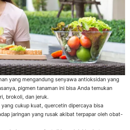
aman yang mengandung senyawa antioksidan yang
iasanya, pigmen tanaman ini bisa Anda temukan
, brokoli, dan jeruk.
 yang cukup kuat, quercetin dipercaya bisa
dap jaringan yang rusak akibat terpapar oleh obat-