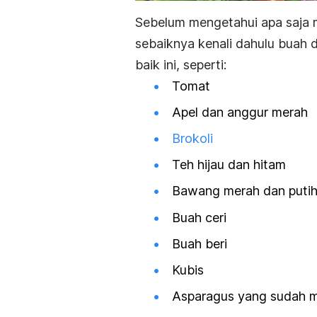
Sebelum mengetahui apa saja m
sebaiknya kenali dahulu buah
baik ini, seperti:
Tomat
Apel dan anggur merah
Brokoli
Teh hijau dan hitam
Bawang merah dan puti
Buah ceri
Buah beri
Kubis
Asparagus yang sudah 