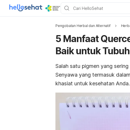
Pengobatan Herbal dan Alternatif
Herb
5 Manfaat Querc
Baik untuk Tubuh
Salah satu pigmen yang sering
Senyawa yang termasuk dalam
khasiat untuk kesehatan Anda.