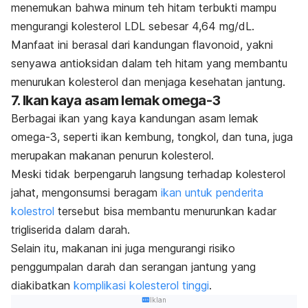
menemukan bahwa minum teh hitam terbukti mampu
mengurangi kolesterol LDL sebesar 4,64 mg/dL.
Manfaat ini berasal dari kandungan flavonoid, yakni
senyawa antioksidan dalam teh hitam yang membantu
menurukan kolesterol dan menjaga kesehatan jantung.
7. Ikan kaya asam lemak omega-3
Berbagai ikan yang kaya kandungan asam lemak
omega-3, seperti ikan kembung, tongkol, dan tuna, juga
merupakan makanan penurun kolesterol.
Meski tidak berpengaruh langsung terhadap kolesterol
jahat, mengonsumsi beragam
ikan untuk penderita
kolestrol
tersebut bisa
membantu menurunkan kadar
trigliserida dalam darah.
Selain itu, makanan ini juga mengurangi risiko
penggumpalan darah dan serangan jantung yang
diakibatkan
komplikasi kolesterol tinggi
.
Iklan