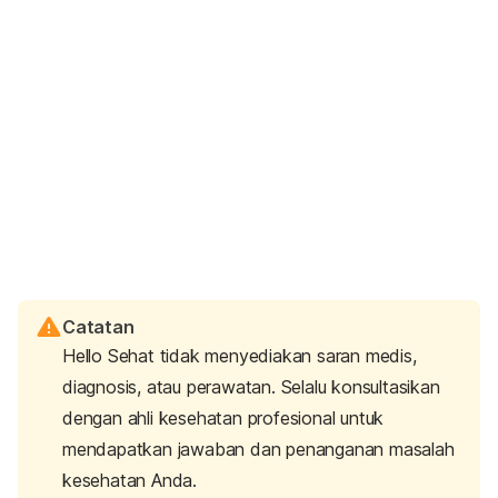
Catatan
Hello Sehat tidak menyediakan saran medis,
diagnosis, atau perawatan. Selalu konsultasikan
dengan ahli kesehatan profesional untuk
mendapatkan jawaban dan penanganan masalah
kesehatan Anda.