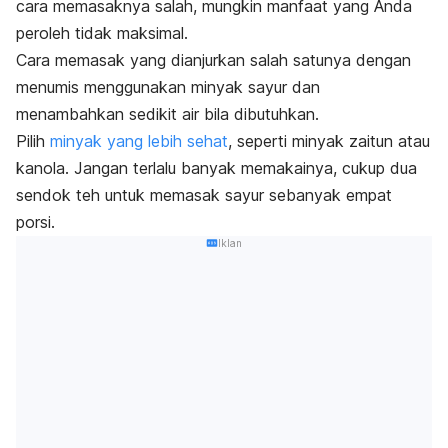
cara memasaknya salah, mungkin manfaat yang Anda
peroleh tidak maksimal.
Cara memasak yang dianjurkan salah satunya dengan
menumis menggunakan minyak sayur dan
menambahkan sedikit air bila dibutuhkan.
Pilih
minyak yang lebih sehat
, seperti minyak zaitun atau
kanola. Jangan terlalu banyak memakainya, cukup dua
sendok teh untuk memasak sayur sebanyak empat
porsi.
Iklan