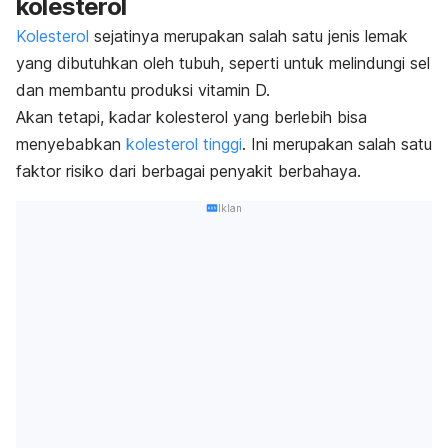
kolesterol
Kolesterol
sejatinya merupakan salah satu jenis lemak
yang dibutuhkan oleh tubuh, seperti untuk melindungi sel
dan membantu produksi vitamin D.
Akan tetapi, kadar kolesterol yang berlebih bisa
menyebabkan
kolesterol tinggi
.
Ini merupakan salah satu
faktor risiko dari berbagai penyakit berbahaya.
Iklan