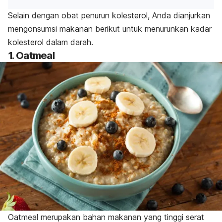
Selain dengan obat penurun kolesterol, Anda dianjurkan
mengonsumsi makanan berikut untuk menurunkan kadar
kolesterol dalam darah.
1.
Oatmeal
Oatmeal
merupakan bahan makanan yang tinggi serat