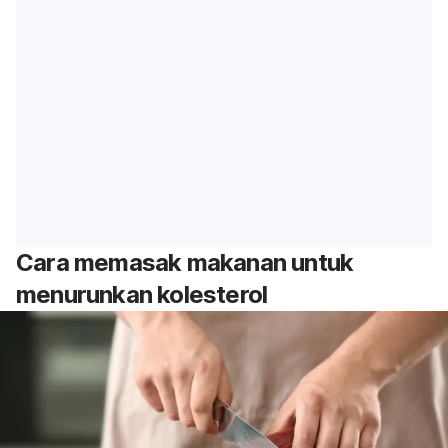
Cara memasak makanan untuk
menurunkan kolesterol