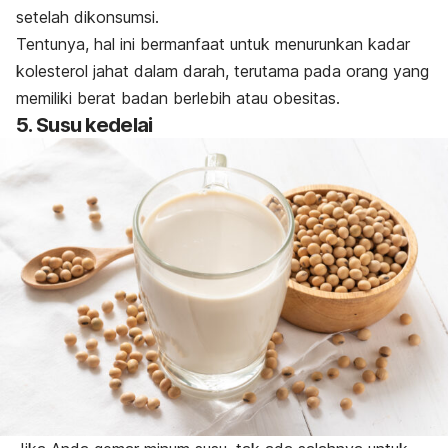
setelah dikonsumsi.
Tentunya, hal ini bermanfaat untuk menurunkan kadar
kolesterol jahat dalam darah, terutama pada orang yang
memiliki berat badan berlebih atau obesitas.
5. Susu kedelai