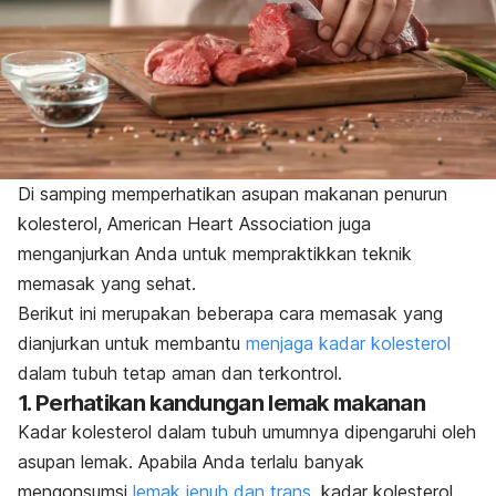
Di samping memperhatikan asupan makanan penurun
kolesterol, American Heart Association juga
menganjurkan Anda untuk mempraktikkan teknik
memasak yang sehat.
Berikut ini merupakan beberapa cara memasak yang
dianjurkan untuk membantu
menjaga kadar kolesterol
dalam tubuh tetap aman dan terkontrol.
1. Perhatikan kandungan lemak makanan
Kadar kolesterol dalam tubuh umumnya dipengaruhi oleh
asupan lemak. Apabila Anda terlalu banyak
mengonsumsi
lemak jenuh dan trans
, kadar kolesterol