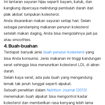
Ini lantaran sayuran hijau seperti bayam, katuk, dan
kangkung dipercaya melindungi pembuluh darah dari
plak akibat tumpukan kolesterol.
Anda disarankan makan sayuran setiap hari. Selain
sebagai pendamping makanan penurun kolesterol
setelah makan daging, Anda bisa mengolahnya jadi jus
atau
smoothies
.
4. Buah-buahan
Terdapat banyak jenis
buah penurun kolesterol
yang
bisa Anda konsumsi. Jenis makanan ini tinggi kandungan
serat sehingga bisa menurunkan kolesterol LDL di aliran
darah.
Selain kaya serat, ada pula buah yang mengandung
lemak tak jenuh tunggal seperti alpukat.
Sebuah penelitian dalam
Nutrition Journal
(2013)
menemukan buah alpukat bisa mengontrol kadar
kolesterol dan memberikan rasa kenyang lebih lama