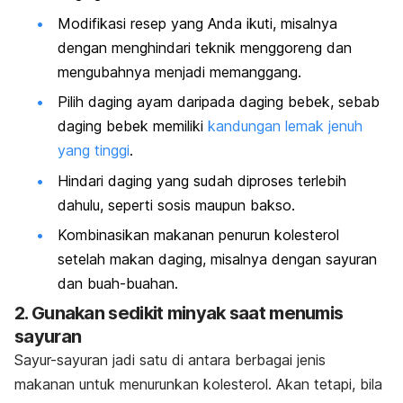
Modifikasi resep yang Anda ikuti, misalnya
dengan menghindari teknik menggoreng dan
mengubahnya menjadi memanggang.
Pilih daging ayam daripada daging bebek, sebab
daging bebek memiliki
kandungan lemak jenuh
yang tinggi
.
Hindari daging yang sudah diproses terlebih
dahulu, seperti sosis maupun bakso.
Kombinasikan makanan penurun kolesterol
setelah makan daging, misalnya dengan sayuran
dan buah-buahan.
2. Gunakan sedikit minyak saat menumis
sayuran
Sayur-sayuran jadi satu di antara berbagai jenis
makanan untuk menurunkan kolesterol. Akan tetapi, bila