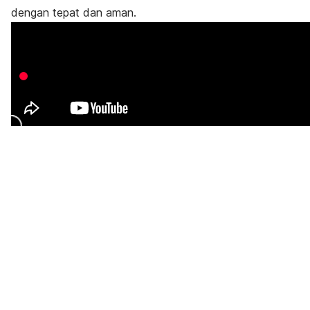
dengan tepat dan aman.