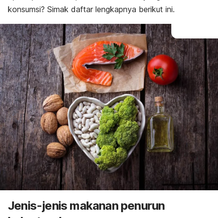
konsumsi? Simak daftar lengkapnya berikut ini.
Jenis-jenis makanan penurun