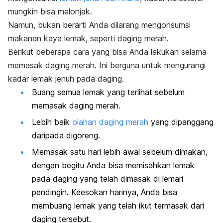
mungkin bisa melonjak.
Namun, bukan berarti Anda dilarang mengonsumsi
makanan kaya lemak, seperti daging merah.
Berikut beberapa cara yang bisa Anda lakukan selama
memasak daging merah. Ini berguna untuk mengurangi
kadar lemak jenuh pada daging.
Buang semua lemak yang terlihat sebelum
memasak daging merah.
Lebih baik
olahan daging merah
yang dipanggang
daripada digoreng.
Memasak satu hari lebih awal sebelum dimakan,
dengan begitu Anda bisa memisahkan lemak
pada daging yang telah dimasak di lemari
pendingin. Keesokan harinya, Anda bisa
membuang lemak yang telah ikut termasak dari
daging tersebut.