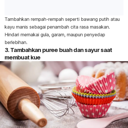
Tambahkan rempah-rempah seperti bawang putih atau
kayu manis sebagai penambah cita rasa masakan.
Hindari memakai gula, garam, maupun penyedap
berlebihan.
3. Tambahkan
puree
buah dan sayur saat
membuat kue