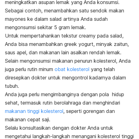
meningkatkan asupan lemak yang Anda konsumsi.
Sebagai contoh, menambahkan satu sendok makan
mayones ke dalam salad artinya Anda sudah
mengonsumsi sekitar 5 gram lemak.
Untuk mempertahankan tekstur
creamy
pada salad,
Anda bisa menambahkan
greek yogurt
, minyak zaitun,
saus apel, dan makanan lain asalkan rendah lemak.
Selain mengonsumsi makanan penurun kolesterol, Anda
juga perlu rutin minum
obat kolesterol
yang telah
diresepkan dokter untuk mengontrol kadarnya dalam
tubuh.
Anda juga perlu mengimbanginya dengan pola hidup
sehat, termasuk rutin berolahraga dan menghindari
makanan tinggi kolesterol
, seperti gorengan dan
makanan cepat saji.
Selalu konsultasikan dengan dokter Anda untuk
mengetahui langkah-langkah menangani kolesterol tinggi