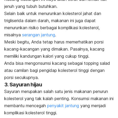
jenuh yang tubuh butuhkan.
Selain baik untuk menurunkan kolesterol jahat dan
trigliserida dalam darah, makanan ini juga dapat
menurunkan risiko berbagai komplikasi kolesterol,
misalnya
serangan jantung
.
Meski begitu, Anda tetap harus memerhatikan porsi
kacang-kacangan yang dimakan. Pasalnya, kacang
memiliki kandungan kalori yang cukup tinggi.
Anda bisa mengonsumsi kacang sebagai
topping
salad
atau camilan bagi pengidap kolesterol tinggi dengan
porsi secukupnya.
3. Sayuran hijau
Sayuran merupakan salah satu jenis makanan penurun
kolesterol yang tak kalah penting. Konsumsi makanan ini
membantu mencegah
penyakit jantung
yang menjadi
komplikasi kolesterol tinggi.