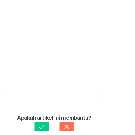
Apakah artikel ini membantu?