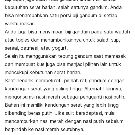
kebutuhan serat harian, salah satunya gandum. Anda
bisa menambahkan satu porsi biji gandum di setiap
waktu makan.
Anda juga bisa menyimpan biji gandum pada satu wadah
atau toples dan menambahkannya untuk salad, sup,
sereal, oatmeal, atau yogurt.
Selain itu menggunakan tepung gandum saat memasak
dan membuat kue juga bisa menjadi pilihan lain untuk
mencukupi kebutuhan serat harian.
Saat hendak membeli roti, pilihlah roti gandum dengan
kandungan serat yang paling tinggi. Alternatif lainnya,
mengonsumsi nasi merah sebagai pengganti nasi putih.
Bahan ini memiliki kandungan serat yang lebih tinggi
dibanding beras putih. Jika sulit beradaptasi, mulai
mencampurkan nasi merah dengan nasi putih sebelum
berpindah ke nasi merah seutuhnya.