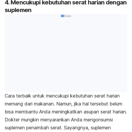
4. Mencukupi kebutuhan serat harian dengan
suplemen
Iklan
Cara terbaik untuk mencukupi kebutuhan serat harian
memang dari makanan. Namun, jika hal tersebut belum
bisa membantu Anda meningkatkan asupan serat harian.
Dokter mungkin menyarankan Anda mengonsumsi
suplemen penambah serat.
Sayangnya, suplemen