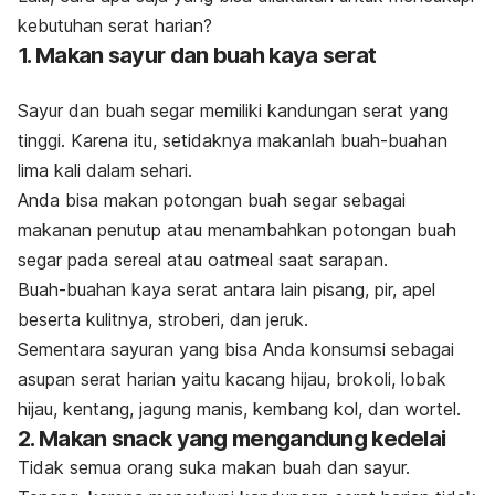
kebutuhan serat harian?
1. Makan sayur dan buah kaya serat
Sayur dan buah segar memiliki kandungan serat yang
tinggi. Karena itu, setidaknya makanlah buah-buahan
lima kali dalam sehari.
Anda bisa makan potongan buah segar sebagai
makanan penutup atau menambahkan potongan buah
segar pada sereal atau
oatmeal
saat sarapan.
Buah-buahan kaya serat antara lain pisang, pir, apel
beserta kulitnya, stroberi, dan jeruk.
Sementara sayuran yang bisa Anda konsumsi sebagai
asupan serat harian yaitu kacang hijau, brokoli, lobak
hijau, kentang, jagung manis, kembang kol, dan wortel.
2. Makan snack yang mengandung kedelai
Tidak semua orang suka makan buah dan sayur.