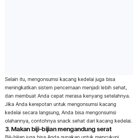
Selain itu, mengonsumsi kacang kedelai juga bisa
meningkatkan sistem pencernaan menjadi lebih sehat,
dan membuat Anda cepat merasa kenyang setelahnya.
Jika Anda kerepotan untuk mengonsumsi kacang
kedelai secara langsung, Anda bisa mengonsumsi
olahannya, contohnya snack sehat dari kacang kedelai.
3. Makan biji-bijian mengandung serat
Biji-bijian juga bisa Anda gunakan untuk mencukupi