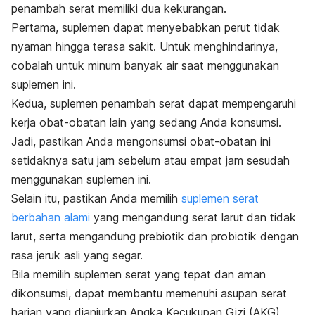
penambah serat memiliki dua kekurangan.
Pertama, suplemen dapat menyebabkan perut tidak
nyaman hingga terasa sakit. Untuk menghindarinya,
cobalah untuk minum banyak air saat menggunakan
suplemen ini.
Kedua, suplemen penambah serat dapat mempengaruhi
kerja obat-obatan lain yang sedang Anda konsumsi.
Jadi, pastikan Anda mengonsumsi obat-obatan ini
setidaknya satu jam sebelum atau empat jam sesudah
menggunakan suplemen ini.
Selain itu, pastikan Anda memilih
suplemen serat
berbahan alami
yang mengandung serat larut dan tidak
larut, serta mengandung prebiotik dan probiotik dengan
rasa jeruk asli yang segar.
Bila memilih suplemen serat yang tepat dan aman
dikonsumsi, dapat membantu memenuhi asupan serat
harian yang dianjurkan Angka Kecukupan Gizi (AKG)