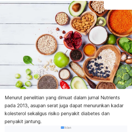
Menurut penelitian yang dimuat dalam jurnal
Nutrients
pada 2013, asupan serat juga dapat menurunkan kadar
kolesterol sekaligus risiko penyakit diabetes dan
penyakit jantung.
Iklan