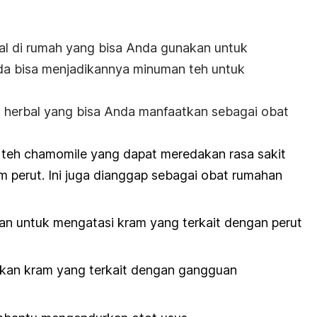
al di rumah yang bisa Anda gunakan untuk
da bisa menjadikannya minuman teh untuk
n herbal yang bisa Anda manfaatkan sebagai obat
 teh
chamomile
yang dapat meredakan rasa sakit
m perut. Ini juga dianggap sebagai obat rumahan
an untuk mengatasi kram yang terkait dengan perut
gkan kram yang terkait dengan gangguan