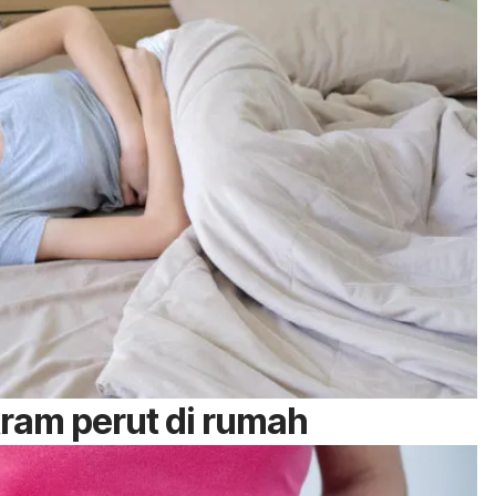
ram perut di rumah