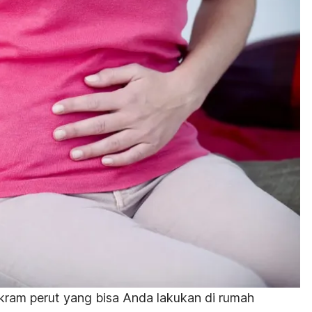
kram perut yang bisa Anda lakukan di rumah