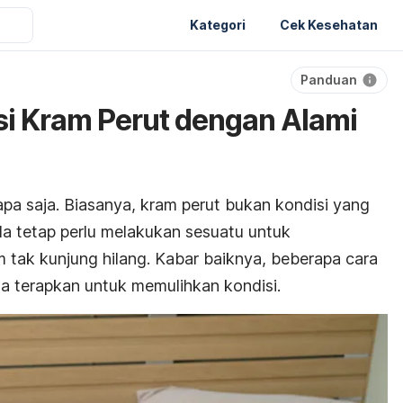
Kategori
Cek Kesehatan
Panduan
i Kram Perut dengan Alami
iapa saja. Biasanya, kram perut bukan kondisi yang
 tetap perlu melakukan sesuatu untuk
m tak kunjung hilang. Kabar baiknya, beberapa cara
a terapkan untuk memulihkan kondisi.