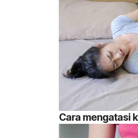
Cara mengatasi k