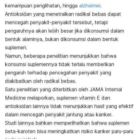
kemampuan penglihatan, hingga
alzheimer
.
Antioksidan yang menetralkan radikal bebas dapat
mencegah penyakit-penyakit tersebut, tetapi
pengaruhnya akan lebih besar jika dikonsumsi dalam
bentuk alaminya, bukan dikonsumsi dalam bentuk
suplemen.
Namun, beberapa penelitian menunjukkan bahwa
konsumsi suplemennya tidak terlalu memberikan
pengaruh terhadap pencegahan penyakit yang
diakibatkan oleh radikal bebas.
Satu penelitian yang diterbitkan oleh
JAMA Internal
Medicine
melaporkan, suplemen vitamin E dan
antioksidan lainnya tidak menunjukkan hasil yang efektif
dalam mencegah penyakit jantung atau kanker.
Studi lainnya bahkan memperlihatkan bahwa suplemen
beta-karoten bisa meningkatkan risiko kanker paru-paru