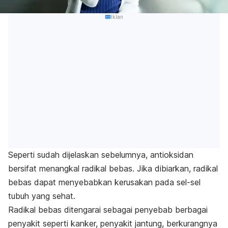
Iklan
Seperti sudah dijelaskan sebelumnya, antioksidan
bersifat menangkal radikal bebas. Jika dibiarkan, radikal
bebas dapat menyebabkan kerusakan pada sel-sel
tubuh yang sehat.
Radikal bebas ditengarai sebagai penyebab berbagai
penyakit seperti kanker, penyakit jantung, berkurangnya