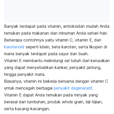
Banyak terdapat pada vitamin, antioksidan mudah Anda
temukan pada makanan dan minuman Anda sehari-hari.
Beberapa contohnya yaitu vitamin C, vitamin E, dan
karotenoid
seperti lutein, beta karoten, serta likopen di
mana banyak terdapat pada sayur dan buah.
Vitamin E membantu melindungi sel tubuh dari kerusakan
yang dapat menyebabkan kanker, penyakit jantung,
hingga penyakit mata.
Biasanya, vitamin ini bekerja bersama dengan vitamin C
untuk mencegah berbagai
penyakit degeneratif
.
Vitamin E dapat Anda temukan pada minyak yang
berasal dari tumbuhan, produk
whole grain
, biji-bijian,
serta kacang-kacangan.