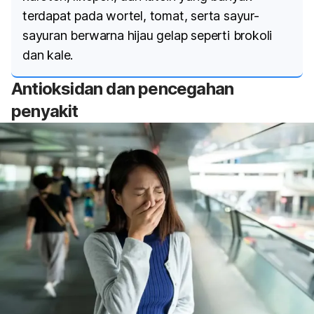
terdapat pada wortel, tomat, serta sayur-
sayuran berwarna hijau gelap seperti brokoli
dan kale.
Antioksidan dan pencegahan
penyakit