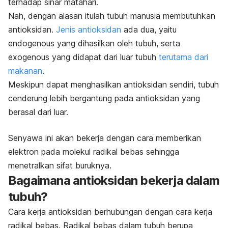
terhadap sinar matahari.
Nah, dengan alasan itulah tubuh manusia membutuhkan
antioksidan.
Jenis antioksidan
ada dua, yaitu
endogenous
yang dihasilkan oleh tubuh, serta
exogenous
yang didapat dari luar tubuh
terutama dari
makanan
.
Meskipun dapat menghasilkan antioksidan sendiri, tubuh
cenderung lebih bergantung pada antioksidan yang
berasal dari luar.
Senyawa ini akan bekerja dengan cara memberikan
elektron pada molekul radikal bebas sehingga
menetralkan sifat buruknya.
Bagaimana antioksidan bekerja dalam
tubuh?
Cara kerja antioksidan berhubungan dengan cara kerja
radikal bebas. Radikal bebas dalam tubuh berupa