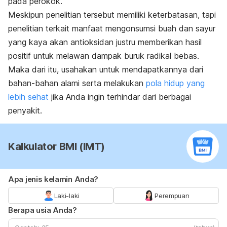
pada perokok.
Meskipun penelitian tersebut memiliki keterbatasan, tapi
penelitian terkait manfaat mengonsumsi buah dan sayur
yang kaya akan antioksidan justru memberikan hasil
positif untuk melawan dampak buruk radikal bebas.
Maka dari itu, usahakan untuk mendapatkannya dari
bahan-bahan alami serta melakukan
pola hidup yang
lebih sehat
jika Anda ingin terhindar dari berbagai
penyakit.
Kalkulator BMI (IMT)
Apa jenis kelamin Anda?
Laki-laki
Perempuan
Berapa usia Anda?