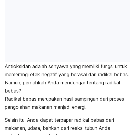
Antioksidan adalah senyawa yang memiliki fungsi untuk
memerangi efek negatif yang berasal dari radikal bebas.
Namun, pernahkah Anda mendengar tentang radikal
bebas?
Radikal bebas merupakan hasil sampingan dari proses
pengolahan makanan menjadi energi.
Selain itu, Anda dapat terpapar radikal bebas dari
makanan, udara, bahkan dari reaksi tubuh Anda