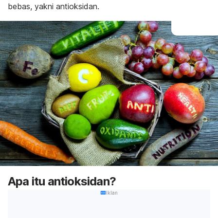
bebas, yakni antioksidan.
Apa itu antioksidan?
Iklan