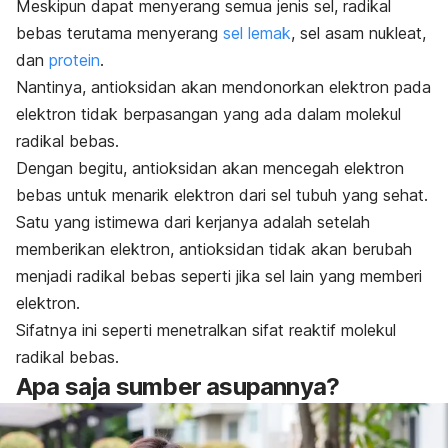
Meskipun dapat menyerang semua jenis sel, radikal
bebas terutama menyerang
sel lemak
, sel asam nukleat,
dan
protein
.
Nantinya, antioksidan akan mendonorkan elektron pada
elektron tidak berpasangan yang ada dalam molekul
radikal bebas.
Dengan begitu, antioksidan akan mencegah elektron
bebas untuk menarik elektron dari sel tubuh yang sehat.
Satu yang istimewa dari kerjanya adalah setelah
memberikan elektron, antioksidan tidak akan berubah
menjadi radikal bebas seperti jika sel lain yang memberi
elektron.
Sifatnya ini seperti menetralkan sifat reaktif molekul
radikal bebas.
Apa saja sumber asupannya?