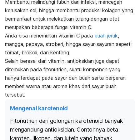
Membantu melindungi tubuh dari infeksi, mencegah
kerusakan sel, hingga membantu produksi kolagen yang
bermanfaat untuk melekatkan tulang dengan otot
merupakan beberapa fungsi vitamin C.
Anda bisa menemukan vitamin C pada
buah jeruk
,
mangga, pepaya, stroberi, hingga sayur-sayuran seperti
tomat, brokoli, dan kentang.
Selain berasal dari vitamin, antioksidan juga dapat
ditemukan pada fitonutrien, suatu komponen yang
hanya terdapat pada sayur dan buah serta berperan
memberi warna atau aroma khas dari sayur buah
tersebut.
Mengenal karotenoid
Fitonutrien dari golongan karotenoid banyak
mengandung antioksidan. Contohnya beta
karoten, likopen, dan lutein yang banyak