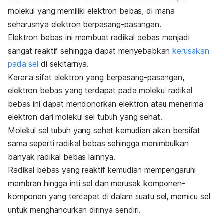
molekul yang memiliki elektron bebas, di mana
seharusnya elektron berpasang-pasangan.
Elektron bebas ini membuat radikal bebas menjadi
sangat reaktif sehingga dapat menyebabkan
kerusakan
pada sel
di sekitarnya.
Karena sifat elektron yang berpasang-pasangan,
elektron bebas yang terdapat pada molekul radikal
bebas ini dapat mendonorkan elektron atau menerima
elektron dari molekul sel tubuh yang sehat.
Molekul sel tubuh yang sehat kemudian akan bersifat
sama seperti radikal bebas sehingga menimbulkan
banyak radikal bebas lainnya.
Radikal bebas yang reaktif kemudian mempengaruhi
membran hingga inti sel dan merusak komponen-
komponen yang terdapat di dalam suatu sel, memicu sel
untuk menghancurkan dirinya sendiri.