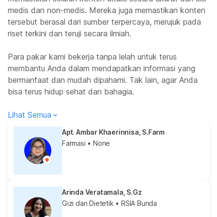
medis dan non-medis. Mereka juga memastikan konten
tersebut berasal dari sumber terpercaya, merujuk pada
riset terkini dan teruji secara ilmiah.
Para pakar kami bekerja tanpa lelah untuk terus
membantu Anda dalam mendapatkan informasi yang
bermanfaat dan mudah dipahami. Tak lain, agar Anda
bisa terus hidup sehat dan bahagia.
Lihat Semua
Apt. Ambar Khaerinnisa, S.Farm
Farmasi
• None
Arinda Veratamala, S.Gz
Gizi dan Dietetik
• RSIA Bunda