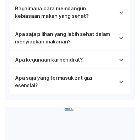
Bagaimana cara membangun
kebiasaan makan yang sehat?
Apa saja pilihan yang lebih sehat dalam
menyiapkan makanan?
Apa kegunaan karbohidrat?
Apa saja yang termasuk zat gizi
esensial?
Iklan