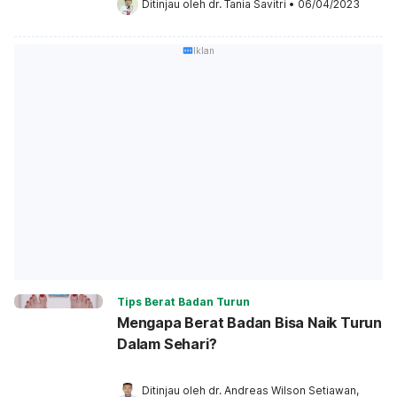
Ditinjau oleh 
dr. Tania Savitri
•
06/04/2023
Iklan
Tips Berat Badan Turun
Mengapa Berat Badan Bisa Naik Turun
Dalam Sehari?
Ditinjau oleh 
dr. Andreas Wilson Setiawan, 