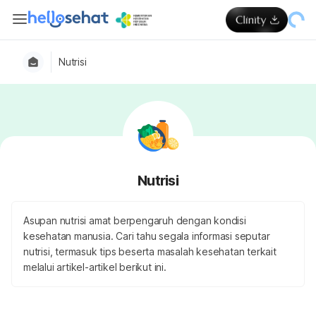
Nutrisi
Nutrisi
Asupan nutrisi amat berpengaruh dengan kondisi
kesehatan manusia. Cari tahu segala informasi seputar
nutrisi, termasuk tips beserta masalah kesehatan terkait
melalui artikel-artikel berikut ini.