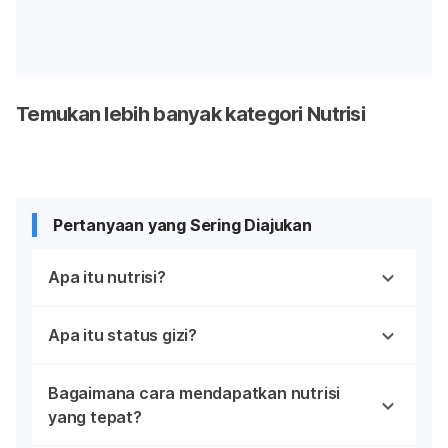
Temukan lebih banyak kategori Nutrisi
Pertanyaan yang Sering Diajukan
Apa itu nutrisi?
Apa itu status gizi?
Bagaimana cara mendapatkan nutrisi
yang tepat?