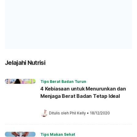
Jelajahi Nutrisi
Tips Berat Badan Turun
4 Kebiasaan untuk Menurunkan dan
Menjaga Berat Badan Tetap Ideal
Ditulis oleh 
Phil Kelly
•
18/12/2020
Tips Makan Sehat