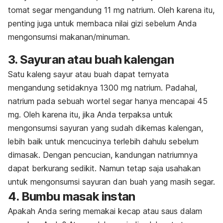
tomat segar mengandung 11 mg natrium. Oleh karena itu,
penting juga untuk membaca nilai gizi sebelum Anda
mengonsumsi makanan/minuman.
3. Sayuran atau buah kalengan
Satu kaleng sayur atau buah dapat ternyata
mengandung setidaknya 1300 mg natrium. Padahal,
natrium pada sebuah wortel segar hanya mencapai 45
mg. Oleh karena itu, jika Anda terpaksa untuk
mengonsumsi sayuran yang sudah dikemas kalengan,
lebih baik untuk mencucinya terlebih dahulu sebelum
dimasak. Dengan pencucian, kandungan natriumnya
dapat berkurang sedikit. Namun tetap saja usahakan
untuk mengonsumsi sayuran dan buah yang masih segar.
4. Bumbu masak instan
Apakah Anda sering memakai kecap atau saus dalam