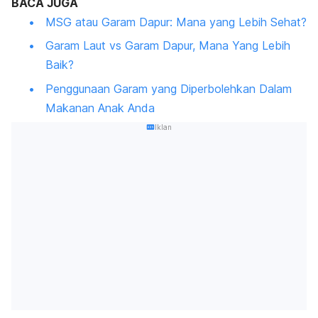
BACA JUGA
MSG atau Garam Dapur: Mana yang Lebih Sehat?
Garam Laut vs Garam Dapur, Mana Yang Lebih
Baik?
Penggunaan Garam yang Diperbolehkan Dalam
Makanan Anak Anda
Iklan