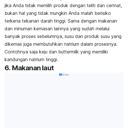
jika Anda tidak memilih produk dengan teliti dan cermat,
bukan hal yang tidak mungkin Anda malah berisiko
terkena tekanan darah tinggi. Sama dengan makanan
dan minuman kemasan lainnya yang sudah melalui
banyak proses sebelumnya, susu dan produk susu yang
dikemas juga membutuhkan natrium dalam prosesnya.
Contohnya saja keju dan buttermilk yang memiliki
kandungan natrium tinggi.
6. Makanan laut
Iklan