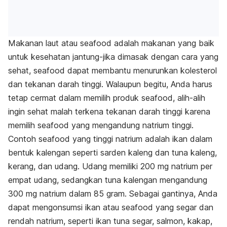
Makanan laut atau
seafood
adalah makanan yang baik
untuk kesehatan jantung-jika dimasak dengan cara yang
sehat, seafood dapat membantu menurunkan kolesterol
dan tekanan darah tinggi. Walaupun begitu, Anda harus
tetap cermat dalam memilih produk
seafood
, alih-alih
ingin sehat malah terkena tekanan darah tinggi karena
memilih
seafood
yang mengandung natrium tinggi.
Contoh
seafood
yang tinggi natrium adalah ikan dalam
bentuk kalengan seperti sarden kaleng dan tuna kaleng,
kerang, dan udang. Udang memiliki 200 mg natrium per
empat udang, sedangkan tuna kalengan mengandung
300 mg natrium dalam 85 gram. Sebagai gantinya, Anda
dapat mengonsumsi ikan atau
seafood
yang segar dan
rendah natrium, seperti ikan tuna segar, salmon, kakap,