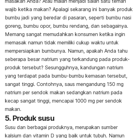
masakan Anda? Atau malah menjadi salah satu teman
wajib ketika makan? Apalagi sekarang ini banyak produk
bumbu jadi yang beredar di pasaran, seperti bumbu nasi
goreng, bumbu opor, bumbu rendang, dan sebagainya.
Memang sangat memudahkan konsumen ketika ingin
memasak namun tidak memiliki cukup waktu untuk
mempersiapkan bumbunya. Namun, apakah Anda tahu
seberapa besar natrium yang terkandung pada produk-
produk tersebut? Sesungguhnya, kandungan natrium
yang terdapat pada bumbu-bumbu kemasan tersebut,
sangat tinggi. Contohnya, saus mengandung 150 mg
natrium per sendok makan sedangkan natrium pada
kecap sangat tinggi, mencapai 1000 mg per sendok
makan.
5. Produk susu
Susu dan berbagai produknya, merupakan sumber
kalsium dan vitamin D yang baik untuk tubuh. Namun