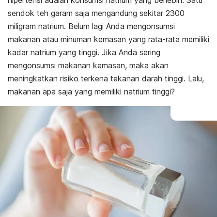
hipertensi adalah konsumsi natrium yang berlebih. Satu
sendok teh garam saja mengandung sekitar 2300
miligram natrium. Belum lagi Anda mengonsumsi
makanan atau minuman kemasan yang rata-rata memiliki
kadar natrium yang tinggi. Jika Anda sering
mengonsumsi makanan kemasan, maka akan
meningkatkan risiko terkena tekanan darah tinggi. Lalu,
makanan apa saja yang memiliki natrium tinggi?