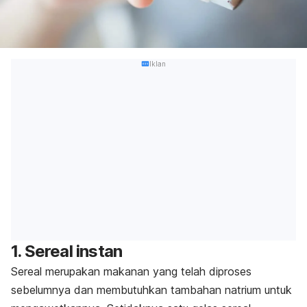
Iklan
1. Sereal instan
Sereal merupakan makanan yang telah diproses
sebelumnya dan membutuhkan tambahan natrium untuk