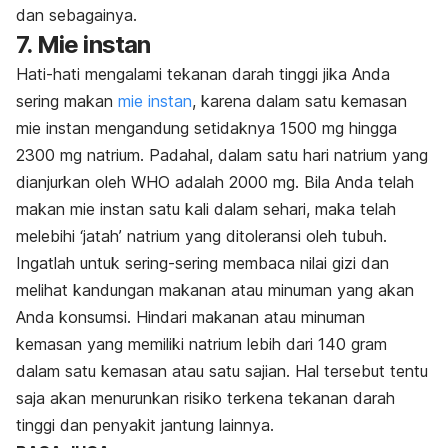
dan sebagainya.
7. Mie instan
Hati-hati mengalami tekanan darah tinggi jika Anda
sering makan
mie instan
, karena dalam satu kemasan
mie instan mengandung setidaknya 1500 mg hingga
2300 mg natrium. Padahal, dalam satu hari natrium yang
dianjurkan oleh WHO adalah 2000 mg. Bila Anda telah
makan mie instan satu kali dalam sehari, maka telah
melebihi ‘jatah’ natrium yang ditoleransi oleh tubuh.
Ingatlah untuk sering-sering membaca nilai gizi dan
melihat kandungan makanan atau minuman yang akan
Anda konsumsi. Hindari makanan atau minuman
kemasan yang memiliki natrium lebih dari 140 gram
dalam satu kemasan atau satu sajian. Hal tersebut tentu
saja akan menurunkan risiko terkena tekanan darah
tinggi dan penyakit jantung lainnya.