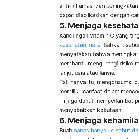
anti-inflamasi dan peningkatan
dapat diaplikasikan dengan car
5. Menjaga kesehat
Kandungan vitamin C yang tin
kesehatan mata
. Bahkan, sebu
menyatakan bahwa meningkat
membantu mengurangi risiko m
lanjut usia atau lansia.
Tak hanya itu, mengonsumsi bu
memiliki manfaat dalam mence
ini juga dapat memperlambat 
menyebabkan kebutaan.
6. Menjaga kehamila
Buah
nanas banyak disebut 