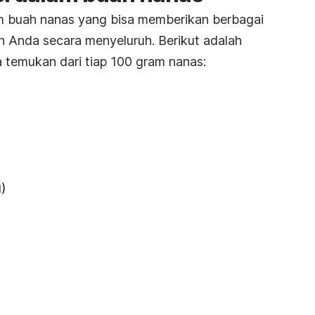
am buah nanas yang bisa memberikan berbagai
 Anda secara menyeluruh. Berikut adalah
 temukan dari tiap 100 gram nanas:
)