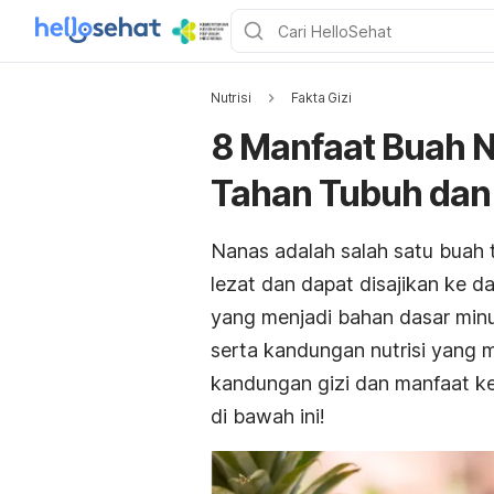
Nutrisi
Fakta Gizi
8 Manfaat Buah 
Tahan Tubuh dan
Nanas adalah salah satu buah 
lezat dan dapat disajikan ke 
yang menjadi bahan dasar mi
serta kandungan nutrisi yang 
kandungan gizi dan manfaat k
di bawah ini!