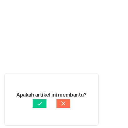
Apakah artikel ini membantu?