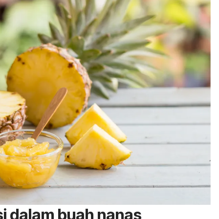
i dalam buah nanas