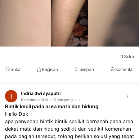
1
Suka
Suka
Bagikan
Simpan
Komentar
Indria dwi syaputri
Kesehatan Kulit
16 jam yang lalu
Bintik kecil pada area mata dan hidung
Hallo Dok
apa penyebab bintik bintik sedikit bernanah pada area 
dekat mata dan hidung sedikit dan sedikit kemerahan 
pada bagian tersebut, tolong berikan solusi yang tepat 