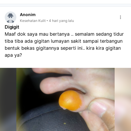
Anonim
Kesehatan Kulit
4 hari yang lalu
Digigit
Maaf dok saya mau bertanya .. semalam sedang tidur 
tiba tiba ada gigitan lumayan sakit sampai terbangun 
bentuk bekas gigitannya seperti ini.. kira kira gigitan 
apa ya?