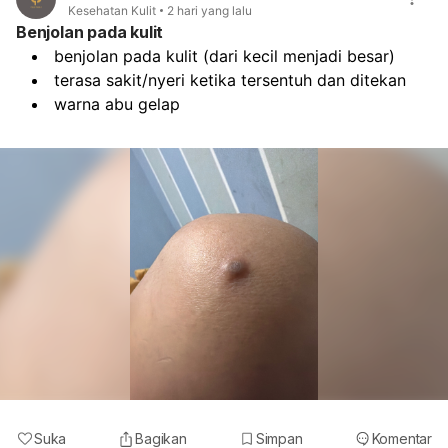
Kesehatan Kulit
2 hari yang lalu
Benjolan pada kulit
benjolan pada kulit (dari kecil menjadi besar)
terasa sakit/nyeri ketika tersentuh dan ditekan
warna abu gelap
Suka
Bagikan
Simpan
Komentar