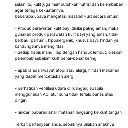
selain itu, kulit juga membutuhkan nutrisi dan kelembaban
agar terjaga kekuatannya.
beberapa upaya mengatasi masalah kulit secara umum:
- Produk perawatan kulit bayi dinilai paling aman, maka
gunakan produk perawatan kulit bayi yang aman, tidak
berbau (parfum), hipoalergenik, khusus bayi, hindari yang
kandungannya mengiritasi
- Setiap habis mandi, lap dengan handuk lembut, oleskan
pelembab sebelum kulit benar-benar kering
- apabila ada riwayat atopi atau alergi, hindari makanan
yang dapat mencetuskan alergi
- perhatikan ventilasi udara di ruangan, apabila
menggunakan AC, atur suhu tidak terlalu panas atau
dingin.
- hindari paparan sinar matahari langsung ke kulit tangan
Terkait pertanyaan anda, sebaiknya Silakan anaknya