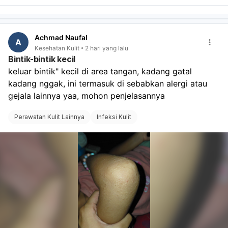
Achmad Naufal
A
Kesehatan Kulit
2 hari yang lalu
Bintik-bintik kecil
keluar bintik" kecil di area tangan, kadang gatal 
kadang nggak, ini termasuk di sebabkan alergi atau 
gejala lainnya yaa, mohon penjelasannya 
Perawatan Kulit Lainnya
Infeksi Kulit