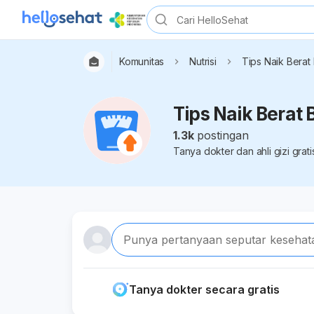
Komunitas
Nutrisi
Tips Naik Berat
Tips Naik Berat
1.3k
postingan
Tanya dokter dan ahli gizi grat
Punya pertanyaan seputar kesehat
Tanya dokter secara gratis