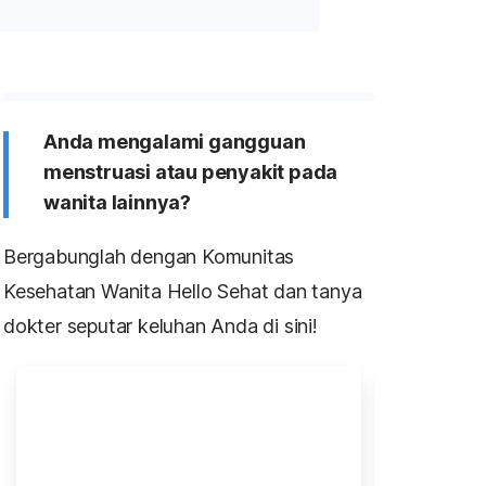
Anda mengalami gangguan
menstruasi atau penyakit pada
wanita lainnya?
Bergabunglah dengan Komunitas
Kesehatan Wanita Hello Sehat dan tanya
dokter seputar keluhan Anda di sini!