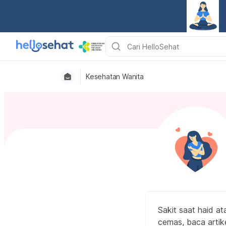
Kesehatan Wanita
Sakit saat haid a
cemas, baca artike