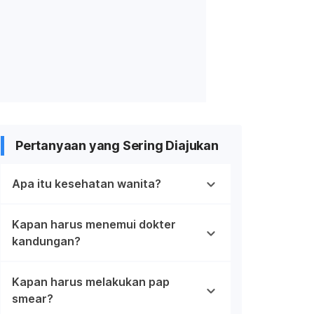
Pertanyaan yang Sering Diajukan
Apa itu kesehatan wanita?
Kapan harus menemui dokter
kandungan?
Kapan harus melakukan pap
smear?