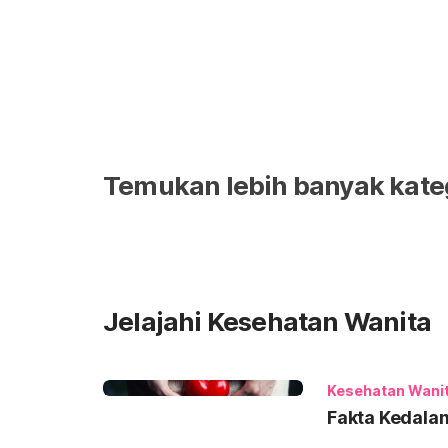
Temukan lebih banyak kate
Jelajahi Kesehatan Wanita
Kesehatan Wani
Fakta Kedalam