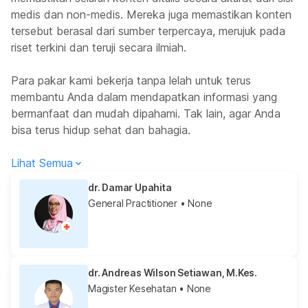
medis dan non-medis. Mereka juga memastikan konten
tersebut berasal dari sumber terpercaya, merujuk pada
riset terkini dan teruji secara ilmiah.
Para pakar kami bekerja tanpa lelah untuk terus
membantu Anda dalam mendapatkan informasi yang
bermanfaat dan mudah dipahami. Tak lain, agar Anda
bisa terus hidup sehat dan bahagia.
Lihat Semua
dr. Damar Upahita
General Practitioner
• None
dr. Andreas Wilson Setiawan, M.Kes.
Magister Kesehatan
• None