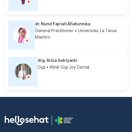
dr. Nurul Fajriah Afiatunnisa
General Practitioner
• Universitas La Tansa
Mashiro
drg. Ariza Indriyanti
Gigi
• Klinik Gigi Joy Dental