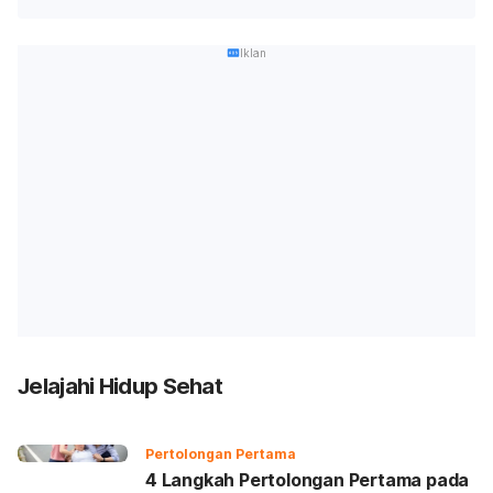
Iklan
Jelajahi Hidup Sehat
Pertolongan Pertama
4 Langkah Pertolongan Pertama pada