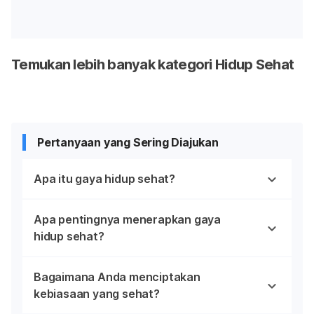
Temukan lebih banyak kategori Hidup Sehat
Pertanyaan yang Sering Diajukan
Apa itu gaya hidup sehat?
Apa pentingnya menerapkan gaya
hidup sehat?
Bagaimana Anda menciptakan
kebiasaan yang sehat?