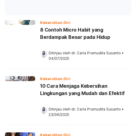
Kebersihan Diri
8 Contoh Micro Habit yang
Berdampak Besar pada Hidup
Ditinjau oleh 
dr. Carla Pramudita Susanto
•
04/07/2025
Kebersihan Diri
10 Cara Menjaga Kebersihan
Lingkungan yang Mudah dan Efektif
Ditinjau oleh 
dr. Carla Pramudita Susanto
•
23/06/2025
Kebersihan Diri