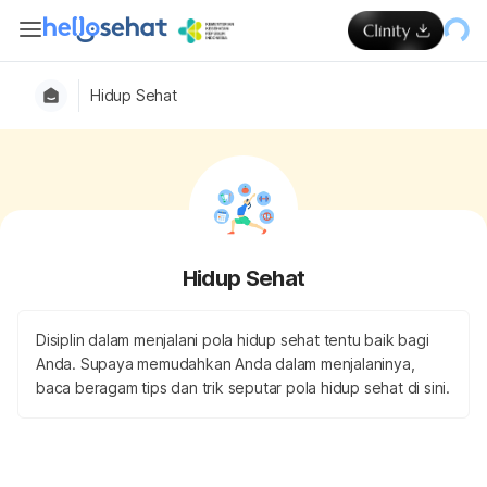
Hidup Sehat
Hidup Sehat
Disiplin dalam menjalani pola hidup sehat tentu baik bagi
Anda. Supaya memudahkan Anda dalam menjalaninya,
baca beragam tips dan trik seputar pola hidup sehat di sini.