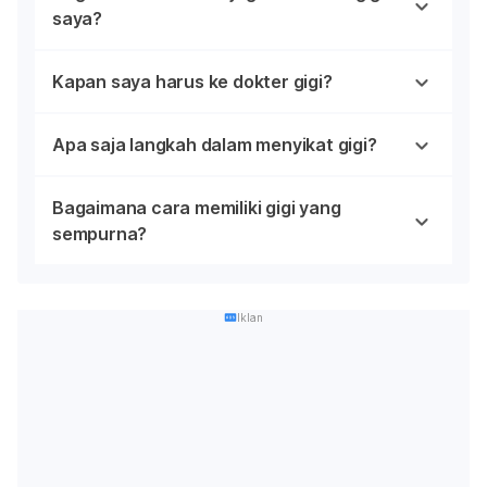
saya?
Kapan saya harus ke dokter gigi?
Apa saja langkah dalam menyikat gigi?
Bagaimana cara memiliki gigi yang
sempurna?
Iklan