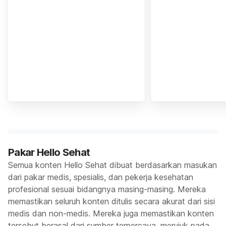
Pakar Hello Sehat
Semua konten Hello Sehat dibuat berdasarkan masukan
dari pakar medis, spesialis, dan pekerja kesehatan
profesional sesuai bidangnya masing-masing. Mereka
memastikan seluruh konten ditulis secara akurat dari sisi
medis dan non-medis. Mereka juga memastikan konten
tersebut berasal dari sumber terpercaya, merujuk pada