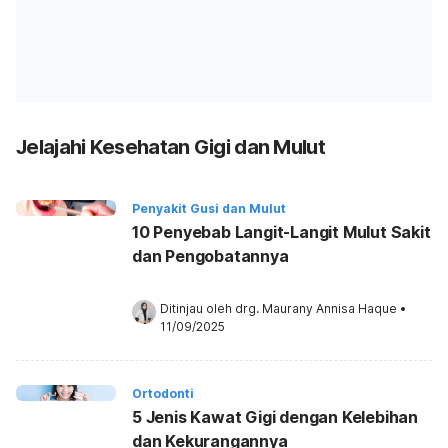
Jelajahi Kesehatan Gigi dan Mulut
Penyakit Gusi dan Mulut
10 Penyebab Langit-Langit Mulut Sakit
dan Pengobatannya
Ditinjau oleh 
drg. Maurany Annisa Haque
•
11/09/2025
Ortodonti
5 Jenis Kawat Gigi dengan Kelebihan
dan Kekurangannya