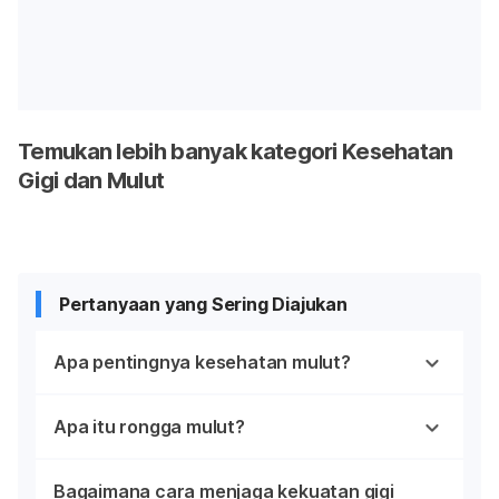
Temukan lebih banyak kategori Kesehatan
Gigi dan Mulut
Pertanyaan yang Sering Diajukan
Apa pentingnya kesehatan mulut?
Apa itu rongga mulut?
Bagaimana cara menjaga kekuatan gigi