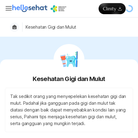
Kesehatan Gigi dan Mulut
Kesehatan Gigi dan Mulut
Tak sedikit orang yang menyepelekan kesehatan gigi dan
mulut. Padahal jika gangguan pada gigi dan mulut tak
diatasi dengan baik dapat menyebabkan kondisi lain yang
serius, Pahami tips menjaga kesehatan gigi dan mulut,
serta gangguan yang mungkin terjadi.