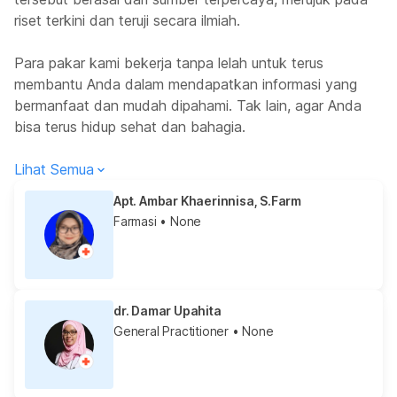
riset terkini dan teruji secara ilmiah.
Para pakar kami bekerja tanpa lelah untuk terus
membantu Anda dalam mendapatkan informasi yang
bermanfaat dan mudah dipahami. Tak lain, agar Anda
bisa terus hidup sehat dan bahagia.
Lihat Semua
Apt. Ambar Khaerinnisa, S.Farm
Farmasi
• None
dr. Damar Upahita
General Practitioner
• None