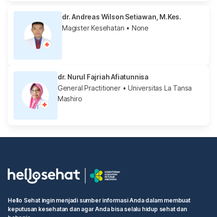
dr. Andreas Wilson Setiawan, M.Kes.
Magister Kesehatan
• None
dr. Nurul Fajriah Afiatunnisa
General Practitioner
• Universitas La Tansa
Mashiro
Hello Sehat ingin menjadi sumber informasi Anda dalam membuat
keputusan kesehatan dan agar Anda bisa selalu hidup sehat dan