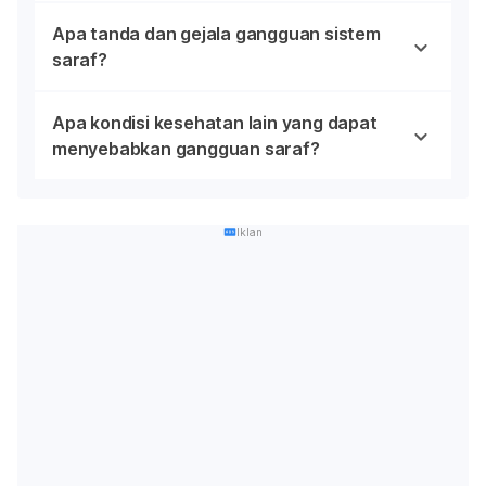
Apa tanda dan gejala gangguan sistem
saraf?
Apa kondisi kesehatan lain yang dapat
menyebabkan gangguan saraf?
Iklan