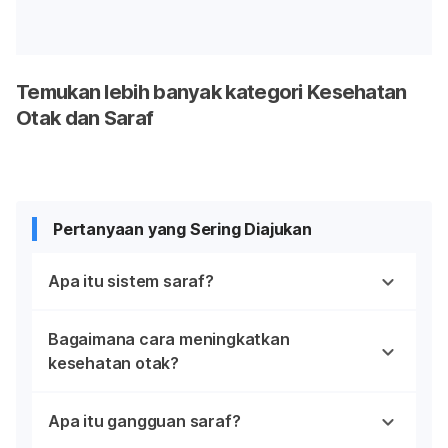
Temukan lebih banyak kategori Kesehatan
Otak dan Saraf
Pertanyaan yang Sering Diajukan
Apa itu sistem saraf?
Bagaimana cara meningkatkan
kesehatan otak?
Apa itu gangguan saraf?