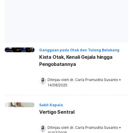
Gangguan pada Otak dan Tulang Belakang
Kista Otak, Kenali Gejala hingga
Pengobatannya
Ditinjau oleh 
dr. Carla Pramudita Susanto
•
14/08/2025
Sakit Kepala
Vertigo Sentral
Ditinjau oleh 
dr. Carla Pramudita Susanto
•
31/07/2025