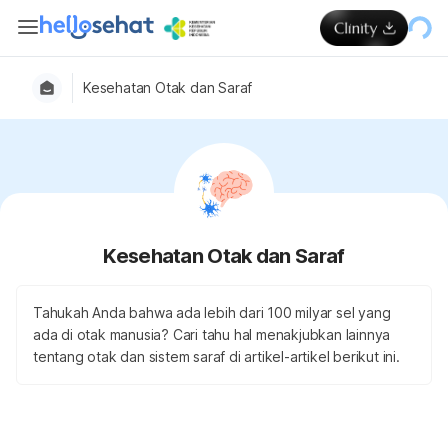
Kesehatan Otak dan Saraf
Kesehatan Otak dan Saraf
Tahukah Anda bahwa ada lebih dari 100 milyar sel yang
ada di otak manusia? Cari tahu hal menakjubkan lainnya
tentang otak dan sistem saraf di artikel-artikel berikut ini.