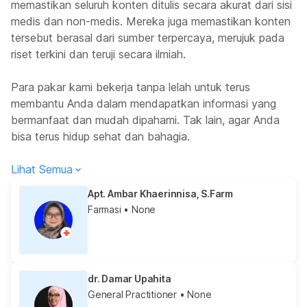
memastikan seluruh konten ditulis secara akurat dari sisi
medis dan non-medis. Mereka juga memastikan konten
tersebut berasal dari sumber terpercaya, merujuk pada
riset terkini dan teruji secara ilmiah.
Para pakar kami bekerja tanpa lelah untuk terus
membantu Anda dalam mendapatkan informasi yang
bermanfaat dan mudah dipahami. Tak lain, agar Anda
bisa terus hidup sehat dan bahagia.
Lihat Semua
Apt. Ambar Khaerinnisa, S.Farm
Farmasi
• None
dr. Damar Upahita
General Practitioner
• None