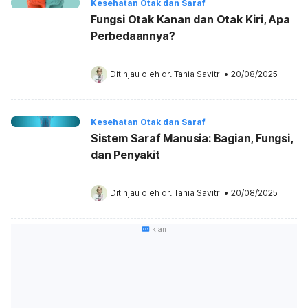
Kesehatan Otak dan Saraf
Fungsi Otak Kanan dan Otak Kiri, Apa
Perbedaannya?
Ditinjau oleh 
dr. Tania Savitri
•
20/08/2025
Kesehatan Otak dan Saraf
Sistem Saraf Manusia: Bagian, Fungsi,
dan Penyakit
Ditinjau oleh 
dr. Tania Savitri
•
20/08/2025
Iklan