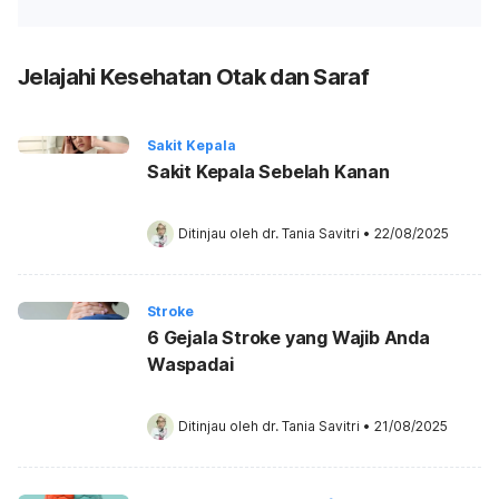
Jelajahi Kesehatan Otak dan Saraf
Sakit Kepala
Sakit Kepala Sebelah Kanan
Ditinjau oleh 
dr. Tania Savitri
•
22/08/2025
Stroke
6 Gejala Stroke yang Wajib Anda
Waspadai
Ditinjau oleh 
dr. Tania Savitri
•
21/08/2025