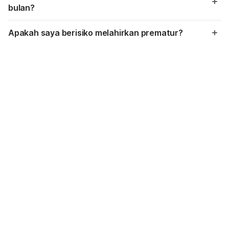
bulan?
Apakah saya berisiko melahirkan prematur?