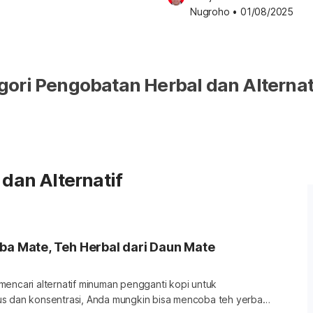
Nugroho
•
01/08/2025
ori Pengobatan Herbal dan Alternat
dan Alternatif
ba Mate, Teh Herbal dari Daun Mate
mencari alternatif minuman pengganti kopi untuk
s dan konsentrasi, Anda mungkin bisa mencoba teh yerba