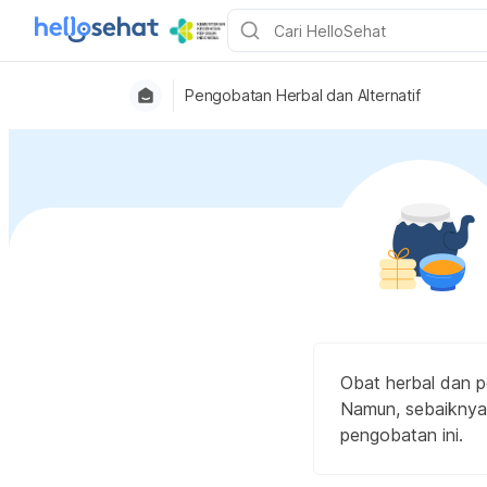
Pengobatan Herbal dan Alternatif
Obat herbal dan p
Namun, sebaiknya 
pengobatan ini.