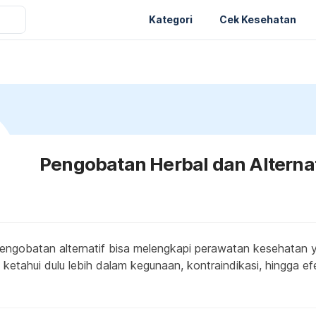
Kategori
Cek Kesehatan
Pengobatan Herbal dan Alternat
engobatan alternatif bisa melengkapi perawatan kesehatan y
ketahui dulu lebih dalam kegunaan, kontraindikasi, hingga ef